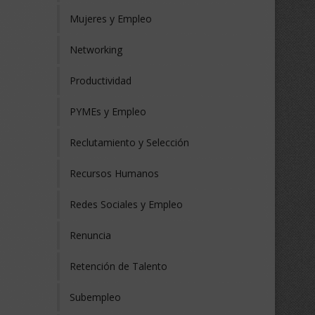
Mujeres y Empleo
Networking
Productividad
PYMEs y Empleo
Reclutamiento y Selección
Recursos Humanos
Redes Sociales y Empleo
Renuncia
Retención de Talento
Subempleo