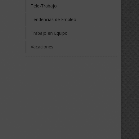
Tele-Trabajo
Tendencias de Empleo
Trabajo en Equipo
Vacaciones