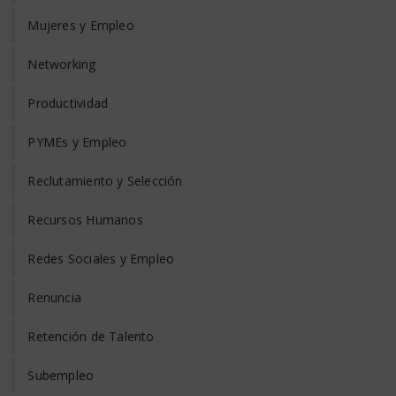
Mujeres y Empleo
Networking
Productividad
PYMEs y Empleo
Reclutamiento y Selección
Recursos Humanos
Redes Sociales y Empleo
Renuncia
Retención de Talento
Subempleo