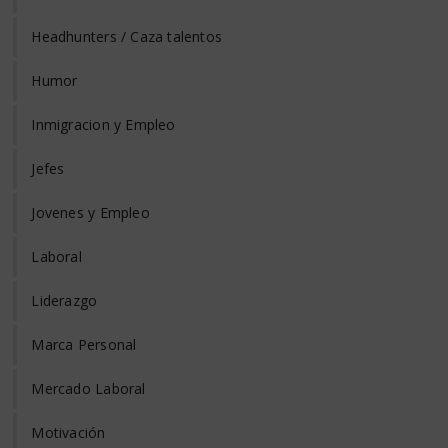
Headhunters / Caza talentos
Humor
Inmigracion y Empleo
Jefes
Jovenes y Empleo
Laboral
Liderazgo
Marca Personal
Mercado Laboral
Motivación