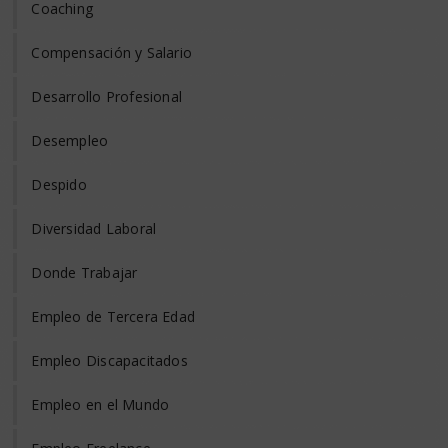
Coaching
Compensación y Salario
Desarrollo Profesional
Desempleo
Despido
Diversidad Laboral
Donde Trabajar
Empleo de Tercera Edad
Empleo Discapacitados
Empleo en el Mundo