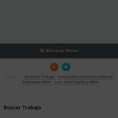
Mostrar Menu
Quiero...
Encontrar Trabajo
Desarrollarme Profesionalmente
Administrar RRHH
Leer sobre Empleo y RRHH
Buscar Trabajo