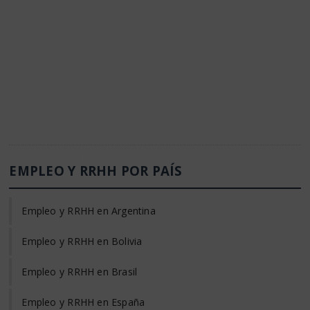
EMPLEO Y RRHH POR PAÍS
Empleo y RRHH en Argentina
Empleo y RRHH en Bolivia
Empleo y RRHH en Brasil
Empleo y RRHH en España