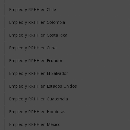
Empleo y RRHH en Chile
Empleo y RRHH en Colombia
Empleo y RRHH en Costa Rica
Empleo y RRHH en Cuba
Empleo y RRHH en Ecuador
Empleo y RRHH en El Salvador
Empleo y RRHH en Estados Unidos
Empleo y RRHH en Guatemala
Empleo y RRHH en Honduras
Empleo y RRHH en México