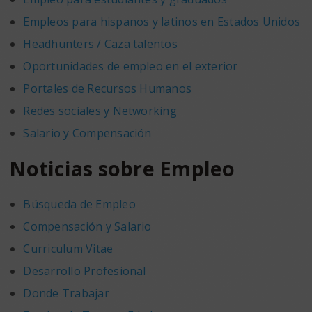
Empleos para hispanos y latinos en Estados Unidos
Headhunters / Caza talentos
Oportunidades de empleo en el exterior
Portales de Recursos Humanos
Redes sociales y Networking
Salario y Compensación
Noticias sobre Empleo
Búsqueda de Empleo
Compensación y Salario
Curriculum Vitae
Desarrollo Profesional
Donde Trabajar