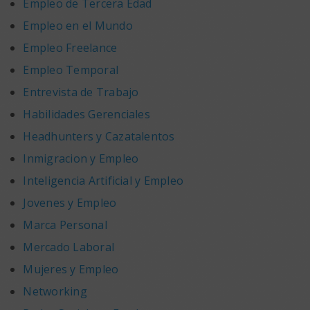
Empleo de Tercera Edad
Empleo en el Mundo
Empleo Freelance
Empleo Temporal
Entrevista de Trabajo
Habilidades Gerenciales
Headhunters y Cazatalentos
Inmigracion y Empleo
Inteligencia Artificial y Empleo
Jovenes y Empleo
Marca Personal
Mercado Laboral
Mujeres y Empleo
Networking