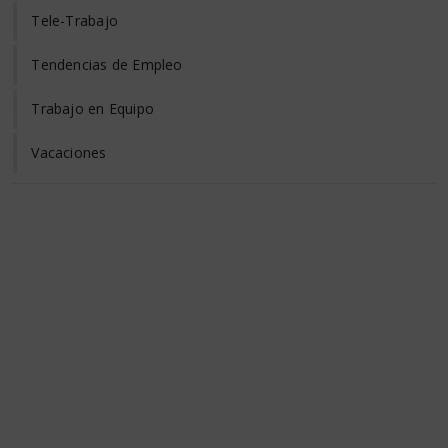
Tele-Trabajo
Tendencias de Empleo
Trabajo en Equipo
Vacaciones