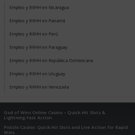
Empleo y RRHH en Nicaragua
Empleo y RRHH en Panamá
Empleo y RRHH en Perú
Empleo y RRHH en Paraguay
Empleo y RRHH en República Dominicana
Empleo y RRHH en Uruguay
Empleo y RRHH en Venezuela
God of Wins Online Casino – Quick‑Hit Slots &
Lightning‑Fast Action
Pistolo Casino: Quick‑Hit Slots and Live Action for Rapid
Wins