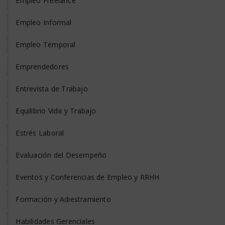
Empleo Freelance
Empleo Informal
Empleo Temporal
Emprendedores
Entrevista de Trabajo
Equilibrio Vida y Trabajo
Estrés Laboral
Evaluación del Desempeño
Eventos y Conferencias de Empleo y RRHH
Formación y Adiestramiento
Habilidades Gerenciales