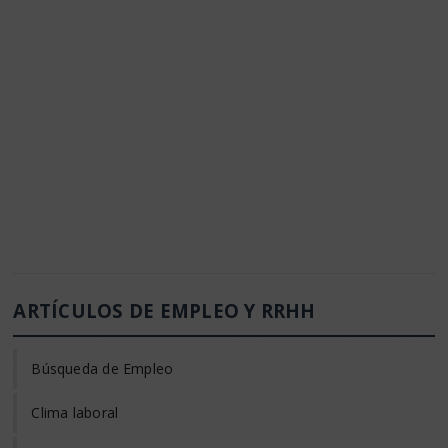
ARTÍCULOS DE EMPLEO Y RRHH
Búsqueda de Empleo
Clima laboral