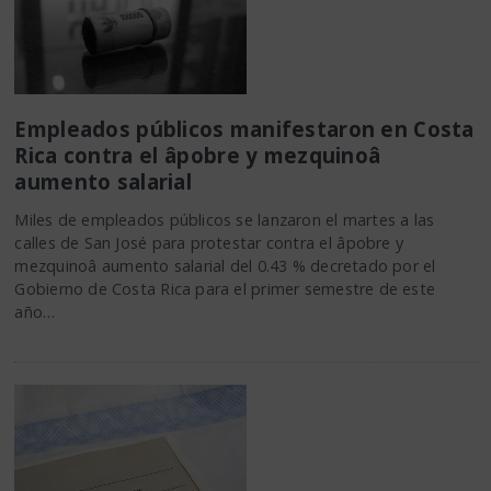
Empleados públicos manifestaron en Costa
Rica contra el âpobre y mezquinoâ
aumento salarial
Miles de empleados públicos se lanzaron el martes a las
calles de San José para protestar contra el âpobre y
mezquinoâ aumento salarial del 0.43 % decretado por el
Gobierno de Costa Rica para el primer semestre de este
año…