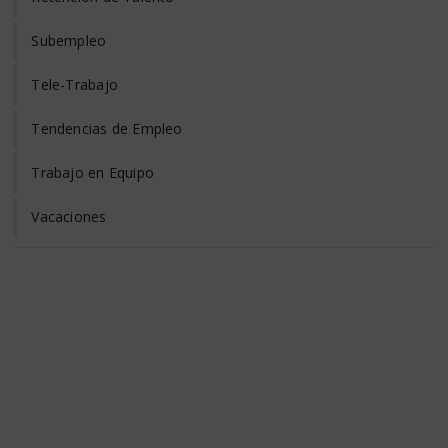
Subempleo
Tele-Trabajo
Tendencias de Empleo
Trabajo en Equipo
Vacaciones