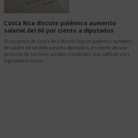
Costa Rica discute polémico aumento
salarial del 60 por ciento a diputados
El Congreso de Costa Rica discute hoy un polémico aumento
de salario de un 60% para los diputados, en medio de una
protesta de sectores sociales y sindicales que califican a los
legisladores como…