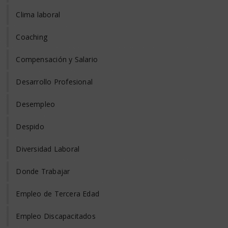
Clima laboral
Coaching
Compensación y Salario
Desarrollo Profesional
Desempleo
Despido
Diversidad Laboral
Donde Trabajar
Empleo de Tercera Edad
Empleo Discapacitados