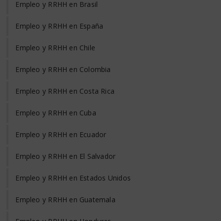
Empleo y RRHH en Brasil
Empleo y RRHH en España
Empleo y RRHH en Chile
Empleo y RRHH en Colombia
Empleo y RRHH en Costa Rica
Empleo y RRHH en Cuba
Empleo y RRHH en Ecuador
Empleo y RRHH en El Salvador
Empleo y RRHH en Estados Unidos
Empleo y RRHH en Guatemala