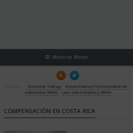
Mostrar Menu
Quiero...
Encontrar Trabajo
Desarrollarme Profesionalmente
Administrar RRHH
Leer sobre Empleo y RRHH
COMPENSACIÓN EN COSTA RICA