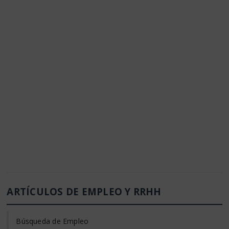
ARTÍCULOS DE EMPLEO Y RRHH
Búsqueda de Empleo