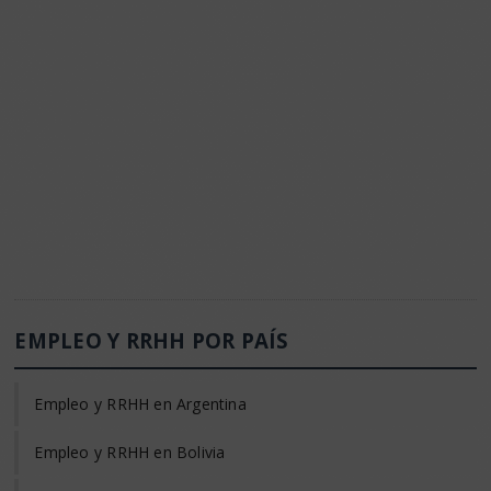
EMPLEO Y RRHH POR PAÍS
Empleo y RRHH en Argentina
Empleo y RRHH en Bolivia