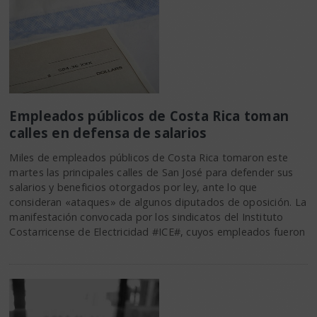
Empleados públicos de Costa Rica toman
calles en defensa de salarios
Miles de empleados públicos de Costa Rica tomaron este
martes las principales calles de San José para defender sus
salarios y beneficios otorgados por ley, ante lo que
consideran «ataques» de algunos diputados de oposición. La
manifestación convocada por los sindicatos del Instituto
Costarricense de Electricidad #ICE#, cuyos empleados fueron