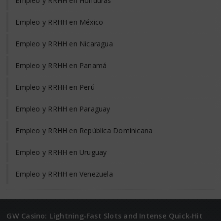
Empleo y RRHH en Honduras
Empleo y RRHH en México
Empleo y RRHH en Nicaragua
Empleo y RRHH en Panamá
Empleo y RRHH en Perú
Empleo y RRHH en Paraguay
Empleo y RRHH en República Dominicana
Empleo y RRHH en Uruguay
Empleo y RRHH en Venezuela
GW Casino: Lightning‑Fast Slots and Intense Quick‑Hit