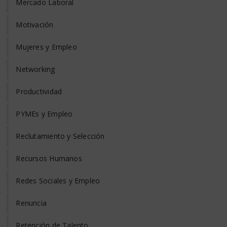
Mercado Laboral
Motivación
Mujeres y Empleo
Networking
Productividad
PYMEs y Empleo
Reclutamiento y Selección
Recursos Humanos
Redes Sociales y Empleo
Renuncia
Retención de Talento