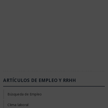
ARTÍCULOS DE EMPLEO Y RRHH
Búsqueda de Empleo
Clima laboral