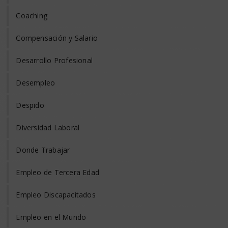
Coaching
Compensación y Salario
Desarrollo Profesional
Desempleo
Despido
Diversidad Laboral
Donde Trabajar
Empleo de Tercera Edad
Empleo Discapacitados
Empleo en el Mundo