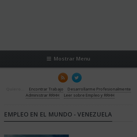
Mostrar Menu
Quiero...
Encontrar Trabajo
Desarrollarme Profesionalmente
Administrar RRHH
Leer sobre Empleo y RRHH
EMPLEO EN EL MUNDO - VENEZUELA