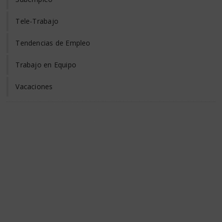
Tele-Trabajo
Tendencias de Empleo
Trabajo en Equipo
Vacaciones