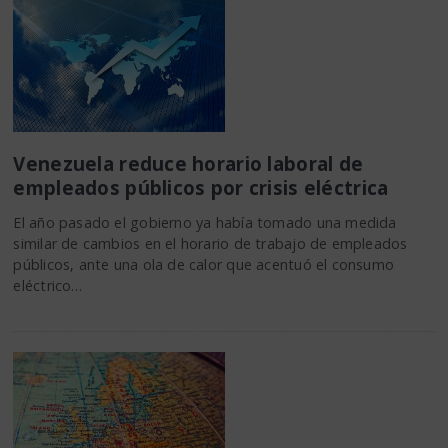
Venezuela reduce horario laboral de
empleados públicos por crisis eléctrica
El año pasado el gobierno ya había tomado una medida
similar de cambios en el horario de trabajo de empleados
públicos, ante una ola de calor que acentuó el consumo
eléctrico…