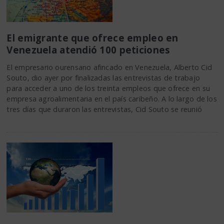
El emigrante que ofrece empleo en
Venezuela atendió 100 peticiones
El empresario ourensano afincado en Venezuela, Alberto Cid
Souto, dio ayer por finalizadas las entrevistas de trabajo
para acceder a uno de los treinta empleos que ofrece en su
empresa agroalimentaria en el país caribeño. A lo largo de los
tres días que duraron las entrevistas, Cid Souto se reunió