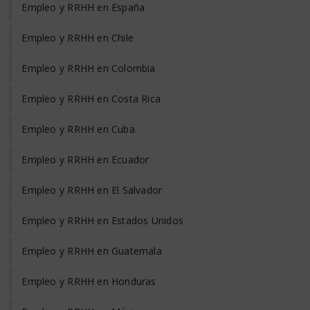
Empleo y RRHH en España
Empleo y RRHH en Chile
Empleo y RRHH en Colombia
Empleo y RRHH en Costa Rica
Empleo y RRHH en Cuba
Empleo y RRHH en Ecuador
Empleo y RRHH en El Salvador
Empleo y RRHH en Estados Unidos
Empleo y RRHH en Guatemala
Empleo y RRHH en Honduras