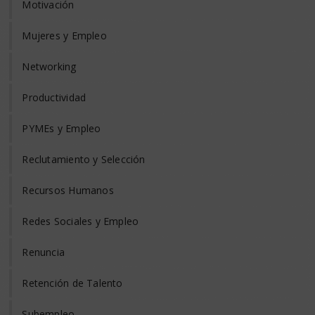
Motivación
Mujeres y Empleo
Networking
Productividad
PYMEs y Empleo
Reclutamiento y Selección
Recursos Humanos
Redes Sociales y Empleo
Renuncia
Retención de Talento
Subempleo