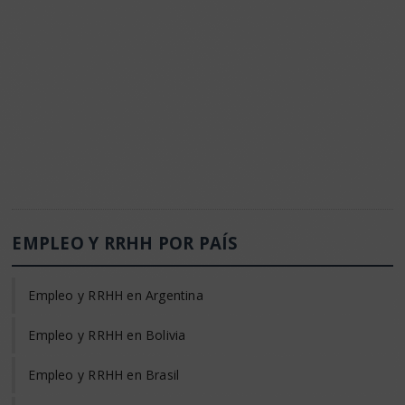
EMPLEO Y RRHH POR PAÍS
Empleo y RRHH en Argentina
Empleo y RRHH en Bolivia
Empleo y RRHH en Brasil