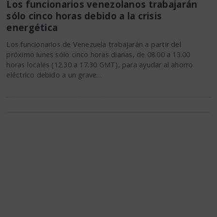
Los funcionarios venezolanos trabajarán
sólo cinco horas debido a la crisis
energética
Los funcionarios de Venezuela trabajarán a partir del
próximo lunes sólo cinco horas diarias, de 08.00 a 13.00
horas locales (12.30 a 17.30 GMT), para ayudar al ahorro
eléctrico debido a un grave…