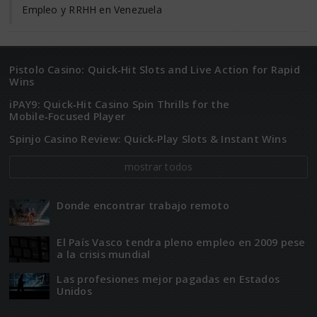
Empleo y RRHH en Venezuela
Pistolo Casino: Quick‑Hit Slots and Live Action for Rapid
Wins
iPAY9: Quick‑Hit Casino Spin Thrills for the
Mobile‑Focused Player
Spinjo Casino Review: Quick‑Play Slots & Instant Wins
mostrar todos
Donde encontrar trabajo remoto
El Paí­­s Vasco tendra pleno empleo en 2009 pese
a la crisis mundial
Las profesiones mejor pagadas en Estados
Unidos