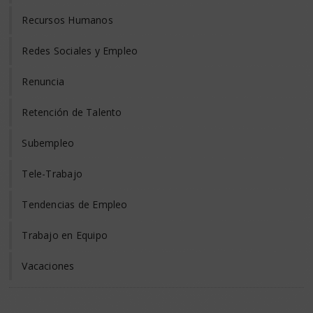
Recursos Humanos
Redes Sociales y Empleo
Renuncia
Retención de Talento
Subempleo
Tele-Trabajo
Tendencias de Empleo
Trabajo en Equipo
Vacaciones