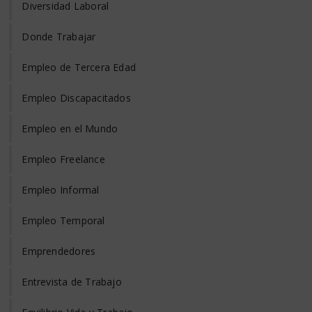
Diversidad Laboral
Donde Trabajar
Empleo de Tercera Edad
Empleo Discapacitados
Empleo en el Mundo
Empleo Freelance
Empleo Informal
Empleo Temporal
Emprendedores
Entrevista de Trabajo