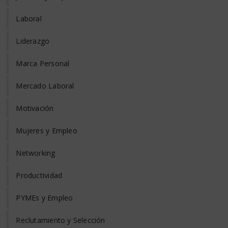
Laboral
Liderazgo
Marca Personal
Mercado Laboral
Motivación
Mujeres y Empleo
Networking
Productividad
PYMEs y Empleo
Reclutamiento y Selección