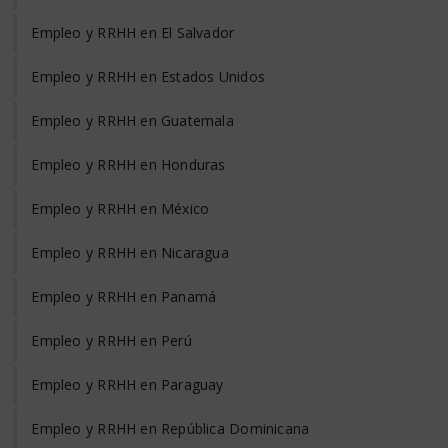
Empleo y RRHH en El Salvador
Empleo y RRHH en Estados Unidos
Empleo y RRHH en Guatemala
Empleo y RRHH en Honduras
Empleo y RRHH en México
Empleo y RRHH en Nicaragua
Empleo y RRHH en Panamá
Empleo y RRHH en Perú
Empleo y RRHH en Paraguay
Empleo y RRHH en República Dominicana