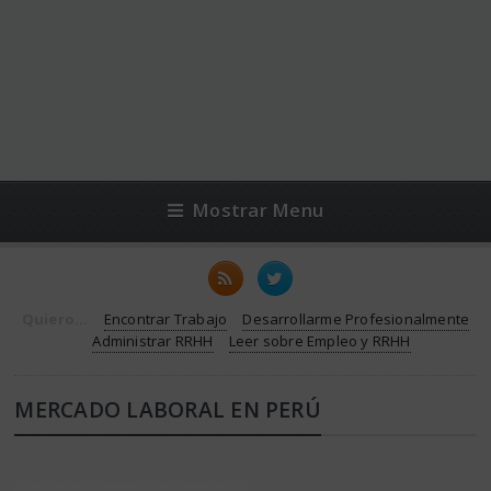
Mostrar Menu
Quiero...
Encontrar Trabajo
Desarrollarme Profesionalmente
Administrar RRHH
Leer sobre Empleo y RRHH
MERCADO LABORAL EN PERÚ