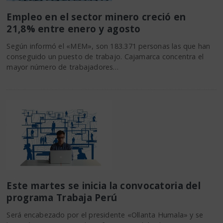
Empleo en el sector minero creció en
21,8% entre enero y agosto
Según informó el «MEM», son 183.371 personas las que han
conseguido un puesto de trabajo. Cajamarca concentra el
mayor número de trabajadores…
Este martes se inicia la convocatoria del
programa Trabaja Perú
Será encabezado por el presidente «Ollanta Humala» y se