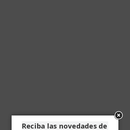
Reciba las novedades de