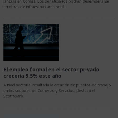
lanzará en Comas. Los beneficiarios podrán desempeñarse
en obras de infraestructura social…
El empleo formal en el sector privado
crecería 5.5% este año
A nivel sectorial resaltaría la creación de puestos de trabajo
en los sectores de Comercio y Servicios, destacó el
Scotiabank…