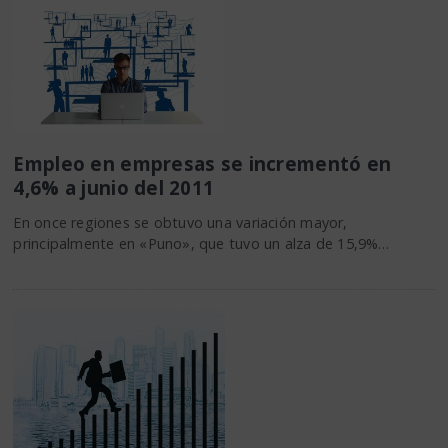
Empleo en empresas se incrementó en
4,6% a junio del 2011
En once regiones se obtuvo una variación mayor,
principalmente en «Puno», que tuvo un alza de 15,9%…