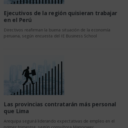
Ejecutivos de la región quisieran trabajar
en el Perú
Directivos reafirman la buena situación de la economía
peruana, según encuesta del IE Business School
Las provincias contratarán más personal
que Lima
Arequipa seguirá liderando expectativas de empleo en el
primer trimestre, según consultora Manpower…