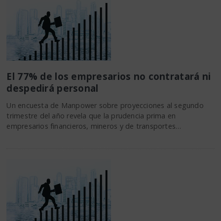
El 77% de los empresarios no contratará ni
despedirá personal
Un encuesta de Manpower sobre proyecciones al segundo
trimestre del año revela que la prudencia prima en
empresarios financieros, mineros y de transportes…