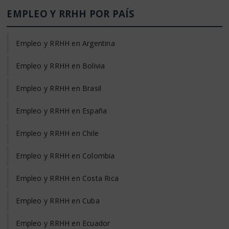
EMPLEO Y RRHH POR PAÍS
Empleo y RRHH en Argentina
Empleo y RRHH en Bolivia
Empleo y RRHH en Brasil
Empleo y RRHH en España
Empleo y RRHH en Chile
Empleo y RRHH en Colombia
Empleo y RRHH en Costa Rica
Empleo y RRHH en Cuba
Empleo y RRHH en Ecuador