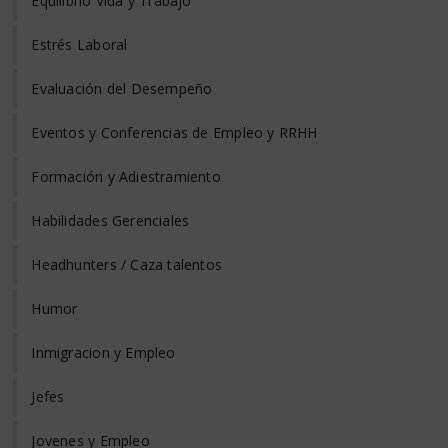
Equilibrio Vida y Trabajo
Estrés Laboral
Evaluación del Desempeño
Eventos y Conferencias de Empleo y RRHH
Formación y Adiestramiento
Habilidades Gerenciales
Headhunters / Caza talentos
Humor
Inmigracion y Empleo
Jefes
Jovenes y Empleo