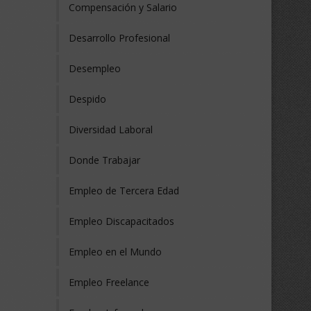
Compensación y Salario
Desarrollo Profesional
Desempleo
Despido
Diversidad Laboral
Donde Trabajar
Empleo de Tercera Edad
Empleo Discapacitados
Empleo en el Mundo
Empleo Freelance