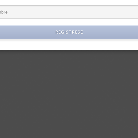
REGISTRESE