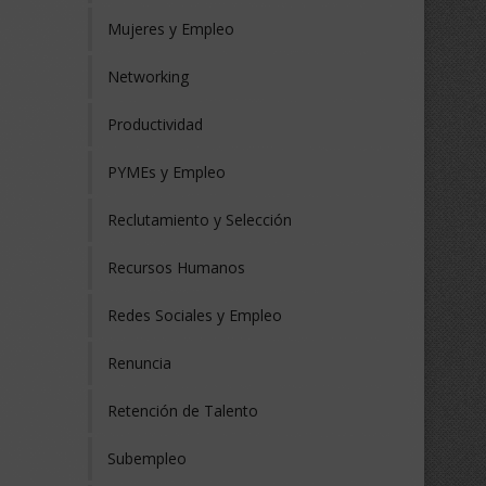
Mujeres y Empleo
Networking
Productividad
PYMEs y Empleo
Reclutamiento y Selección
Recursos Humanos
Redes Sociales y Empleo
Renuncia
Retención de Talento
Subempleo