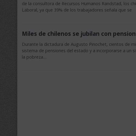
de la consultora de Recursos Humanos Randstad, los chil
Laboral, ya que 39% de los trabajadores señala que se
Miles de chilenos se jubilan con pensio
Durante la dictadura de Augusto Pinochet, cientos de mil
sistema de pensiones del estado y a incorporarse a un si
la pobreza…