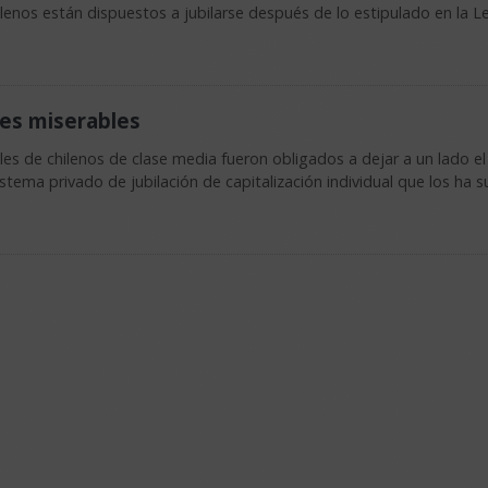
enos están dispuestos a jubilarse después de lo estipulado en la Le
nes miserables
es de chilenos de clase media fueron obligados a dejar a un lado el 
stema privado de jubilación de capitalización individual que los ha 