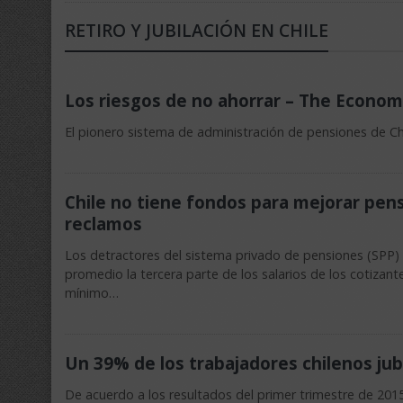
RETIRO Y JUBILACIÓN EN CHILE
Los riesgos de no ahorrar – The Econom
El pionero sistema de administración de pensiones de C
Chile no tiene fondos para mejorar pen
reclamos
Los detractores del sistema privado de pensiones (SPP) 
promedio la tercera parte de los salarios de los cotiza
mínimo…
Un 39% de los trabajadores chilenos jub
De acuerdo a los resultados del primer trimestre de 201