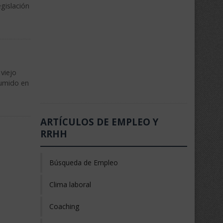
gislación
viejo
sumido en
ARTÍCULOS DE EMPLEO Y
RRHH
Búsqueda de Empleo
Clima laboral
Coaching