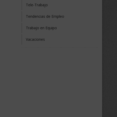
Tele-Trabajo
Tendencias de Empleo
Trabajo en Equipo
Vacaciones