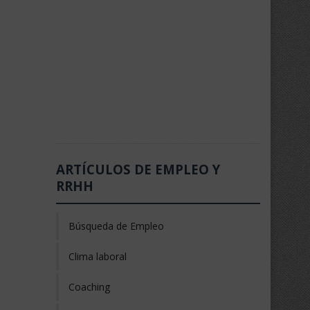
ARTÍCULOS DE EMPLEO Y
RRHH
Búsqueda de Empleo
Clima laboral
Coaching