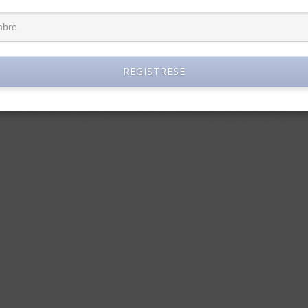
REGISTRESE