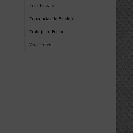
Tele-Trabajo
Tendencias de Empleo
Trabajo en Equipo
Vacaciones