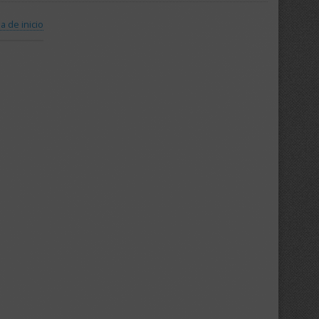
a de inicio