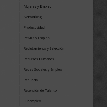
Mujeres y Empleo
Networking
Productividad
PYMEs y Empleo
Reclutamiento y Selección
Recursos Humanos
Redes Sociales y Empleo
Renuncia
Retención de Talento
Subempleo