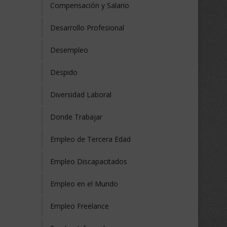
Compensación y Salario
Desarrollo Profesional
Desempleo
Despido
Diversidad Laboral
Donde Trabajar
Empleo de Tercera Edad
Empleo Discapacitados
Empleo en el Mundo
Empleo Freelance