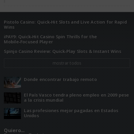
Pistolo Casino: Quick‑Hit Slots and Live Action for Rapid
Wins
iPAY9: Quick‑Hit Casino Spin Thrills for the
Mobile‑Focused Player
Spinjo Casino Review: Quick‑Play Slots & Instant Wins
mostrar todos
Donde encontrar trabajo remoto
El Paí­­s Vasco tendra pleno empleo en 2009 pese
a la crisis mundial
Las profesiones mejor pagadas en Estados
Unidos
Quiero...