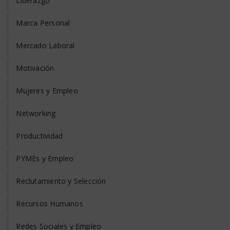
Liderazgo
Marca Personal
Mercado Laboral
Motivación
Mujeres y Empleo
Networking
Productividad
PYMEs y Empleo
Reclutamiento y Selección
Recursos Humanos
Redes Sociales y Empleo