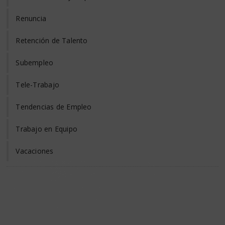
Renuncia
Retención de Talento
Subempleo
Tele-Trabajo
Tendencias de Empleo
Trabajo en Equipo
Vacaciones