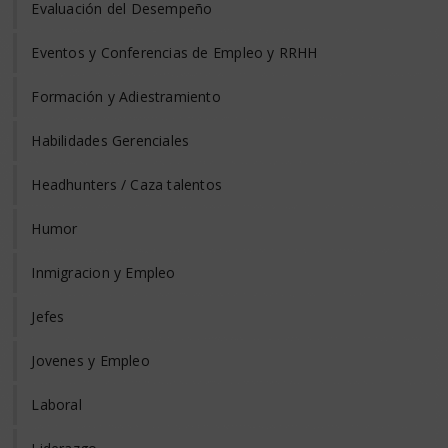
Evaluación del Desempeño
Eventos y Conferencias de Empleo y RRHH
Formación y Adiestramiento
Habilidades Gerenciales
Headhunters / Caza talentos
Humor
Inmigracion y Empleo
Jefes
Jovenes y Empleo
Laboral