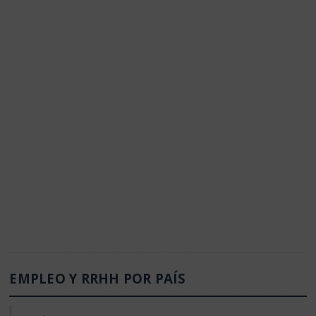
EMPLEO Y RRHH POR PAÍS