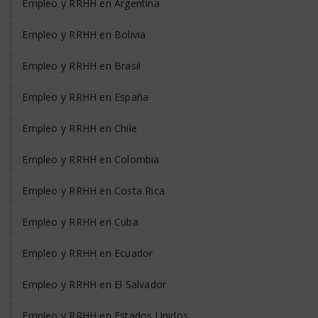
Empleo y RRHH en Argentina
Empleo y RRHH en Bolivia
Empleo y RRHH en Brasil
Empleo y RRHH en España
Empleo y RRHH en Chile
Empleo y RRHH en Colombia
Empleo y RRHH en Costa Rica
Empleo y RRHH en Cuba
Empleo y RRHH en Ecuador
Empleo y RRHH en El Salvador
Empleo y RRHH en Estados Unidos