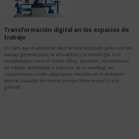
Transformación digital en los espacios de
trabajo
Es claro que el ambiente laboral está mutando junto con las
nuevas generaciones, la virtualidad y la tecnología. Con
modalidades como el Home office, intranets, herramientas
de edición simultáneo y espacios de co-working, las
corporaciones están adoptando medidas en el ambiente
laboral, basadas en nuevas perspectivas respecto a la
gestión