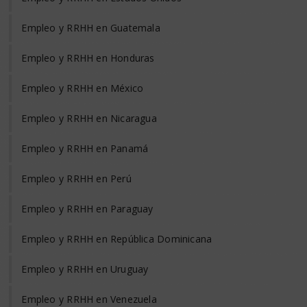
Empleo y RRHH en Guatemala
Empleo y RRHH en Honduras
Empleo y RRHH en México
Empleo y RRHH en Nicaragua
Empleo y RRHH en Panamá
Empleo y RRHH en Perú
Empleo y RRHH en Paraguay
Empleo y RRHH en República Dominicana
Empleo y RRHH en Uruguay
Empleo y RRHH en Venezuela