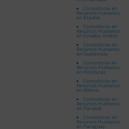
Consultoras en
Recursos Humanos
en España
Consultoras en
Recursos Humanos
en Estados Unidos
Consultoras en
Recursos Humanos
en Guatemala
Consultoras en
Recursos Humanos
en Honduras
Consultoras en
Recursos Humanos
en México
Consultoras en
Recursos Humanos
en Panamá
Consultoras en
Recursos Humanos
en Paraguay