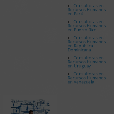
Consultoras en
Recursos Humanos
en Perú
Consultoras en
Recursos Humanos
en Puerto Rico
Consultoras en
Recursos Humanos
en República
Dominicana
Consultoras en
Recursos Humanos
en Uruguay
Consultoras en
Recursos Humanos
en Venezuela