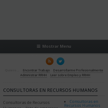
Mostrar Menu
Quiero...
Encontrar Trabajo
Desarrollarme Profesionalmente
Administrar RRHH
Leer sobre Empleo y RRHH
CONSULTORAS EN RECURSOS HUMANOS
Consultoras en
Consultoras de Recursos
Recursos Humanos