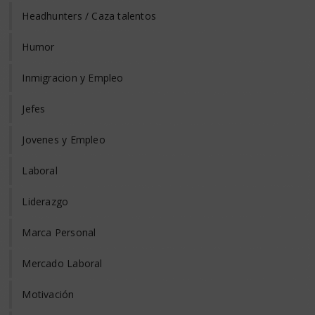
Headhunters / Caza talentos
Humor
Inmigracion y Empleo
Jefes
Jovenes y Empleo
Laboral
Liderazgo
Marca Personal
Mercado Laboral
Motivación