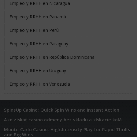
Empleo y RRHH en Nicaragua
Empleo y RRHH en Panamá
Empleo y RRHH en Perú
Empleo y RRHH en Paraguay
Empleo y RRHH en República Dominicana
Empleo y RRHH en Uruguay
Empleo y RRHH en Venezuela
SpinsUp Casino: Quick Spin Wins and Instant Action
Ako získať casino odmeny bez vkladu a získacie kolá
Monte Carlo Casino: High‑Intensity Play for Rapid Thrills
and Big Wins