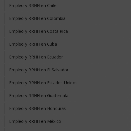
Empleo y RRHH en Chile
Empleo y RRHH en Colombia
Empleo y RRHH en Costa Rica
Empleo y RRHH en Cuba
Empleo y RRHH en Ecuador
Empleo y RRHH en El Salvador
Empleo y RRHH en Estados Unidos
Empleo y RRHH en Guatemala
Empleo y RRHH en Honduras
Empleo y RRHH en México