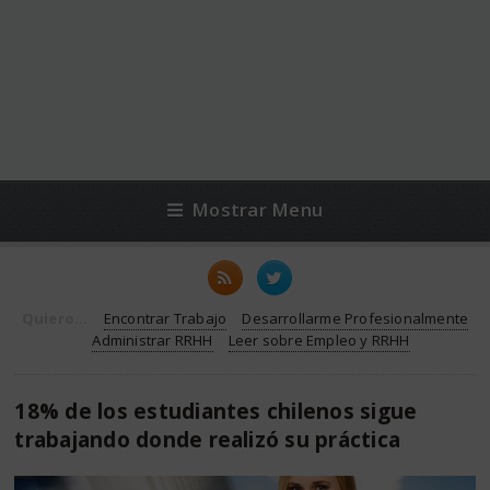
Mostrar Menu
Quiero...
Encontrar Trabajo
Desarrollarme Profesionalmente
Administrar RRHH
Leer sobre Empleo y RRHH
18% de los estudiantes chilenos sigue
trabajando donde realizó su práctica