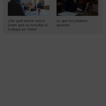
¿Por qué existe tanto
Lo que los jóvenes
joven que no estudia ni
quieren
trabaja en Chile?