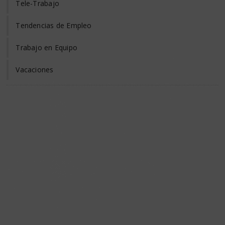
Tele-Trabajo
Tendencias de Empleo
Trabajo en Equipo
Vacaciones