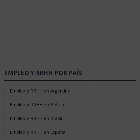
EMPLEO Y RRHH POR PAÍS
Empleo y RRHH en Argentina
Empleo y RRHH en Bolivia
Empleo y RRHH en Brasil
Empleo y RRHH en España