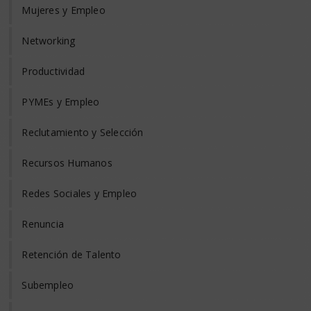
Mujeres y Empleo
Networking
Productividad
PYMEs y Empleo
Reclutamiento y Selección
Recursos Humanos
Redes Sociales y Empleo
Renuncia
Retención de Talento
Subempleo