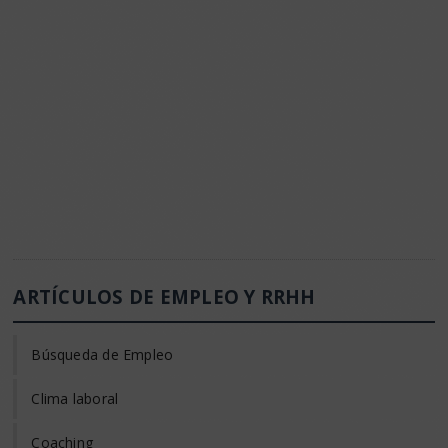
ARTÍCULOS DE EMPLEO Y RRHH
Búsqueda de Empleo
Clima laboral
Coaching