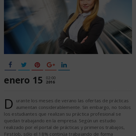
enero 15
02:00
2016
D
urante los meses de verano las ofertas de prácticas
aumentan considerablemente. Sin embargo, no todos
los estudiantes que realizan su práctica profesional se
quedan trabajando en la empresa. Según un estudio
realizado por el portal de prácticas y primeros trabajos,
FirstJob, sólo el 18% continúa trabajando de forma