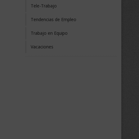
Tele-Trabajo
Tendencias de Empleo
Trabajo en Equipo
Vacaciones