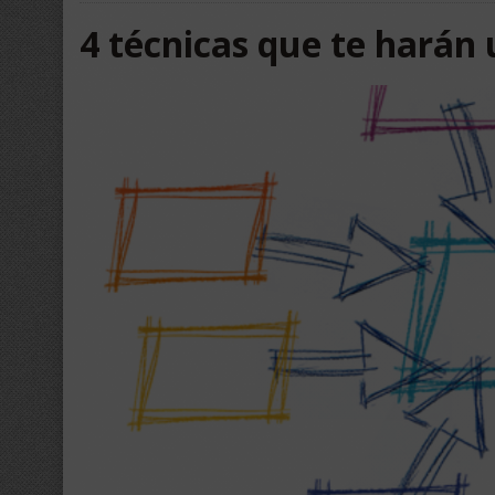
4 técnicas que te harán