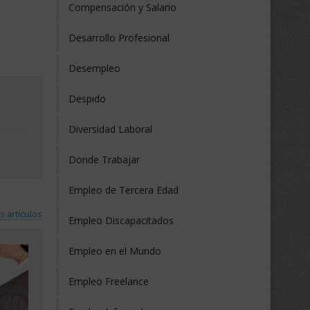
Compensación y Salario
Desarrollo Profesional
Desempleo
Despido
Diversidad Laboral
Donde Trabajar
Empleo de Tercera Edad
s artículos
Empleo Discapacitados
Empleo en el Mundo
Empleo Freelance