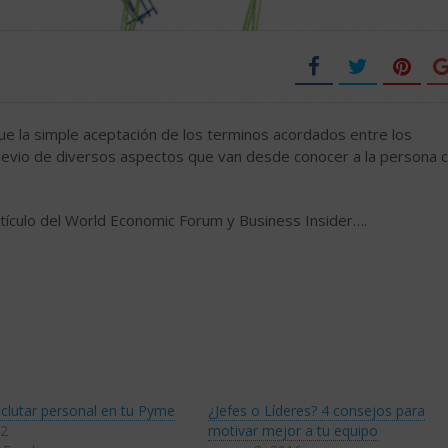
e la simple aceptación de los terminos acordados entre los
 previo de diversos aspectos que van desde conocer a la persona 
tículo del World Economic Forum y Business Insider….
reclutar personal en tu Pyme
¿Jefes o Líderes? 4 consejos para
12
motivar mejor a tu equipo