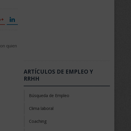
con quien
ARTÍCULOS DE EMPLEO Y
RRHH
Búsqueda de Empleo
Clima laboral
Coaching