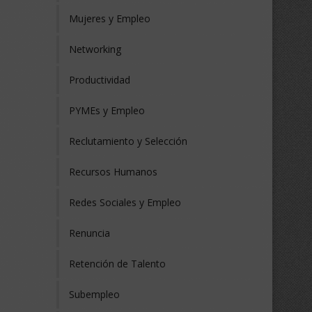
Mujeres y Empleo
Networking
Productividad
PYMEs y Empleo
Reclutamiento y Selección
Recursos Humanos
Redes Sociales y Empleo
Renuncia
Retención de Talento
Subempleo