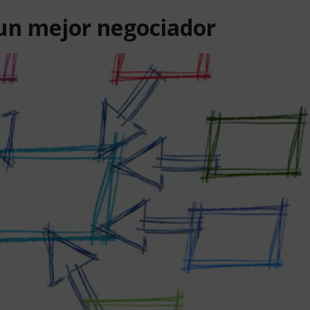
 un mejor negociador