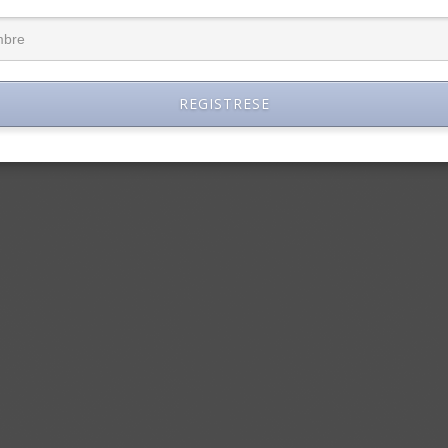
REGISTRESE