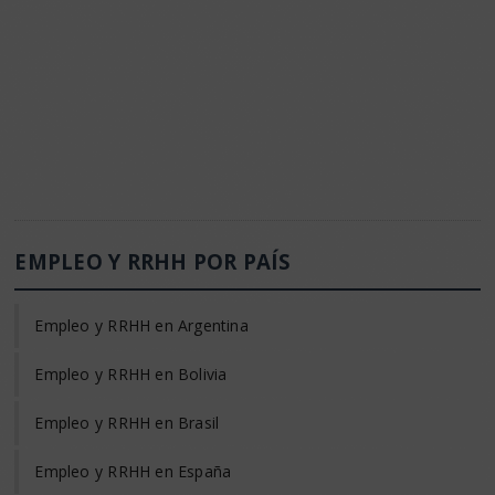
EMPLEO Y RRHH POR PAÍS
Empleo y RRHH en Argentina
Empleo y RRHH en Bolivia
Empleo y RRHH en Brasil
Empleo y RRHH en España