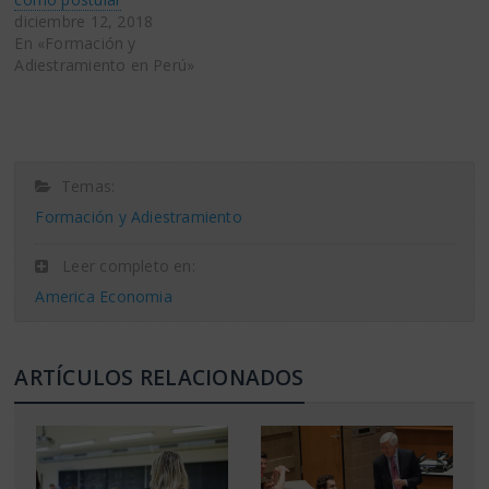
diciembre 12, 2018
En «Formación y
Adiestramiento en Perú»
Temas:
Formación y Adiestramiento
Leer completo en:
America Economia
ARTÍCULOS RELACIONADOS