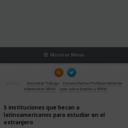
Mostrar Menu
Quiero...
Encontrar Trabajo
Desarrollarme Profesionalmente
Administrar RRHH
Leer sobre Empleo y RRHH
5 instituciones que becan a
latinoamericanos para estudiar en el
extranjero