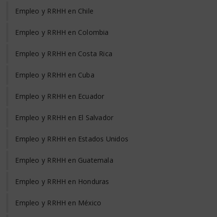
Empleo y RRHH en Chile
Empleo y RRHH en Colombia
Empleo y RRHH en Costa Rica
Empleo y RRHH en Cuba
Empleo y RRHH en Ecuador
Empleo y RRHH en El Salvador
Empleo y RRHH en Estados Unidos
Empleo y RRHH en Guatemala
Empleo y RRHH en Honduras
Empleo y RRHH en México