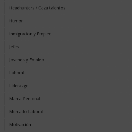
Headhunters / Caza talentos
Humor
Inmigracion y Empleo
Jefes
Jovenes y Empleo
Laboral
Liderazgo
Marca Personal
Mercado Laboral
Motivación