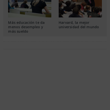
Más educación te da
Harvard, la mejor
menos desempleo y
universidad del mundo
más sueldo