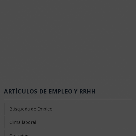
ARTÍCULOS DE EMPLEO Y RRHH
Búsqueda de Empleo
Clima laboral
Coaching