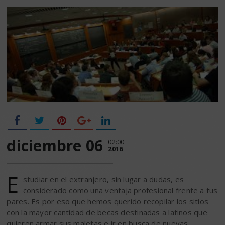
diciembre 06
02:00
2016
E
studiar en el extranjero, sin lugar a dudas, es
considerado como una ventaja profesional frente a tus
pares. Es por eso que hemos querido recopilar los sitios
con la mayor cantidad de becas destinadas a latinos que
quieren armar sus maletas e ir en busca de nuevas