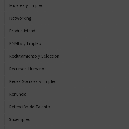
Mujeres y Empleo
Networking
Productividad
PYMEs y Empleo
Reclutamiento y Selección
Recursos Humanos
Redes Sociales y Empleo
Renuncia
Retención de Talento
Subempleo