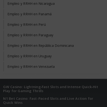
Empleo y RRHH en Nicaragua
Empleo y RRHH en Panamá
Empleo y RRHH en Perú
Empleo y RRHH en Paraguay
Empleo y RRHH en República Dominicana
Empleo y RRHH en Uruguay
Empleo y RRHH en Venezuela
GW Casino: Lightning‑Fast Slots and Intense Quick‑Hit
Play for Gaming Thrills
N1 Bet Casino: Fast-Paced Slots and Live Action for
Quick Wins