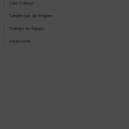
Tele-Trabajo
Tendencias de Empleo
Trabajo en Equipo
Vacaciones