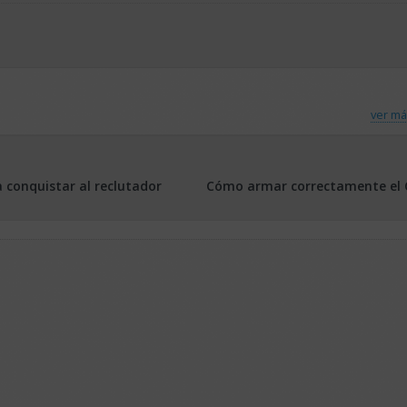
ver má
 conquistar al reclutador
Cómo armar correctamente el 