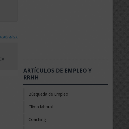
s artículos
CV
ARTÍCULOS DE EMPLEO Y
RRHH
Búsqueda de Empleo
Clima laboral
Coaching