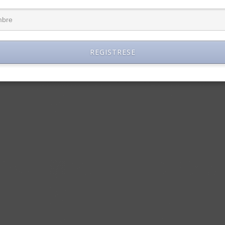
REGISTRESE