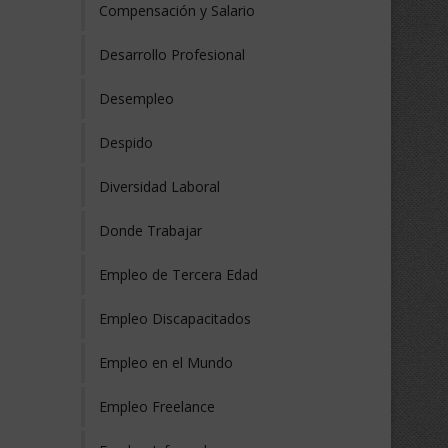
Compensación y Salario
Desarrollo Profesional
Desempleo
Despido
Diversidad Laboral
Donde Trabajar
Empleo de Tercera Edad
Empleo Discapacitados
Empleo en el Mundo
Empleo Freelance