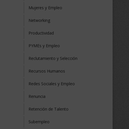
Mujeres y Empleo
Networking
Productividad
PYMEs y Empleo
Reclutamiento y Selección
Recursos Humanos
Redes Sociales y Empleo
Renuncia
Retención de Talento
Subempleo