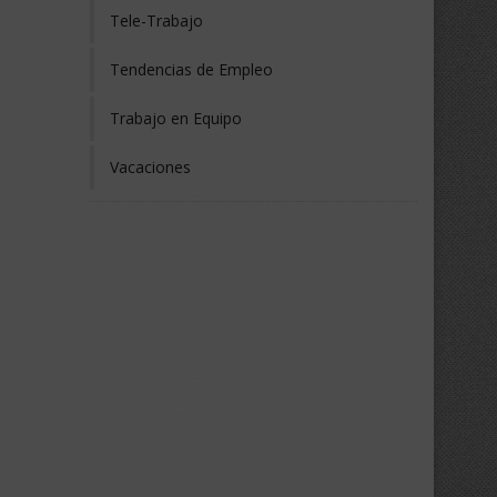
Tele-Trabajo
Tendencias de Empleo
Trabajo en Equipo
Vacaciones