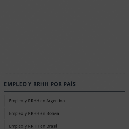
EMPLEO Y RRHH POR PAÍS
Empleo y RRHH en Argentina
Empleo y RRHH en Bolivia
Empleo y RRHH en Brasil