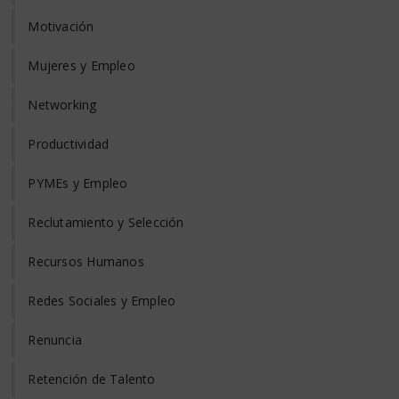
Motivación
Mujeres y Empleo
Networking
Productividad
PYMEs y Empleo
Reclutamiento y Selección
Recursos Humanos
Redes Sociales y Empleo
Renuncia
Retención de Talento