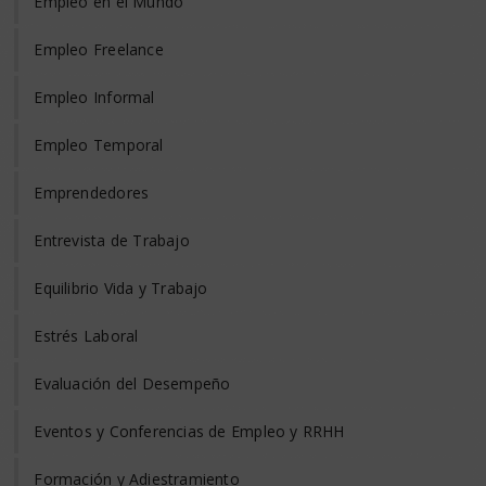
Empleo en el Mundo
Empleo Freelance
Empleo Informal
Empleo Temporal
Emprendedores
Entrevista de Trabajo
Equilibrio Vida y Trabajo
Estrés Laboral
Evaluación del Desempeño
Eventos y Conferencias de Empleo y RRHH
Formación y Adiestramiento