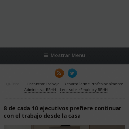
Mostrar Menu
Quiero...
Encontrar Trabajo
Desarrollarme Profesionalmente
Administrar RRHH
Leer sobre Empleo y RRHH
8 de cada 10 ejecutivos prefiere continuar
con el trabajo desde la casa