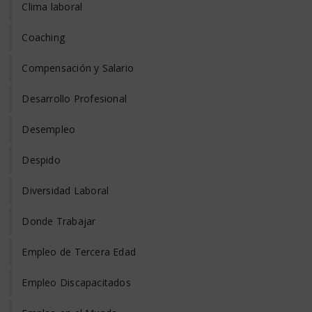
Clima laboral
Coaching
Compensación y Salario
Desarrollo Profesional
Desempleo
Despido
Diversidad Laboral
Donde Trabajar
Empleo de Tercera Edad
Empleo Discapacitados