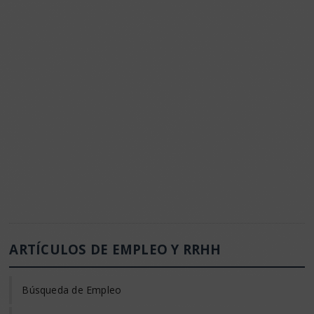
ARTÍCULOS DE EMPLEO Y RRHH
Búsqueda de Empleo