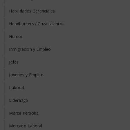
Habilidades Gerenciales
Headhunters / Caza talentos
Humor
Inmigracion y Empleo
Jefes
Jovenes y Empleo
Laboral
Liderazgo
Marca Personal
Mercado Laboral