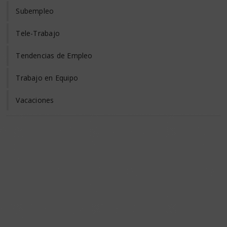
Subempleo
Tele-Trabajo
Tendencias de Empleo
Trabajo en Equipo
Vacaciones