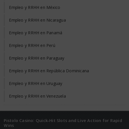
Empleo y RRHH en México
Empleo y RRHH en Nicaragua
Empleo y RRHH en Panamá
Empleo y RRHH en Perú
Empleo y RRHH en Paraguay
Empleo y RRHH en República Dominicana
Empleo y RRHH en Uruguay
Empleo y RRHH en Venezuela
Pistolo Casino: Quick‑Hit Slots and Live Action for Rapid
Wins