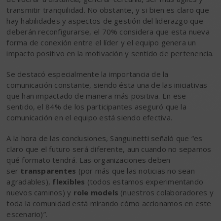
transmitir tranquilidad. No obstante, y si bien es claro que
hay habilidades y aspectos de gestión del liderazgo que
deberán reconfigurarse, el 70% considera que esta nueva
forma de conexión entre el líder y el equipo genera un
impacto positivo en la motivación y sentido de pertenencia.
Se destacó especialmente la importancia de la
comunicación constante, siendo ésta una de las iniciativas
que han impactado de manera más positiva. En ese
sentido, el 84% de los participantes aseguró que la
comunicación en el equipo está siendo efectiva.
A la hora de las conclusiones, Sanguinetti señaló que “es
claro que el futuro será diferente, aun cuando no sepamos
qué formato tendrá. Las organizaciones deben
ser
transparentes
(por más que las noticias no sean
agradables),
flexibles
(todos estamos experimentando
nuevos caminos) y
role models
(nuestros colaboradores y
toda la comunidad está mirando cómo accionamos en este
escenario)”.