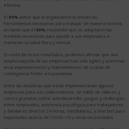
efectiva.
El
89%
indicó que la organización le brindó las
herramientas necesarias para trabajar de manera remota,
en tanto que el
80%
respondió que se adoptaron las
medidas necesarias para ayudar a sus empleados a
mantener la salud física y mental.
En vista de estos resultados, podemos afirmar que una
amplia mayoría de las empresas han sido ágiles y asertivas
en la implementación y mantenimiento de su plan de
contingencia frente a la pandemia.
Entre las iniciativas que están implementando algunas
empresas para sus colaboradores, se habló de talleres y
cursos gratuitos sobre autodesarrollo, juegos y challenges
entre empleados, asistencia psicológica para trabajadores
y familiares directos 24 horas, mindfulness, y chat bot para
inquietudes acerca de COVID-19 u otras necesidades.