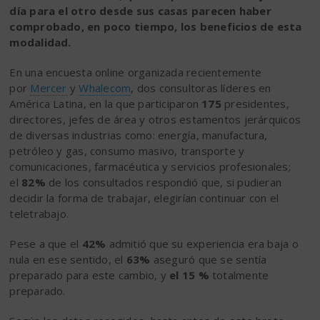
día para el otro desde sus casas parecen haber
comprobado, en poco tiempo, los beneficios de esta
modalidad.
En una encuesta online organizada recientemente
por
Mercer
y
Whalecom
, dos consultoras líderes en
América Latina, en la que participaron
175
presidentes,
directores, jefes de área y otros estamentos jerárquicos
de diversas industrias como: energía, manufactura,
petróleo y gas, consumo masivo, transporte y
comunicaciones, farmacéutica y servicios profesionales;
el
82%
de los consultados respondió que, si pudieran
decidir la forma de trabajar, elegirían continuar con el
teletrabajo.
Pese a que el
42%
admitió que su experiencia era baja o
nula en ese sentido, el
63%
aseguró que se sentía
preparado para este cambio, y
el 15 %
totalmente
preparado.