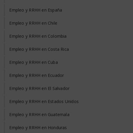
Empleo y RRHH en España
Empleo y RRHH en Chile
Empleo y RRHH en Colombia
Empleo y RRHH en Costa Rica
Empleo y RRHH en Cuba
Empleo y RRHH en Ecuador
Empleo y RRHH en El Salvador
Empleo y RRHH en Estados Unidos
Empleo y RRHH en Guatemala
Empleo y RRHH en Honduras