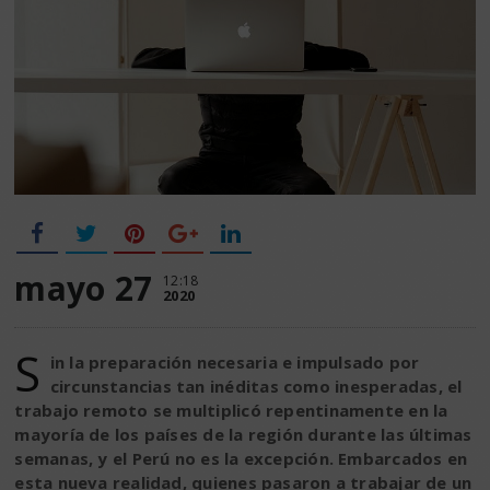
mayo 27
12:18
2020
S
in la preparación necesaria e impulsado por
circunstancias tan inéditas como inesperadas, el
trabajo remoto se multiplicó repentinamente en la
mayoría de los países de la región durante las últimas
semanas, y el Perú no es la excepción. Embarcados en
esta nueva realidad, quienes pasaron a trabajar de un