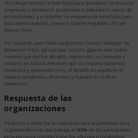
“El trabajo remoto, si bien llegó para quedarse, retará a las
empresas a establecer protocolos e indicadores claros de
productividad, y a redefinir su esquema de beneficios para
esta nueva realidad”, aseveró Gabriel Regalado CEO de
Mercer Perú.
Por su parte, Juan Pablo Sanguinetti, Country Manager de
Whalecom Perú, agregó que “el salto gigante que todos
tuvimos que dar fue abrupto, imprevisto, no deseado y
costoso; es natural entonces que se requiera paciencia,
resiliencia y contención. Hoy, el desafío es equilibrar el
aspecto productivo, financiero y humano en toda su
dimensión”.
Respuesta de las
organizaciones
Respecto a cómo fue la respuesta ante la pandemia en la
organización en la que trabaja, el
92%
de los participantes
en la encuesta considera que fue efectiva o totalmente