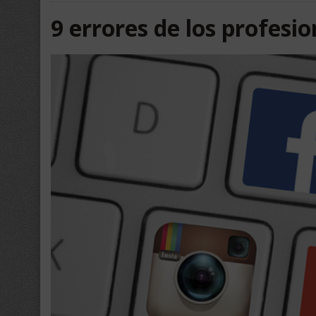
9 errores de los profesio