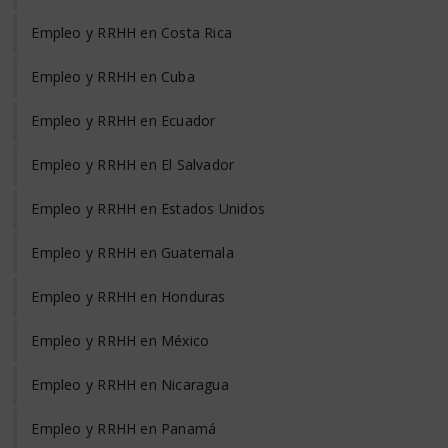
Empleo y RRHH en Costa Rica
Empleo y RRHH en Cuba
Empleo y RRHH en Ecuador
Empleo y RRHH en El Salvador
Empleo y RRHH en Estados Unidos
Empleo y RRHH en Guatemala
Empleo y RRHH en Honduras
Empleo y RRHH en México
Empleo y RRHH en Nicaragua
Empleo y RRHH en Panamá