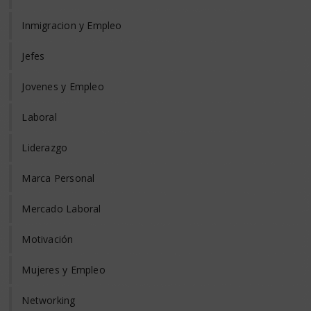
Inmigracion y Empleo
Jefes
Jovenes y Empleo
Laboral
Liderazgo
Marca Personal
Mercado Laboral
Motivación
Mujeres y Empleo
Networking