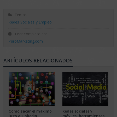
Temas:
Redes Sociales y Empleo
Leer completo en:
PuroMarketing.com
ARTÍCULOS RELACIONADOS
Cómo sacar el máximo
Redes sociales y
jugo a LinkedIn
móviles, herramientas