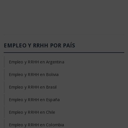
EMPLEO Y RRHH POR PAÍS
Empleo y RRHH en Argentina
Empleo y RRHH en Bolivia
Empleo y RRHH en Brasil
Empleo y RRHH en España
Empleo y RRHH en Chile
Empleo y RRHH en Colombia