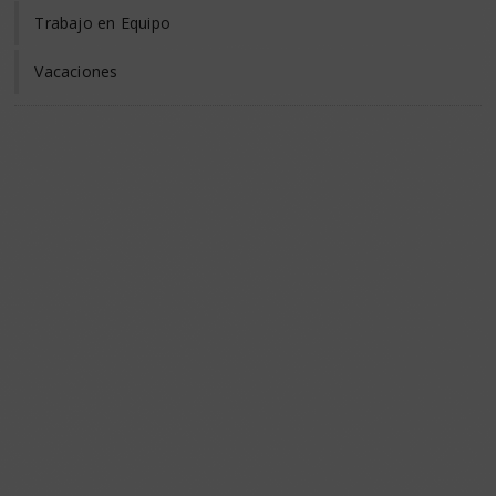
Trabajo en Equipo
Vacaciones