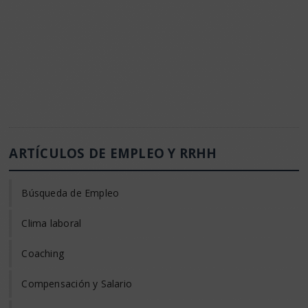
ARTÍCULOS DE EMPLEO Y RRHH
Búsqueda de Empleo
Clima laboral
Coaching
Compensación y Salario