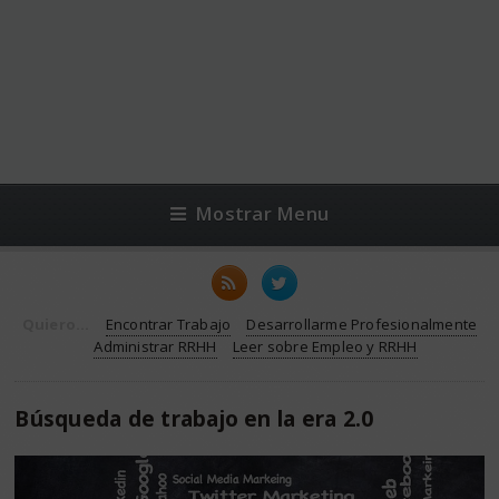
Mostrar Menu
Quiero...
Encontrar Trabajo
Desarrollarme Profesionalmente
Administrar RRHH
Leer sobre Empleo y RRHH
Búsqueda de trabajo en la era 2.0