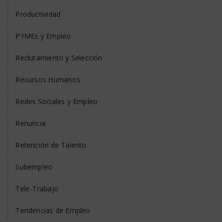
Productividad
PYMEs y Empleo
Reclutamiento y Selección
Recursos Humanos
Redes Sociales y Empleo
Renuncia
Retención de Talento
Subempleo
Tele-Trabajo
Tendencias de Empleo