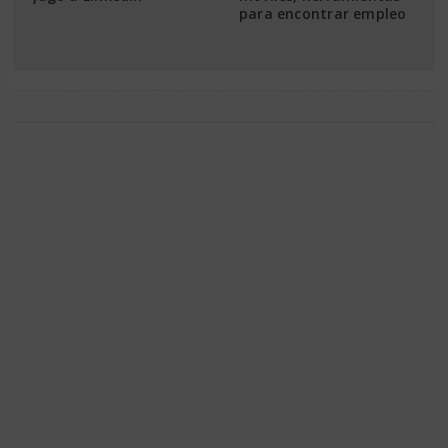
para encontrar empleo