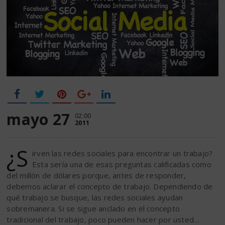
mayo 27
02:00
2011
¿S
irven las redes sociales para encontrar un trabajo?
Esta sería una de esas preguntas calificadas como
del millón de dólares porque, antes de responder,
debemos aclarar el concepto de trabajo. Dependiendo de
qué trabajo se busque, las redes sociales ayudan
sobremanera. Si se sigue anclado en el concepto
tradicional del trabajo, poco pueden hacer por usted…