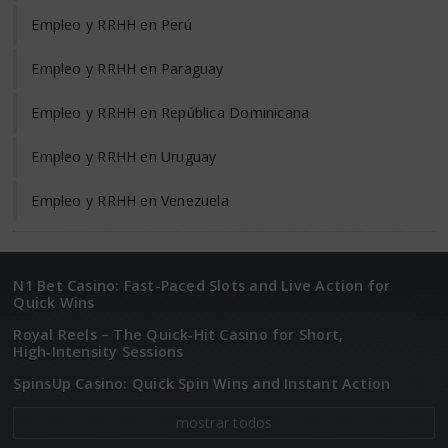
Empleo y RRHH en Perú
Empleo y RRHH en Paraguay
Empleo y RRHH en República Dominicana
Empleo y RRHH en Uruguay
Empleo y RRHH en Venezuela
N1 Bet Casino: Fast-Paced Slots and Live Action for
Quick Wins
Royal Reels – The Quick‑Hit Casino for Short,
High‑Intensity Sessions
SpinsUp Casino: Quick Spin Wins and Instant Action
mostrar todos