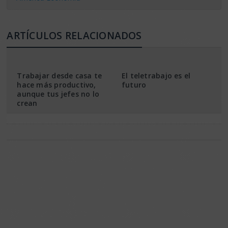
ARTÍCULOS RELACIONADOS
Trabajar desde casa te
El teletrabajo es el
hace más productivo,
futuro
aunque tus jefes no lo
crean