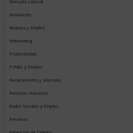
Mercado Laboral
Motivación
Mujeres y Empleo
Networking
Productividad
PYMEs y Empleo
Reclutamiento y Selección
Recursos Humanos
Redes Sociales y Empleo
Renuncia
Retención de Talento