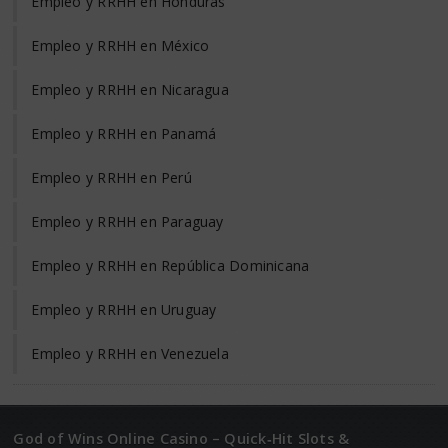
Empleo y RRHH en Honduras
Empleo y RRHH en México
Empleo y RRHH en Nicaragua
Empleo y RRHH en Panamá
Empleo y RRHH en Perú
Empleo y RRHH en Paraguay
Empleo y RRHH en República Dominicana
Empleo y RRHH en Uruguay
Empleo y RRHH en Venezuela
God of Wins Online Casino – Quick‑Hit Slots &