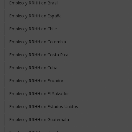
Empleo y RRHH en Brasil
Empleo y RRHH en España
Empleo y RRHH en Chile
Empleo y RRHH en Colombia
Empleo y RRHH en Costa Rica
Empleo y RRHH en Cuba
Empleo y RRHH en Ecuador
Empleo y RRHH en El Salvador
Empleo y RRHH en Estados Unidos
Empleo y RRHH en Guatemala