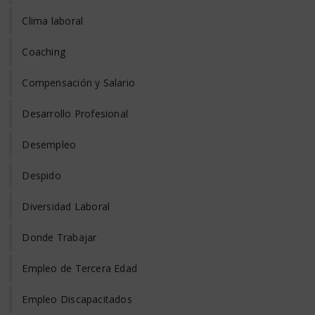
Clima laboral
Coaching
Compensación y Salario
Desarrollo Profesional
Desempleo
Despido
Diversidad Laboral
Donde Trabajar
Empleo de Tercera Edad
Empleo Discapacitados