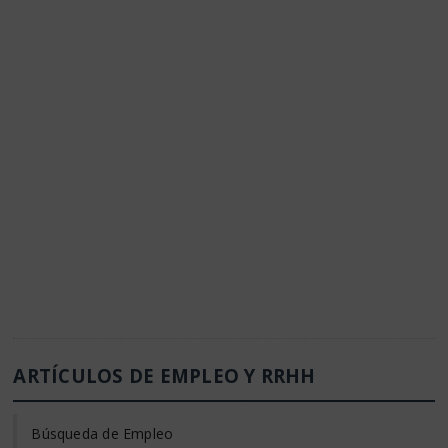
ARTÍCULOS DE EMPLEO Y RRHH
Búsqueda de Empleo