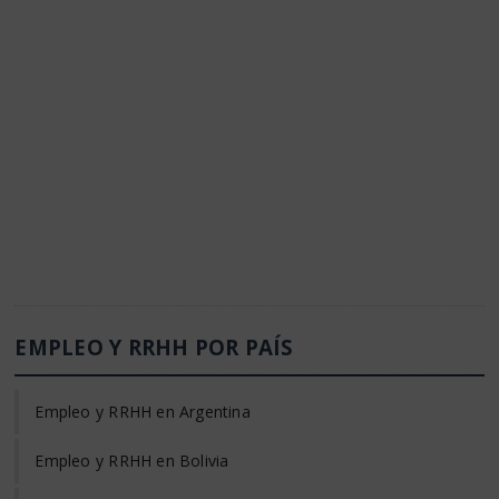
EMPLEO Y RRHH POR PAÍS
Empleo y RRHH en Argentina
Empleo y RRHH en Bolivia