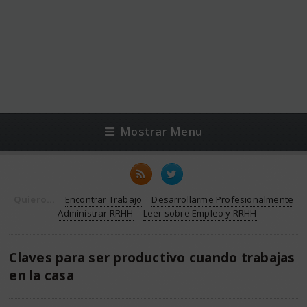
Mostrar Menu
Quiero...
Encontrar Trabajo
Desarrollarme Profesionalmente
Administrar RRHH
Leer sobre Empleo y RRHH
Claves para ser productivo cuando trabajas
en la casa