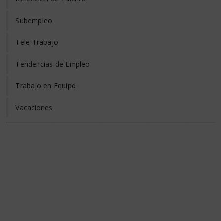
Subempleo
Tele-Trabajo
Tendencias de Empleo
Trabajo en Equipo
Vacaciones