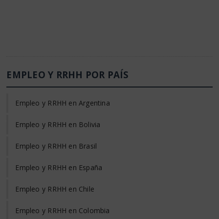
EMPLEO Y RRHH POR PAÍS
Empleo y RRHH en Argentina
Empleo y RRHH en Bolivia
Empleo y RRHH en Brasil
Empleo y RRHH en España
Empleo y RRHH en Chile
Empleo y RRHH en Colombia