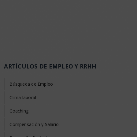
ARTÍCULOS DE EMPLEO Y RRHH
Búsqueda de Empleo
Clima laboral
Coaching
Compensación y Salario