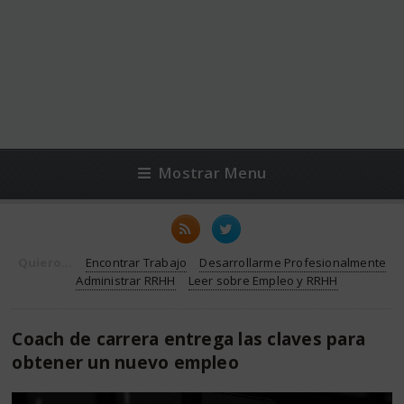
Mostrar Menu
Quiero...
Encontrar Trabajo
Desarrollarme Profesionalmente
Administrar RRHH
Leer sobre Empleo y RRHH
Coach de carrera entrega las claves para
obtener un nuevo empleo