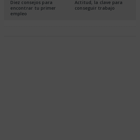
Diez consejos para
Actitud, la clave para
encontrar tu primer
conseguir trabajo
empleo