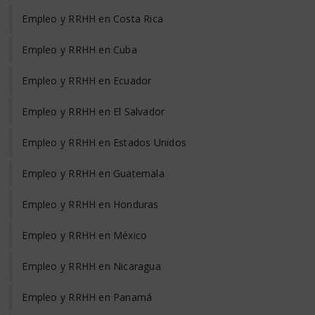
Empleo y RRHH en Costa Rica
Empleo y RRHH en Cuba
Empleo y RRHH en Ecuador
Empleo y RRHH en El Salvador
Empleo y RRHH en Estados Unidos
Empleo y RRHH en Guatemala
Empleo y RRHH en Honduras
Empleo y RRHH en México
Empleo y RRHH en Nicaragua
Empleo y RRHH en Panamá