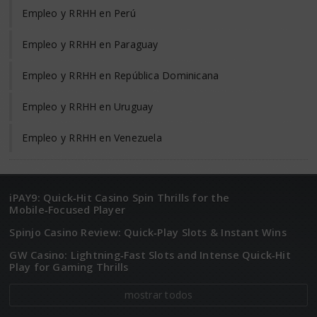
Empleo y RRHH en Perú
Empleo y RRHH en Paraguay
Empleo y RRHH en República Dominicana
Empleo y RRHH en Uruguay
Empleo y RRHH en Venezuela
iPAY9: Quick‑Hit Casino Spin Thrills for the
Mobile‑Focused Player
Spinjo Casino Review: Quick‑Play Slots & Instant Wins
GW Casino: Lightning‑Fast Slots and Intense Quick‑Hit
Play for Gaming Thrills
mostrar todos