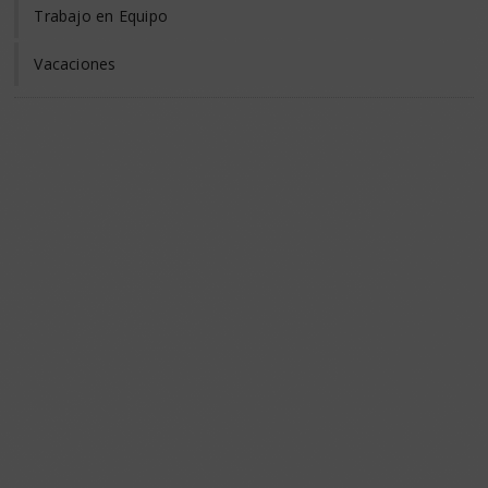
Trabajo en Equipo
Vacaciones