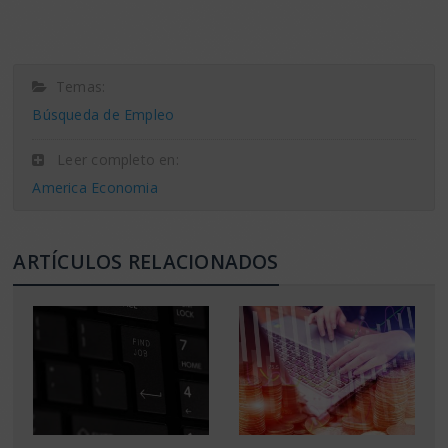
Temas:
Búsqueda de Empleo
Leer completo en:
America Economia
ARTÍCULOS RELACIONADOS