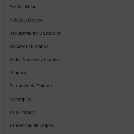
Productividad
PYMEs y Empleo
Reclutamiento y Selección
Recursos Humanos
Redes Sociales y Empleo
Renuncia
Retención de Talento
Subempleo
Tele-Trabajo
Tendencias de Empleo