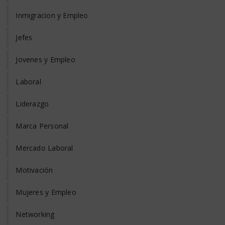
Inmigracion y Empleo
Jefes
Jovenes y Empleo
Laboral
Liderazgo
Marca Personal
Mercado Laboral
Motivación
Mujeres y Empleo
Networking