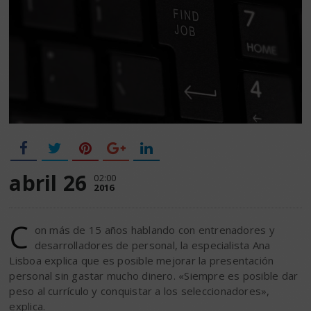
abril 26
02:00
2016
C
on más de 15 años hablando con entrenadores y
desarrolladores de personal, la especialista Ana
Lisboa explica que es posible mejorar la presentación
personal sin gastar mucho dinero. «Siempre es posible dar
peso al currículo y conquistar a los seleccionadores»,
explica.