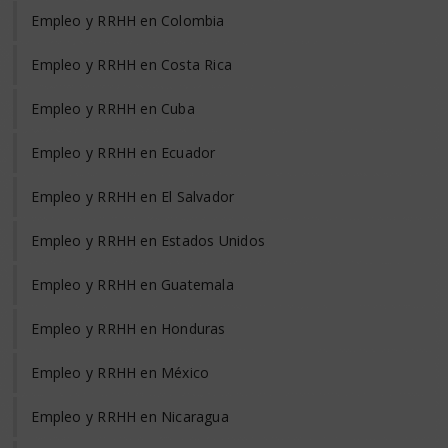
Empleo y RRHH en Colombia
Empleo y RRHH en Costa Rica
Empleo y RRHH en Cuba
Empleo y RRHH en Ecuador
Empleo y RRHH en El Salvador
Empleo y RRHH en Estados Unidos
Empleo y RRHH en Guatemala
Empleo y RRHH en Honduras
Empleo y RRHH en México
Empleo y RRHH en Nicaragua