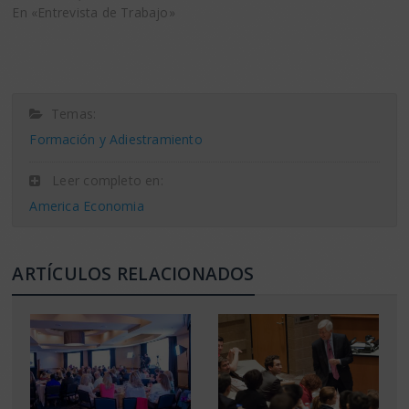
En «Entrevista de Trabajo»
Temas:
Formación y Adiestramiento
Leer completo en:
America Economia
ARTÍCULOS RELACIONADOS