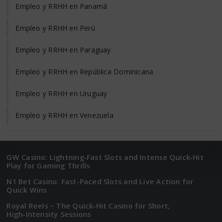
Empleo y RRHH en Panamá
Empleo y RRHH en Perú
Empleo y RRHH en Paraguay
Empleo y RRHH en República Dominicana
Empleo y RRHH en Uruguay
Empleo y RRHH en Venezuela
GW Casino: Lightning‑Fast Slots and Intense Quick‑Hit
Play for Gaming Thrills
N1 Bet Casino: Fast-Paced Slots and Live Action for
Quick Wins
Royal Reels – The Quick‑Hit Casino for Short,
High‑Intensity Sessions