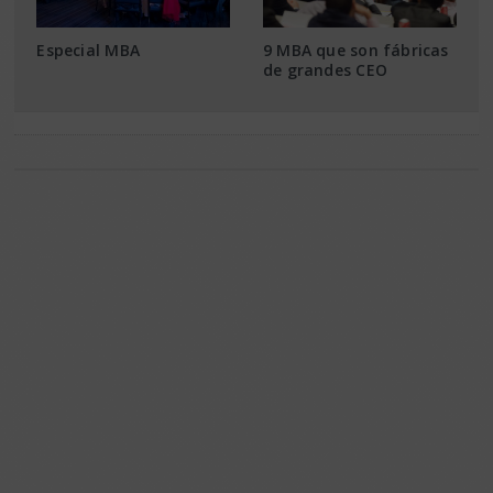
Especial MBA
9 MBA que son fábricas
de grandes CEO