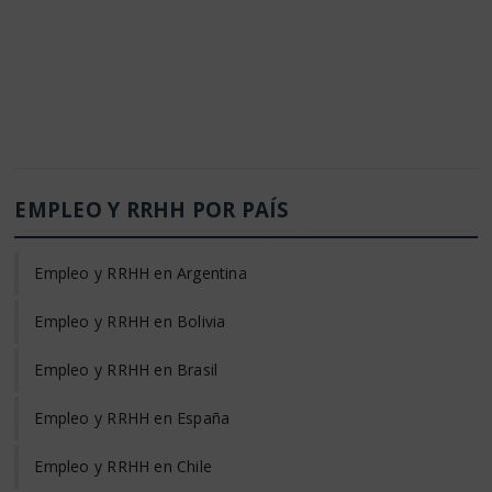
EMPLEO Y RRHH POR PAÍS
Empleo y RRHH en Argentina
Empleo y RRHH en Bolivia
Empleo y RRHH en Brasil
Empleo y RRHH en España
Empleo y RRHH en Chile