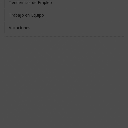
Tendencias de Empleo
Trabajo en Equipo
Vacaciones