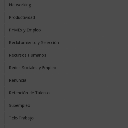
Networking
Productividad
PYMEs y Empleo
Reclutamiento y Selección
Recursos Humanos
Redes Sociales y Empleo
Renuncia
Retención de Talento
Subempleo
Tele-Trabajo