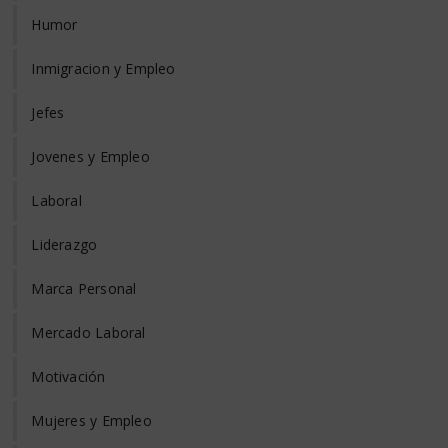
Humor
Inmigracion y Empleo
Jefes
Jovenes y Empleo
Laboral
Liderazgo
Marca Personal
Mercado Laboral
Motivación
Mujeres y Empleo