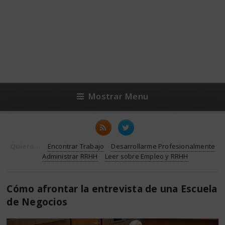
Mostrar Menu
Quiero...
Encontrar Trabajo
Desarrollarme Profesionalmente
Administrar RRHH
Leer sobre Empleo y RRHH
Cómo afrontar la entrevista de una Escuela
de Negocios