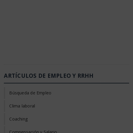
ARTÍCULOS DE EMPLEO Y RRHH
Búsqueda de Empleo
Clima laboral
Coaching
Compensación y Salario