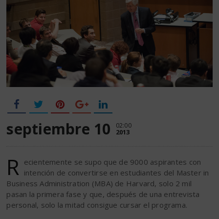
septiembre 10
02:00
2013
R
ecientemente se supo que de 9000 aspirantes con
intención de convertirse en estudiantes del Master in
Business Administration (MBA) de Harvard, solo 2 mil
pasan la primera fase y que, después de una entrevista
personal, solo la mitad consigue cursar el programa.