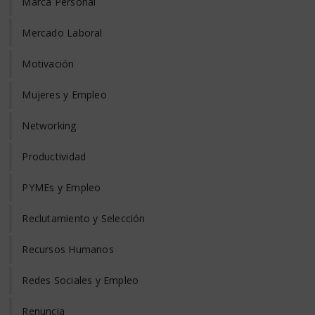
Marca Personal
Mercado Laboral
Motivación
Mujeres y Empleo
Networking
Productividad
PYMEs y Empleo
Reclutamiento y Selección
Recursos Humanos
Redes Sociales y Empleo
Renuncia