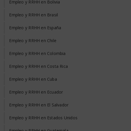
Empleo y RRHH en Bolivia
Empleo y RRHH en Brasil
Empleo y RRHH en España
Empleo y RRHH en Chile
Empleo y RRHH en Colombia
Empleo y RRHH en Costa Rica
Empleo y RRHH en Cuba
Empleo y RRHH en Ecuador
Empleo y RRHH en El Salvador
Empleo y RRHH en Estados Unidos
Empleo y RRHH en Guatemala