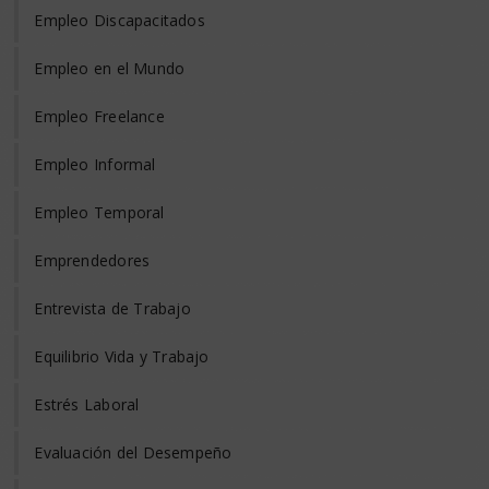
Empleo Discapacitados
Empleo en el Mundo
Empleo Freelance
Empleo Informal
Empleo Temporal
Emprendedores
Entrevista de Trabajo
Equilibrio Vida y Trabajo
Estrés Laboral
Evaluación del Desempeño