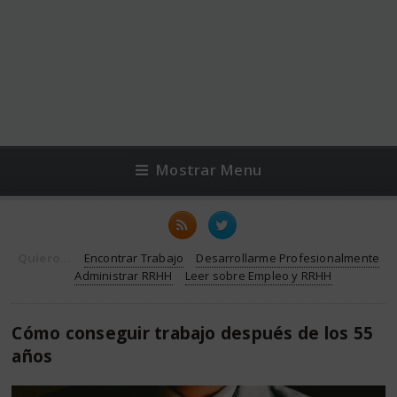
Mostrar Menu
Quiero...
Encontrar Trabajo
Desarrollarme Profesionalmente
Administrar RRHH
Leer sobre Empleo y RRHH
Cómo conseguir trabajo después de los 55
años