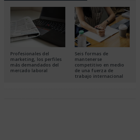
Profesionales del
Seis formas de
marketing, los perfiles
mantenerse
más demandados del
competitivo en medio
mercado laboral
de una fuerza de
trabajo internacional