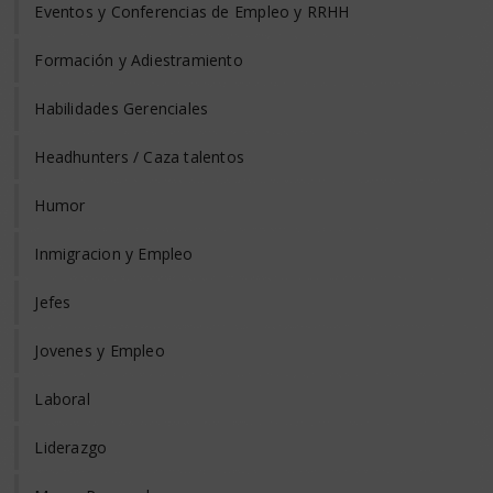
Eventos y Conferencias de Empleo y RRHH
Formación y Adiestramiento
Habilidades Gerenciales
Headhunters / Caza talentos
Humor
Inmigracion y Empleo
Jefes
Jovenes y Empleo
Laboral
Liderazgo