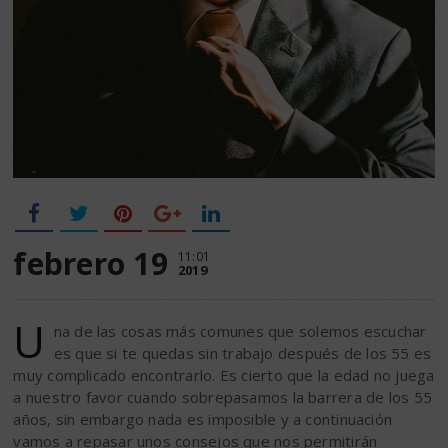
febrero 19
11:01
2019
U
na de las cosas más comunes que solemos escuchar
es que si te quedas sin trabajo después de los 55 es
muy complicado encontrarlo. Es cierto que la edad no juega
a nuestro favor cuando sobrepasamos la barrera de los 55
años, sin embargo nada es imposible y a continuación
vamos a repasar unos consejos que nos permitirán