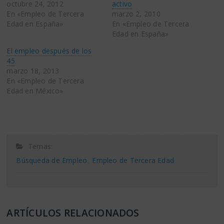
octubre 24, 2012
activo
En «Empleo de Tercera
marzo 2, 2010
Edad en España»
En «Empleo de Tercera
Edad en España»
El empleo después de los
45
marzo 18, 2013
En «Empleo de Tercera
Edad en México»
Temas:
Búsqueda de Empleo
Empleo de Tercera Edad
ARTÍCULOS RELACIONADOS