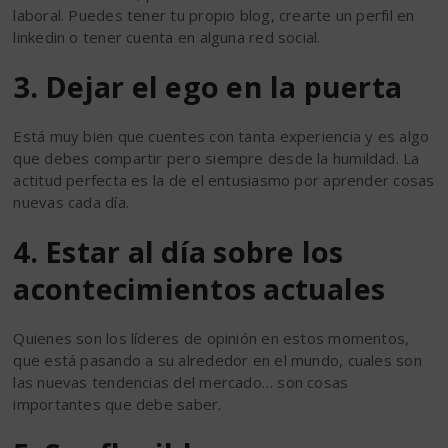
laboral. Puedes tener tu propio blog, crearte un perfil en
linkedin o tener cuenta en alguna red social.
3. Dejar el ego en la puerta
Está muy bien que cuentes con tanta experiencia y es algo
que debes compartir pero siempre desde la humildad. La
actitud perfecta es la de el entusiasmo por aprender cosas
nuevas cada día.
4. Estar al día sobre los
acontecimientos actuales
Quienes son los líderes de opinión en estos momentos,
que está pasando a su alrededor en el mundo, cuales son
las nuevas tendencias del mercado… son cosas
importantes que debe saber.