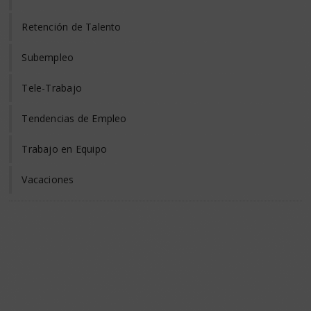
Retención de Talento
Subempleo
Tele-Trabajo
Tendencias de Empleo
Trabajo en Equipo
Vacaciones