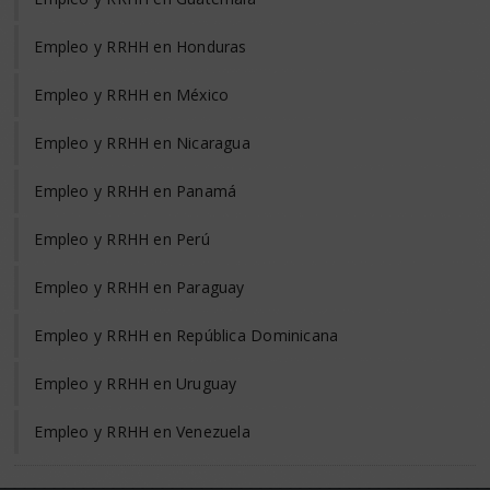
Empleo y RRHH en Honduras
Empleo y RRHH en México
Empleo y RRHH en Nicaragua
Empleo y RRHH en Panamá
Empleo y RRHH en Perú
Empleo y RRHH en Paraguay
Empleo y RRHH en República Dominicana
Empleo y RRHH en Uruguay
Empleo y RRHH en Venezuela