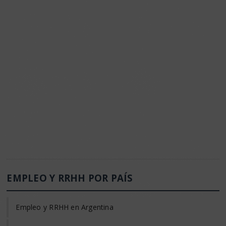
EMPLEO Y RRHH POR PAÍS
Empleo y RRHH en Argentina