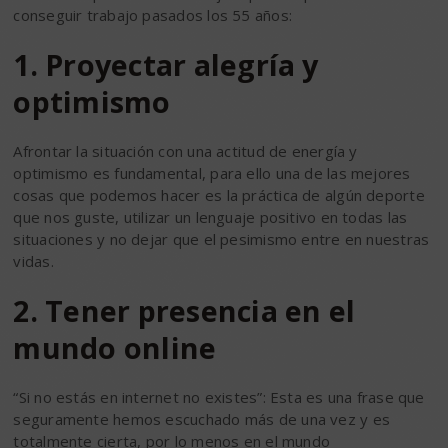
conseguir trabajo pasados los 55 años:
1. Proyectar alegría y
optimismo
Afrontar la situación con una actitud de energía y
optimismo es fundamental, para ello una de las mejores
cosas que podemos hacer es la práctica de algún deporte
que nos guste, utilizar un lenguaje positivo en todas las
situaciones y no dejar que el pesimismo entre en nuestras
vidas.
2. Tener presencia en el
mundo online
“Si no estás en internet no existes”: Esta es una frase que
seguramente hemos escuchado más de una vez y es
totalmente cierta, por lo menos en el mundo