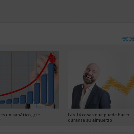
ver má
es un sabático, ¿te
Las 14 cosas que puede hacer
?
durante su almuerzo