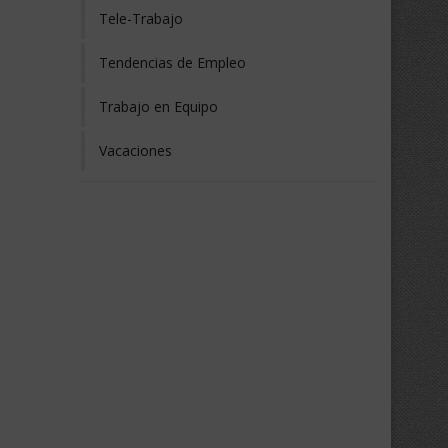
Tele-Trabajo
Tendencias de Empleo
Trabajo en Equipo
Vacaciones