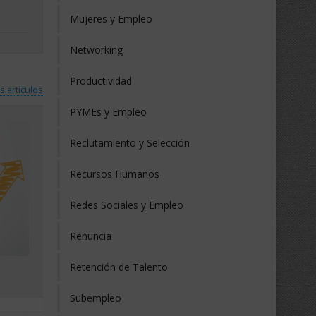
Mujeres y Empleo
Networking
Productividad
s artículos
PYMEs y Empleo
Reclutamiento y Selección
Recursos Humanos
Redes Sociales y Empleo
Renuncia
Retención de Talento
Subempleo