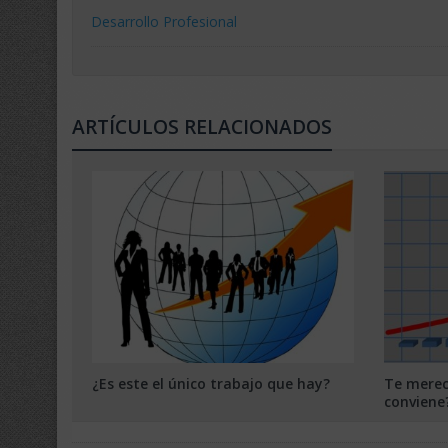
Desarrollo Profesional
ARTÍCULOS RELACIONADOS
¿Es este el único trabajo que hay?
Te merec
conviene