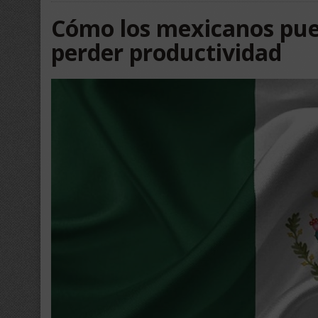
Cómo los mexicanos pued
perder productividad