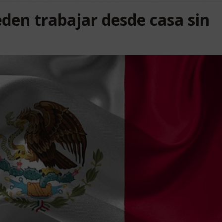
en trabajar desde casa sin