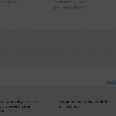
en Equipo»
septiembre 6, 2011
En «Tele-Trabajo»
ver má
sos para dejar de ser
Los primeros trabajos de los
 y convertirse en
millonarios
io