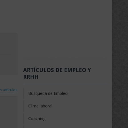
ARTÍCULOS DE EMPLEO Y
RRHH
s artículos
Búsqueda de Empleo
Clima laboral
Coaching