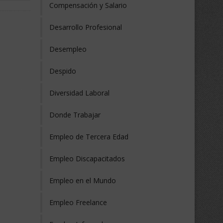
Compensación y Salario
Desarrollo Profesional
Desempleo
Despido
Diversidad Laboral
Donde Trabajar
Empleo de Tercera Edad
Empleo Discapacitados
Empleo en el Mundo
Empleo Freelance