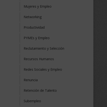
Mujeres y Empleo
Networking
Productividad
PYMEs y Empleo
Reclutamiento y Selección
Recursos Humanos
Redes Sociales y Empleo
Renuncia
Retención de Talento
Subempleo