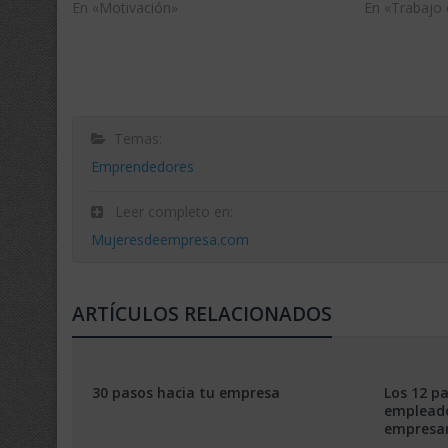
En «Motivación»
En «Trabajo 
Temas:
Emprendedores
Leer completo en:
Mujeresdeempresa.com
ARTÍCULOS RELACIONADOS
30 pasos hacia tu empresa
Los 12 pa
empleado
empresar