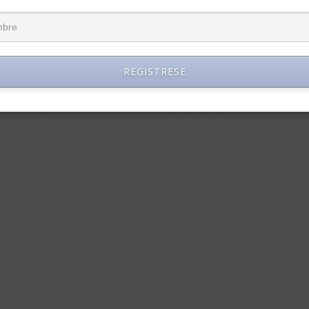
REGISTRESE