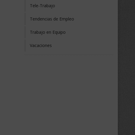
Tele-Trabajo
Tendencias de Empleo
Trabajo en Equipo
Vacaciones