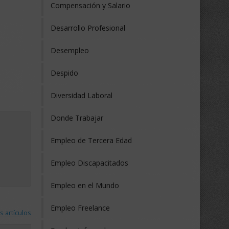
Compensación y Salario
Desarrollo Profesional
Desempleo
Despido
Diversidad Laboral
Donde Trabajar
Empleo de Tercera Edad
Empleo Discapacitados
Empleo en el Mundo
Empleo Freelance
s artículos