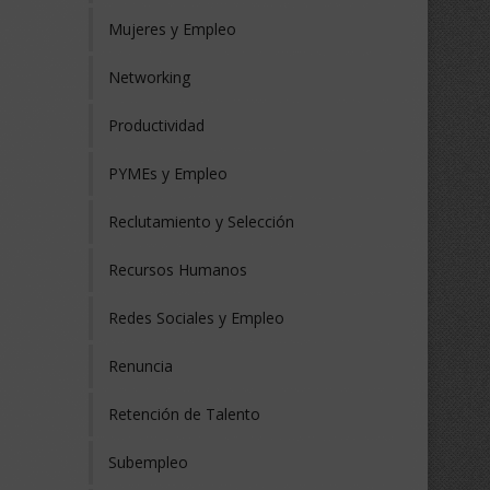
Mujeres y Empleo
Networking
Productividad
PYMEs y Empleo
Reclutamiento y Selección
Recursos Humanos
Redes Sociales y Empleo
Renuncia
Retención de Talento
Subempleo