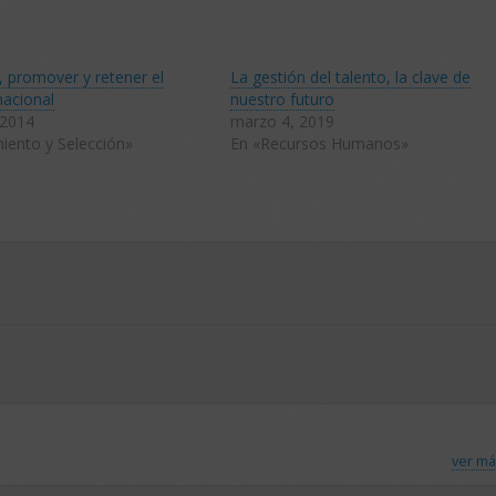
 promover y retener el
La gestión del talento, la clave de
nacional
nuestro futuro
 2014
marzo 4, 2019
iento y Selección»
En «Recursos Humanos»
ver má