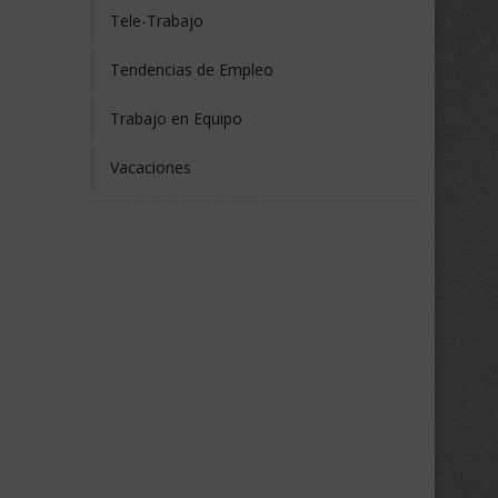
Tele-Trabajo
Tendencias de Empleo
Trabajo en Equipo
Vacaciones