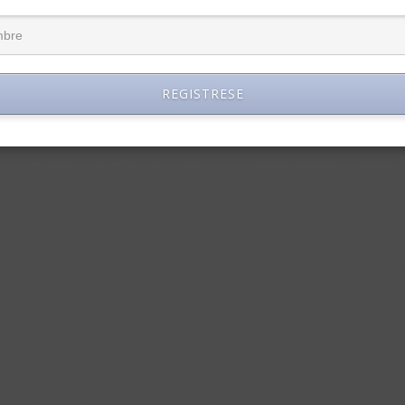
REGISTRESE