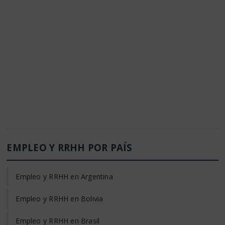
EMPLEO Y RRHH POR PAÍS
Empleo y RRHH en Argentina
Empleo y RRHH en Bolivia
Empleo y RRHH en Brasil