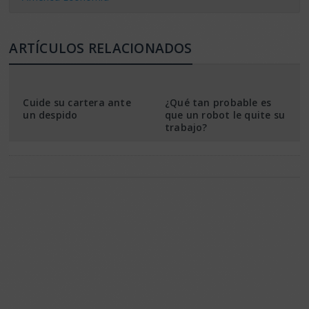
ARTÍCULOS RELACIONADOS
Cuide su cartera ante
¿Qué tan probable es
un despido
que un robot le quite su
trabajo?