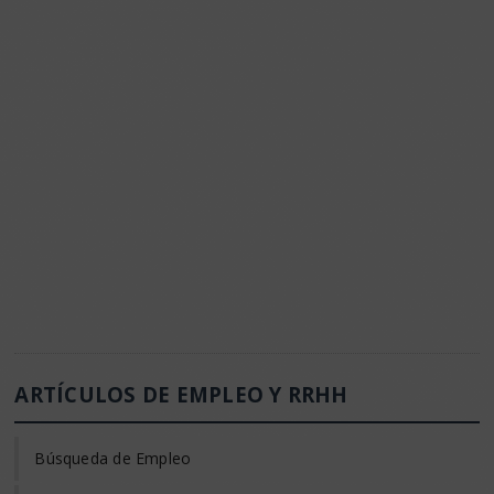
ARTÍCULOS DE EMPLEO Y RRHH
Búsqueda de Empleo