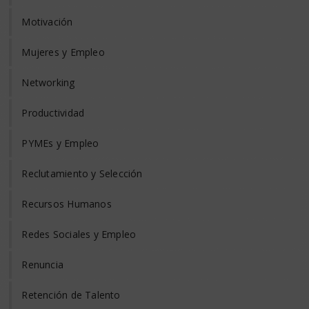
Motivación
Mujeres y Empleo
Networking
Productividad
PYMEs y Empleo
Reclutamiento y Selección
Recursos Humanos
Redes Sociales y Empleo
Renuncia
Retención de Talento