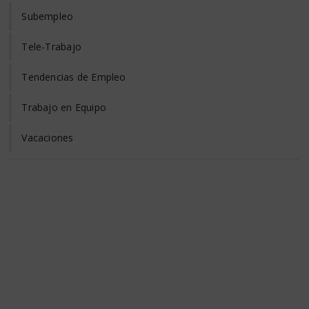
Subempleo
Tele-Trabajo
Tendencias de Empleo
Trabajo en Equipo
Vacaciones