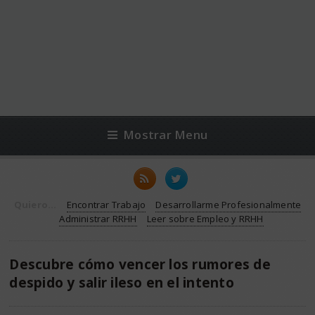
Mostrar Menu
Quiero...
Encontrar Trabajo
Desarrollarme Profesionalmente
Administrar RRHH
Leer sobre Empleo y RRHH
Descubre cómo vencer los rumores de
despido y salir ileso en el intento