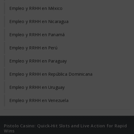
Empleo y RRHH en México
Empleo y RRHH en Nicaragua
Empleo y RRHH en Panamá
Empleo y RRHH en Perú
Empleo y RRHH en Paraguay
Empleo y RRHH en República Dominicana
Empleo y RRHH en Uruguay
Empleo y RRHH en Venezuela
Pistolo Casino: Quick‑Hit Slots and Live Action for Rapid
Wins