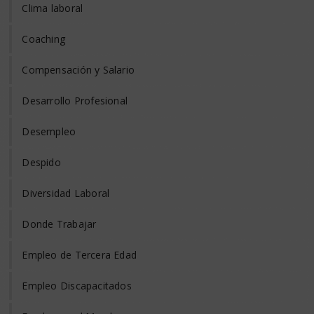
Clima laboral
Coaching
Compensación y Salario
Desarrollo Profesional
Desempleo
Despido
Diversidad Laboral
Donde Trabajar
Empleo de Tercera Edad
Empleo Discapacitados