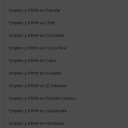
Empleo y RRHH en España
Empleo y RRHH en Chile
Empleo y RRHH en Colombia
Empleo y RRHH en Costa Rica
Empleo y RRHH en Cuba
Empleo y RRHH en Ecuador
Empleo y RRHH en El Salvador
Empleo y RRHH en Estados Unidos
Empleo y RRHH en Guatemala
Empleo y RRHH en Honduras