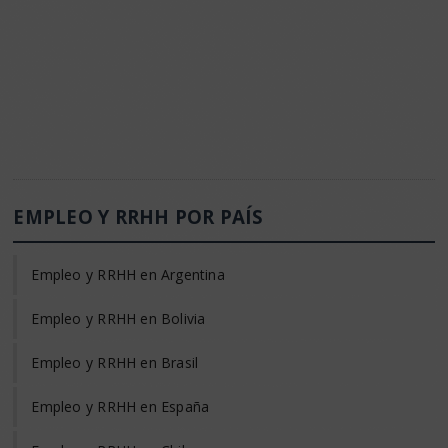
EMPLEO Y RRHH POR PAÍS
Empleo y RRHH en Argentina
Empleo y RRHH en Bolivia
Empleo y RRHH en Brasil
Empleo y RRHH en España