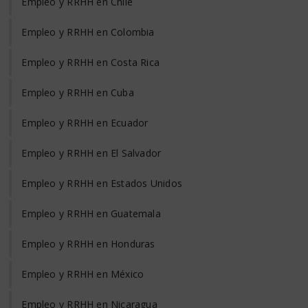
Empleo y RRHH en Chile
Empleo y RRHH en Colombia
Empleo y RRHH en Costa Rica
Empleo y RRHH en Cuba
Empleo y RRHH en Ecuador
Empleo y RRHH en El Salvador
Empleo y RRHH en Estados Unidos
Empleo y RRHH en Guatemala
Empleo y RRHH en Honduras
Empleo y RRHH en México
Empleo y RRHH en Nicaragua