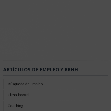
ARTÍCULOS DE EMPLEO Y RRHH
Búsqueda de Empleo
Clima laboral
Coaching