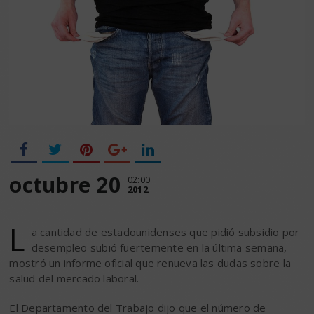
octubre 20
02:00
2012
L
a cantidad de estadounidenses que pidió subsidio por
desempleo subió fuertemente en la última semana,
mostró un informe oficial que renueva las dudas sobre la
salud del mercado laboral.
El Departamento del Trabajo dijo que el número de