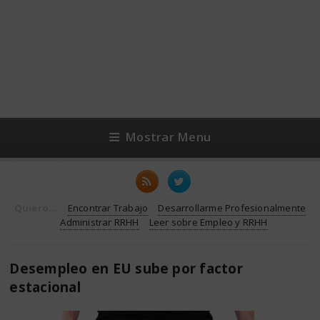
Mostrar Menu
Quiero...
Encontrar Trabajo
Desarrollarme Profesionalmente
Administrar RRHH
Leer sobre Empleo y RRHH
Desempleo en EU sube por factor
estacional