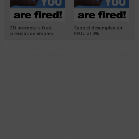
EU promete cifras
Sube el desempleo en
precisas de empleo
EEUU al 5%