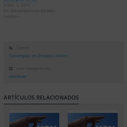
enero 1, 2015
En «Desempleo en Estados
Unidos»
Temas:
Desempleo en Estados Unidos
Leer completo en:
AltoNivel
ARTÍCULOS RELACIONADOS