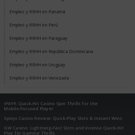
Empleo y RRHH en Panamá
Empleo y RRHH en Perú
Empleo y RRHH en Paraguay
Empleo y RRHH en República Dominicana
Empleo y RRHH en Uruguay
Empleo y RRHH en Venezuela
iPAY9: Quick‑Hit Casino Spin Thrills for the
Mobile‑Focused Player
Spinjo Casino Review: Quick‑Play Slots & Instant Wins
GW Casino: Lightning‑Fast Slots and Intense Quick‑Hit
Play for Gaming Thrills