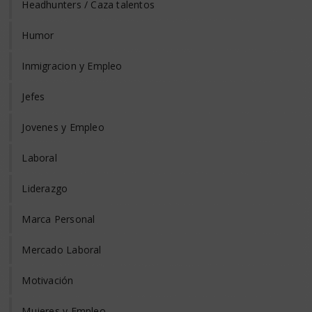
Headhunters / Caza talentos
Humor
Inmigracion y Empleo
Jefes
Jovenes y Empleo
Laboral
Liderazgo
Marca Personal
Mercado Laboral
Motivación
Mujeres y Empleo