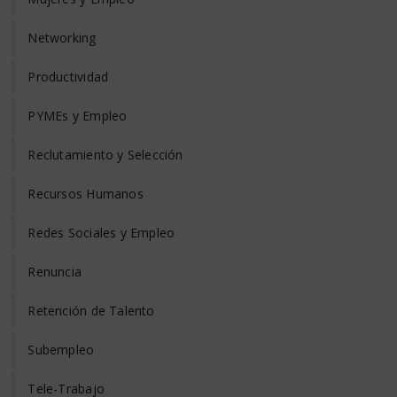
Networking
Productividad
PYMEs y Empleo
Reclutamiento y Selección
Recursos Humanos
Redes Sociales y Empleo
Renuncia
Retención de Talento
Subempleo
Tele-Trabajo