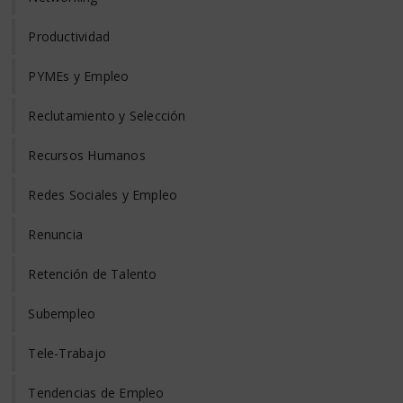
Productividad
PYMEs y Empleo
Reclutamiento y Selección
Recursos Humanos
Redes Sociales y Empleo
Renuncia
Retención de Talento
Subempleo
Tele-Trabajo
Tendencias de Empleo