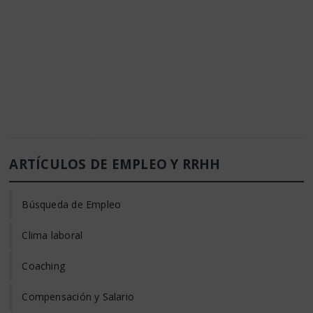
ARTÍCULOS DE EMPLEO Y RRHH
Búsqueda de Empleo
Clima laboral
Coaching
Compensación y Salario