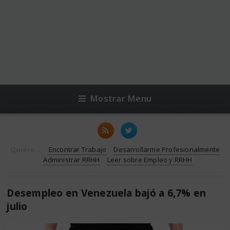
Mostrar Menu
Quiero...
Encontrar Trabajo
Desarrollarme Profesionalmente
Administrar RRHH
Leer sobre Empleo y RRHH
Desempleo en Venezuela bajó a 6,7% en
julio