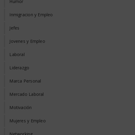
Humor
Inmigracion y Empleo
Jefes
Jovenes y Empleo
Laboral
Liderazgo
Marca Personal
Mercado Laboral
Motivación
Mujeres y Empleo
Networking