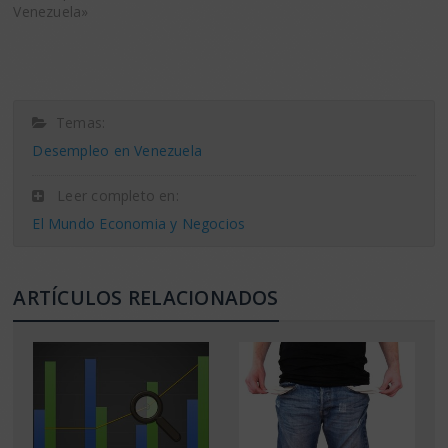
Venezuela»
Temas:
Desempleo en Venezuela
Leer completo en:
El Mundo Economia y Negocios
ARTÍCULOS RELACIONADOS