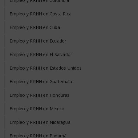
Empleo y RRHH en Colombia
Empleo y RRHH en Costa Rica
Empleo y RRHH en Cuba
Empleo y RRHH en Ecuador
Empleo y RRHH en El Salvador
Empleo y RRHH en Estados Unidos
Empleo y RRHH en Guatemala
Empleo y RRHH en Honduras
Empleo y RRHH en México
Empleo y RRHH en Nicaragua
Empleo y RRHH en Panamá