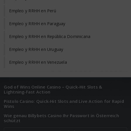
Empleo y RRHH en Perú
Empleo y RRHH en Paraguay
Empleo y RRHH en República Dominicana
Empleo y RRHH en Uruguay
Empleo y RRHH en Venezuela
God of Wins Online Casino – Quick‑Hit Slots &
Lightning‑Fast Action
Pistolo Casino: Quick‑Hit Slots and Live Action for Rapid
Wins
Wie genau Billybets Casino Ihr Passwort in Österreich
schützt