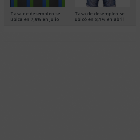
Tasa de desempleo se
Tasa de desempleo se
ubica en 7,9% en julio
ubicó en 8,1% en abril