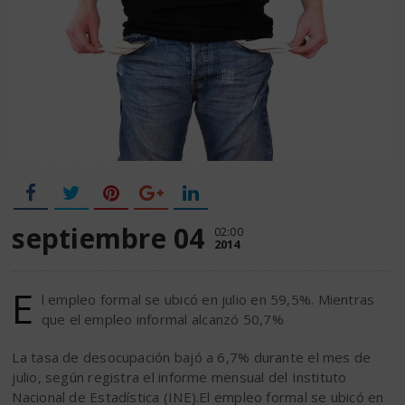
septiembre 04
02:00
2014
E
l empleo formal se ubicó en julio en 59,5%. Mientras
que el empleo informal alcanzó 50,7%
La tasa de desocupación bajó a 6,7% durante el mes de
julio, según registra el informe mensual del Instituto
Nacional de Estadística (INE).El empleo formal se ubicó en