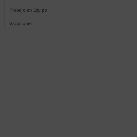
Trabajo en Equipo
Vacaciones