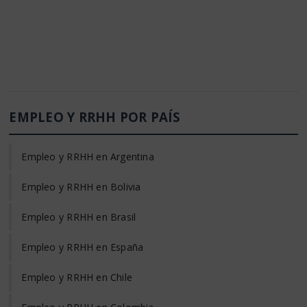
EMPLEO Y RRHH POR PAÍS
Empleo y RRHH en Argentina
Empleo y RRHH en Bolivia
Empleo y RRHH en Brasil
Empleo y RRHH en España
Empleo y RRHH en Chile