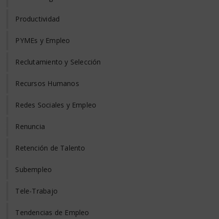
Productividad
PYMEs y Empleo
Reclutamiento y Selección
Recursos Humanos
Redes Sociales y Empleo
Renuncia
Retención de Talento
Subempleo
Tele-Trabajo
Tendencias de Empleo