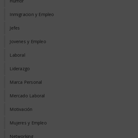
Humor
Inmigracion y Empleo
Jefes
Jovenes y Empleo
Laboral
Liderazgo
Marca Personal
Mercado Laboral
Motivación
Mujeres y Empleo
Networking