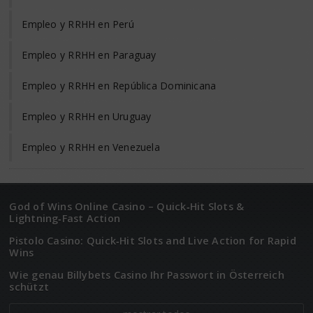
Empleo y RRHH en Perú
Empleo y RRHH en Paraguay
Empleo y RRHH en República Dominicana
Empleo y RRHH en Uruguay
Empleo y RRHH en Venezuela
God of Wins Online Casino – Quick‑Hit Slots &
Lightning‑Fast Action
Pistolo Casino: Quick‑Hit Slots and Live Action for Rapid
Wins
Wie genau Billybets Casino Ihr Passwort in Österreich
schützt