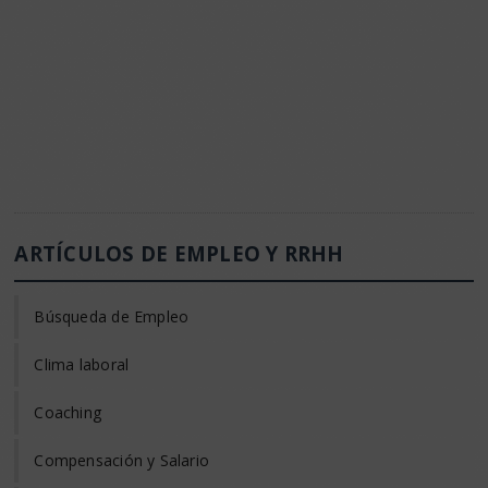
ARTÍCULOS DE EMPLEO Y RRHH
Búsqueda de Empleo
Clima laboral
Coaching
Compensación y Salario