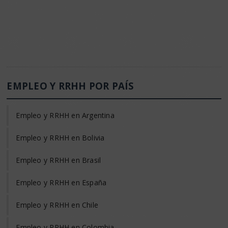
EMPLEO Y RRHH POR PAÍS
Empleo y RRHH en Argentina
Empleo y RRHH en Bolivia
Empleo y RRHH en Brasil
Empleo y RRHH en España
Empleo y RRHH en Chile
Empleo y RRHH en Colombia