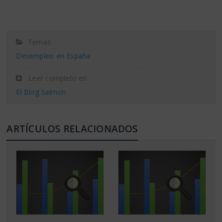
Temas:
Desempleo en España
Leer completo en:
El Blog Salmon
ARTÍCULOS RELACIONADOS