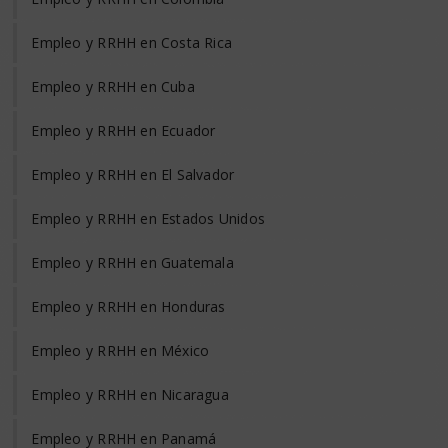
Empleo y RRHH en Costa Rica
Empleo y RRHH en Cuba
Empleo y RRHH en Ecuador
Empleo y RRHH en El Salvador
Empleo y RRHH en Estados Unidos
Empleo y RRHH en Guatemala
Empleo y RRHH en Honduras
Empleo y RRHH en México
Empleo y RRHH en Nicaragua
Empleo y RRHH en Panamá