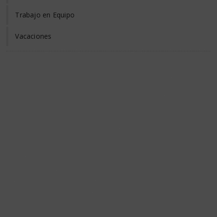
Trabajo en Equipo
Vacaciones