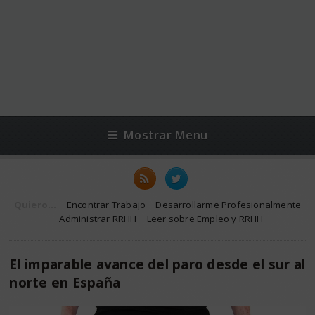
Mostrar Menu
Quiero...
Encontrar Trabajo
Desarrollarme Profesionalmente
Administrar RRHH
Leer sobre Empleo y RRHH
El imparable avance del paro desde el sur al
norte en España