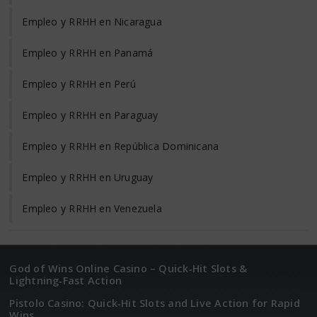
Empleo y RRHH en Nicaragua
Empleo y RRHH en Panamá
Empleo y RRHH en Perú
Empleo y RRHH en Paraguay
Empleo y RRHH en República Dominicana
Empleo y RRHH en Uruguay
Empleo y RRHH en Venezuela
God of Wins Online Casino – Quick‑Hit Slots &
Lightning‑Fast Action
Pistolo Casino: Quick‑Hit Slots and Live Action for Rapid
Wins