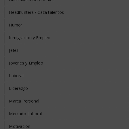
Headhunters / Caza talentos
Humor
Inmigracion y Empleo
Jefes
Jovenes y Empleo
Laboral
Liderazgo
Marca Personal
Mercado Laboral
Motivación