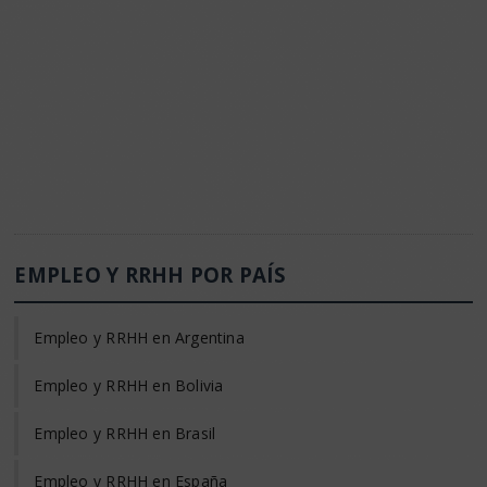
EMPLEO Y RRHH POR PAÍS
Empleo y RRHH en Argentina
Empleo y RRHH en Bolivia
Empleo y RRHH en Brasil
Empleo y RRHH en España