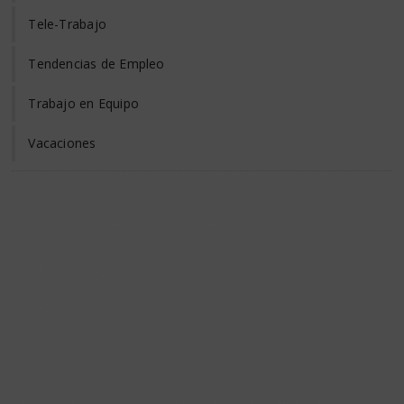
Tele-Trabajo
Tendencias de Empleo
Trabajo en Equipo
Vacaciones