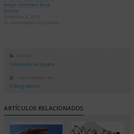
mejor noviembre de la
historia
diciembre 3, 2015
En «Desempleo en España»
Temas:
Desempleo en España
Leer completo en:
El Blog Salmon
ARTÍCULOS RELACIONADOS