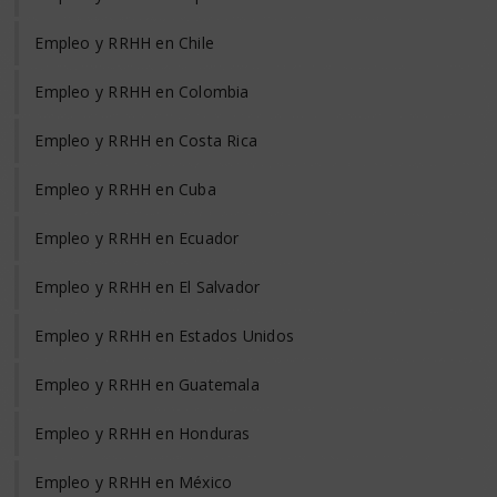
Empleo y RRHH en Chile
Empleo y RRHH en Colombia
Empleo y RRHH en Costa Rica
Empleo y RRHH en Cuba
Empleo y RRHH en Ecuador
Empleo y RRHH en El Salvador
Empleo y RRHH en Estados Unidos
Empleo y RRHH en Guatemala
Empleo y RRHH en Honduras
Empleo y RRHH en México