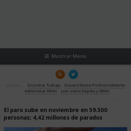
Mostrar Menu
Quiero...
Encontrar Trabajo
Desarrollarme Profesionalmente
Administrar RRHH
Leer sobre Empleo y RRHH
El paro sube en noviembre en 59.500
personas; 4,42 millones de parados