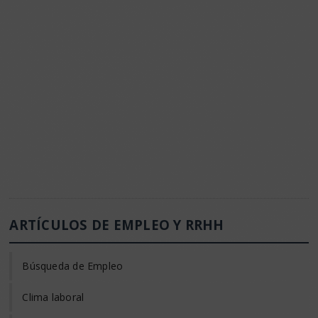
ARTÍCULOS DE EMPLEO Y RRHH
Búsqueda de Empleo
Clima laboral