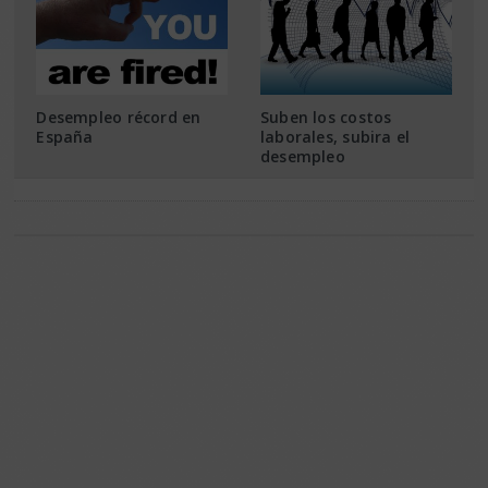
Desempleo récord en
Suben los costos
España
laborales, subira el
desempleo