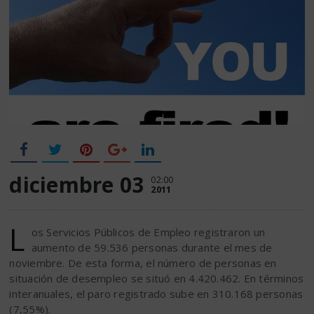
diciembre 03
02:00
2011
L
os Servicios Públicos de Empleo registraron un
aumento de 59.536 personas durante el mes de
noviembre. De esta forma, el número de personas en
situación de desempleo se situó en 4.420.462. En términos
interanuales, el paro registrado sube en 310.168 personas
(7,55%).