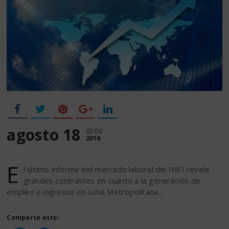
agosto 18
02:00
2016
E
l último informe del mercado laboral del INEI revela
grandes contrastes en cuanto a la generación de
empleo e ingresos en Lima Metropolitana…
Comparte esto: