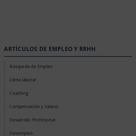
ARTÍCULOS DE EMPLEO Y RRHH
Búsqueda de Empleo
Clima laboral
Coaching
Compensación y Salario
Desarrollo Profesional
Desempleo