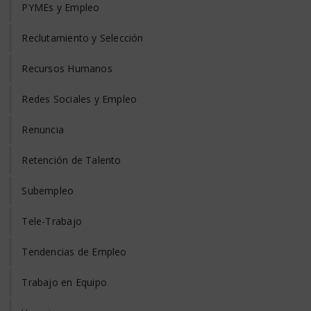
PYMEs y Empleo
Reclutamiento y Selección
Recursos Humanos
Redes Sociales y Empleo
Renuncia
Retención de Talento
Subempleo
Tele-Trabajo
Tendencias de Empleo
Trabajo en Equipo