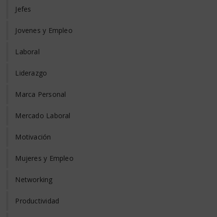
Jefes
Jovenes y Empleo
Laboral
Liderazgo
Marca Personal
Mercado Laboral
Motivación
Mujeres y Empleo
Networking
Productividad