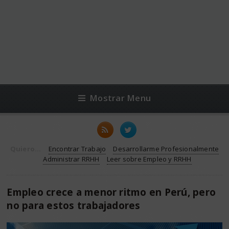
Mostrar Menu
Quiero...
Encontrar Trabajo
Desarrollarme Profesionalmente
Administrar RRHH
Leer sobre Empleo y RRHH
Empleo crece a menor ritmo en Perú, pero
no para estos trabajadores