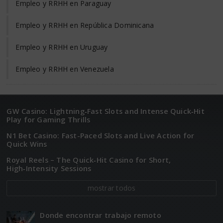
Empleo y RRHH en Paraguay
Empleo y RRHH en República Dominicana
Empleo y RRHH en Uruguay
Empleo y RRHH en Venezuela
GW Casino: Lightning‑Fast Slots and Intense Quick‑Hit
Play for Gaming Thrills
N1 Bet Casino: Fast-Paced Slots and Live Action for
Quick Wins
Royal Reels – The Quick‑Hit Casino for Short,
High‑Intensity Sessions
mostrar todos
Donde encontrar trabajo remoto