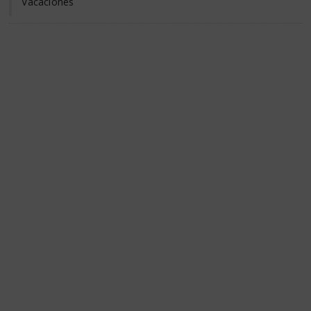
Vacaciones