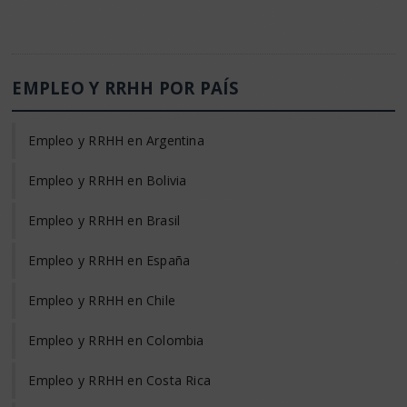
EMPLEO Y RRHH POR PAÍS
Empleo y RRHH en Argentina
Empleo y RRHH en Bolivia
Empleo y RRHH en Brasil
Empleo y RRHH en España
Empleo y RRHH en Chile
Empleo y RRHH en Colombia
Empleo y RRHH en Costa Rica