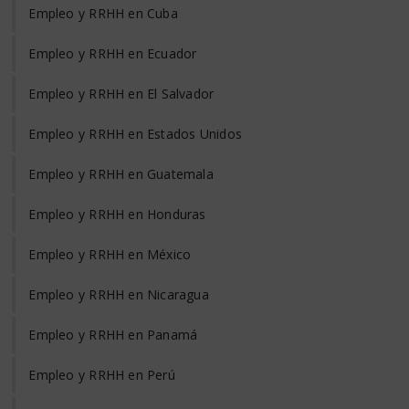
Empleo y RRHH en Cuba
Empleo y RRHH en Ecuador
Empleo y RRHH en El Salvador
Empleo y RRHH en Estados Unidos
Empleo y RRHH en Guatemala
Empleo y RRHH en Honduras
Empleo y RRHH en México
Empleo y RRHH en Nicaragua
Empleo y RRHH en Panamá
Empleo y RRHH en Perú