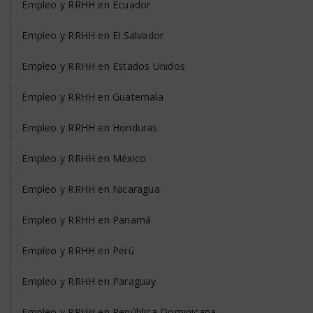
Empleo y RRHH en Ecuador
Empleo y RRHH en El Salvador
Empleo y RRHH en Estados Unidos
Empleo y RRHH en Guatemala
Empleo y RRHH en Honduras
Empleo y RRHH en México
Empleo y RRHH en Nicaragua
Empleo y RRHH en Panamá
Empleo y RRHH en Perú
Empleo y RRHH en Paraguay
Empleo y RRHH en República Dominicana