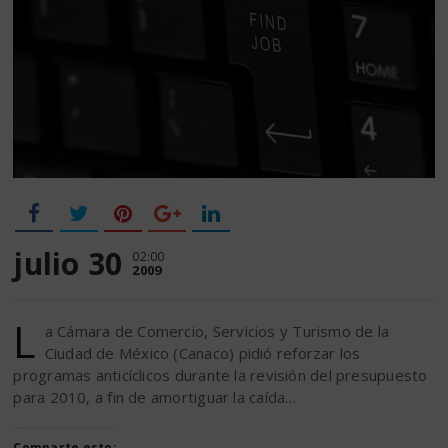
julio 30
02:00
2009
L
a Cámara de Comercio, Servicios y Turismo de la
Ciudad de México (Canaco) pidió reforzar los
programas anticíclicos durante la revisión del presupuesto
para 2010, a fin de amortiguar la caída…
Comparte esto: