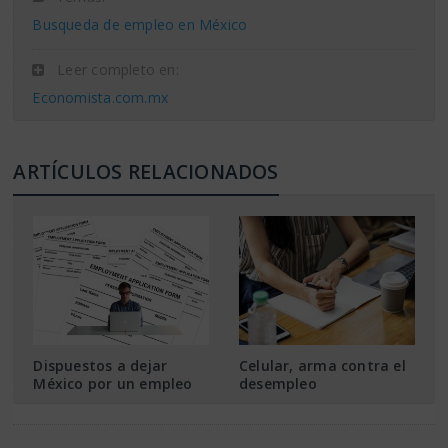
Busqueda de empleo en México
Leer completo en:
Economista.com.mx
ARTÍCULOS RELACIONADOS
Dispuestos a dejar
Celular, arma contra el
México por un empleo
desempleo