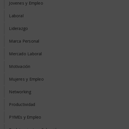
Jovenes y Empleo
Laboral
Liderazgo
Marca Personal
Mercado Laboral
Motivación
Mujeres y Empleo
Networking
Productividad
PYMEs y Empleo