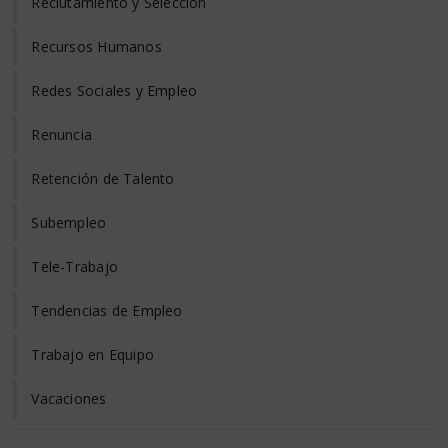
Reclutamiento y Selección
Recursos Humanos
Redes Sociales y Empleo
Renuncia
Retención de Talento
Subempleo
Tele-Trabajo
Tendencias de Empleo
Trabajo en Equipo
Vacaciones