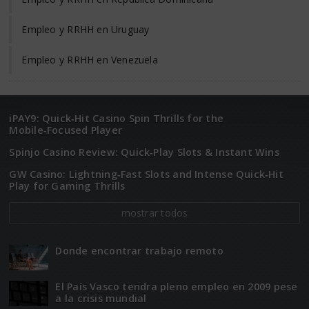
Empleo y RRHH en Uruguay
Empleo y RRHH en Venezuela
iPAY9: Quick‑Hit Casino Spin Thrills for the
Mobile‑Focused Player
Spinjo Casino Review: Quick‑Play Slots & Instant Wins
GW Casino: Lightning‑Fast Slots and Intense Quick‑Hit
Play for Gaming Thrills
mostrar todos
Donde encontrar trabajo remoto
El Paí­­s Vasco tendra pleno empleo en 2009 pese
a la crisis mundial