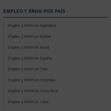
EMPLEO Y RRHH POR PAÍS
Empleo y RRHH en Argentina
Empleo y RRHH en Bolivia
Empleo y RRHH en Brasil
Empleo y RRHH en España
Empleo y RRHH en Chile
Empleo y RRHH en Colombia
Empleo y RRHH en Costa Rica
Empleo y RRHH en Cuba