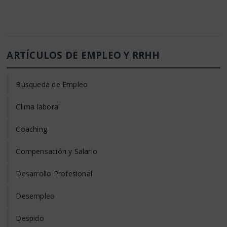
ARTÍCULOS DE EMPLEO Y RRHH
Búsqueda de Empleo
Clima laboral
Coaching
Compensación y Salario
Desarrollo Profesional
Desempleo
Despido