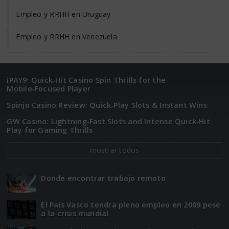
Empleo y RRHH en Uruguay
Empleo y RRHH en Venezuela
iPAY9: Quick‑Hit Casino Spin Thrills for the
Mobile‑Focused Player
Spinjo Casino Review: Quick‑Play Slots & Instant Wins
GW Casino: Lightning‑Fast Slots and Intense Quick‑Hit
Play for Gaming Thrills
mostrar todos
Donde encontrar trabajo remoto
El Paí­­s Vasco tendra pleno empleo en 2009 pese
a la crisis mundial