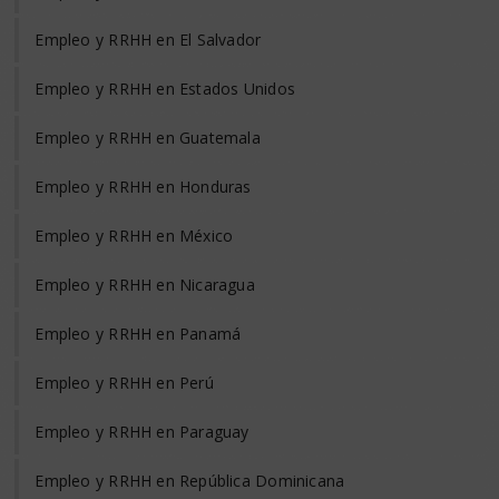
Empleo y RRHH en El Salvador
Empleo y RRHH en Estados Unidos
Empleo y RRHH en Guatemala
Empleo y RRHH en Honduras
Empleo y RRHH en México
Empleo y RRHH en Nicaragua
Empleo y RRHH en Panamá
Empleo y RRHH en Perú
Empleo y RRHH en Paraguay
Empleo y RRHH en República Dominicana