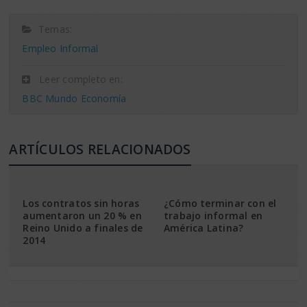
Temas:
Empleo Informal
Leer completo en:
BBC Mundo Economía
ARTÍCULOS RELACIONADOS
Los contratos sin horas
¿Cómo terminar con el
aumentaron un 20 % en
trabajo informal en
Reino Unido a finales de
América Latina?
2014