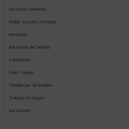
Recursos Humanos
Redes Sociales y Empleo
Renuncia
Retención de Talento
Subempleo
Tele-Trabajo
Tendencias de Empleo
Trabajo en Equipo
Vacaciones