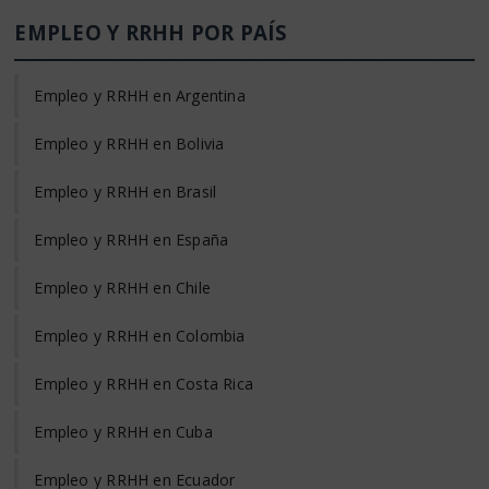
EMPLEO Y RRHH POR PAÍS
Empleo y RRHH en Argentina
Empleo y RRHH en Bolivia
Empleo y RRHH en Brasil
Empleo y RRHH en España
Empleo y RRHH en Chile
Empleo y RRHH en Colombia
Empleo y RRHH en Costa Rica
Empleo y RRHH en Cuba
Empleo y RRHH en Ecuador