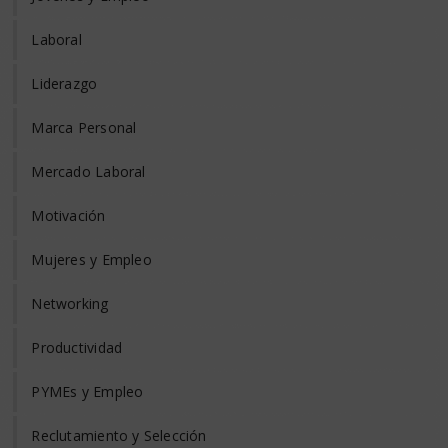
Laboral
Liderazgo
Marca Personal
Mercado Laboral
Motivación
Mujeres y Empleo
Networking
Productividad
PYMEs y Empleo
Reclutamiento y Selección