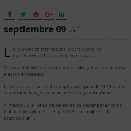
septiembre 09
02:00
2013
L
a convención internacional de trabajadores
domésticos entra en vigor este jueves.
Se trata del primer instrumento jurídico global que protege
a estos empleados.
La convención había sido adoptada en junio de 2011 y con
su entrada en vigor se convierte en ley internacional.
Al menos 53 millones de personas se desempeñan como
trabajadores domésticos y el 83% son mujeres, de
acuerdo a un …