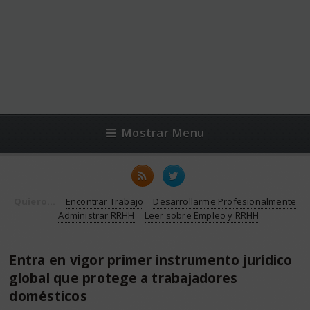
Mostrar Menu
Quiero...
Encontrar Trabajo
Desarrollarme Profesionalmente
Administrar RRHH
Leer sobre Empleo y RRHH
Entra en vigor primer instrumento jurídico
global que protege a trabajadores
domésticos