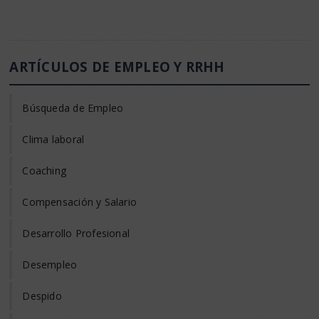
ARTÍCULOS DE EMPLEO Y RRHH
Búsqueda de Empleo
Clima laboral
Coaching
Compensación y Salario
Desarrollo Profesional
Desempleo
Despido