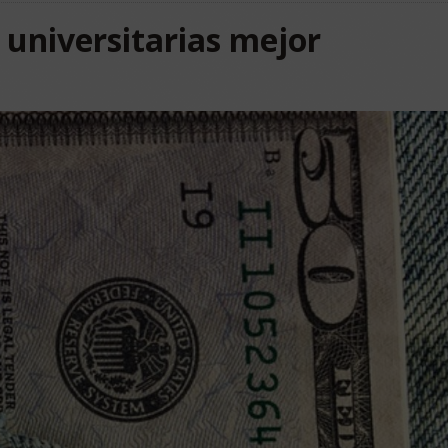
s universitarias mejor