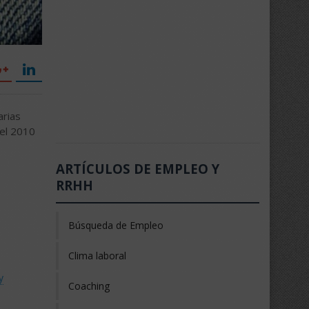
arias
 el 2010
ARTÍCULOS DE EMPLEO Y
RRHH
Búsqueda de Empleo
Clima laboral
y
Coaching