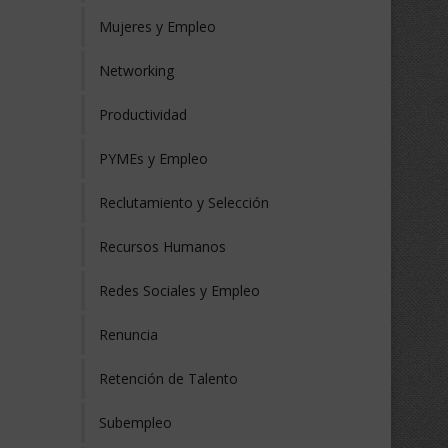
Mujeres y Empleo
Networking
Productividad
PYMEs y Empleo
Reclutamiento y Selección
Recursos Humanos
Redes Sociales y Empleo
Renuncia
Retención de Talento
Subempleo