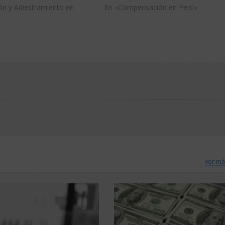
ón y Adiestramiento en
En «Compensación en Perú»
ver má