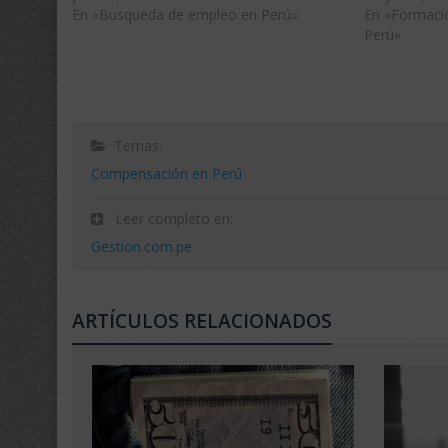
En «Busqueda de empleo en Perú»
En «Formaci
Perú»
Temas:
Compensación en Perú
Leer completo en:
Gestion.com.pe
ARTÍCULOS RELACIONADOS