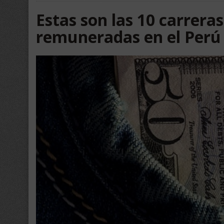
Estas son las 10 carrera
remuneradas en el Perú