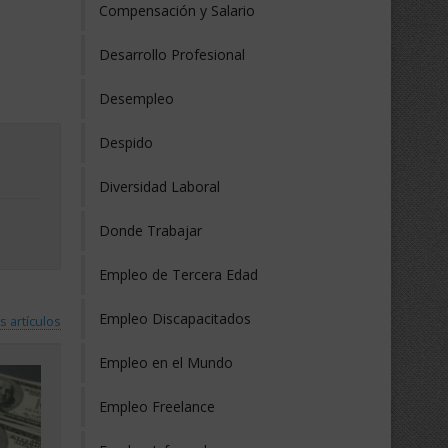
Compensación y Salario
Desarrollo Profesional
Desempleo
Despido
Diversidad Laboral
Donde Trabajar
Empleo de Tercera Edad
Empleo Discapacitados
s artículos
Empleo en el Mundo
Empleo Freelance