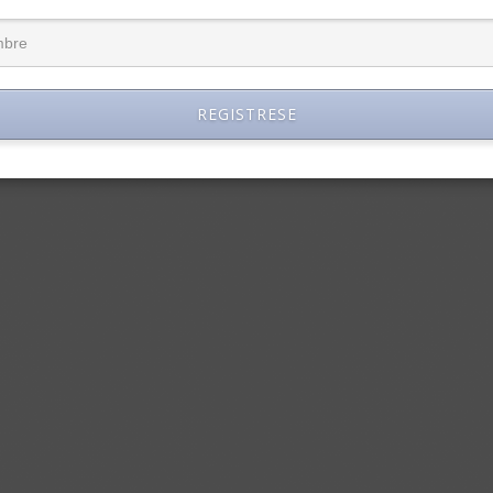
REGISTRESE