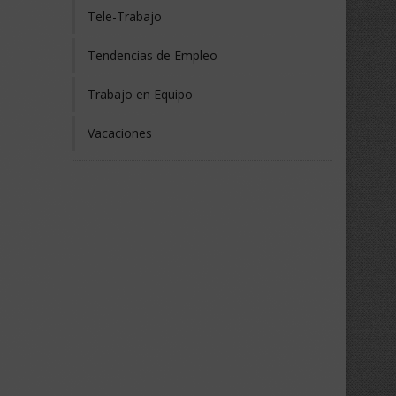
Tele-Trabajo
Tendencias de Empleo
Trabajo en Equipo
Vacaciones