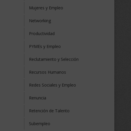
Mujeres y Empleo
Networking
Productividad
PYMEs y Empleo
Reclutamiento y Selección
Recursos Humanos
Redes Sociales y Empleo
Renuncia
Retención de Talento
Subempleo