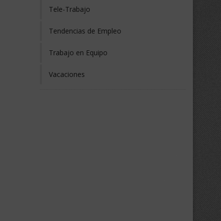
Tele-Trabajo
Tendencias de Empleo
Trabajo en Equipo
Vacaciones