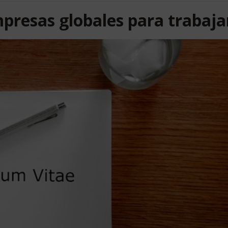
mpresas globales para trabaja