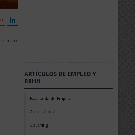
s dentro
ARTÍCULOS DE EMPLEO Y
RRHH
Búsqueda de Empleo
Clima laboral
Coaching