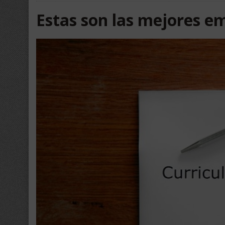
Estas son las mejores e