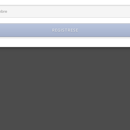
REGISTRESE