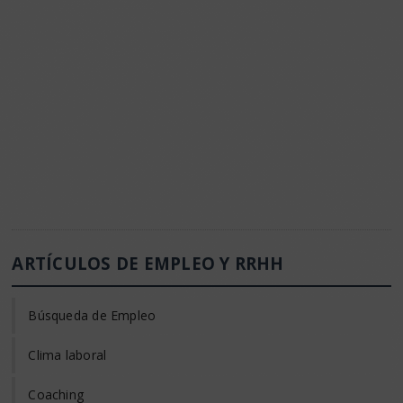
ARTÍCULOS DE EMPLEO Y RRHH
Búsqueda de Empleo
Clima laboral
Coaching