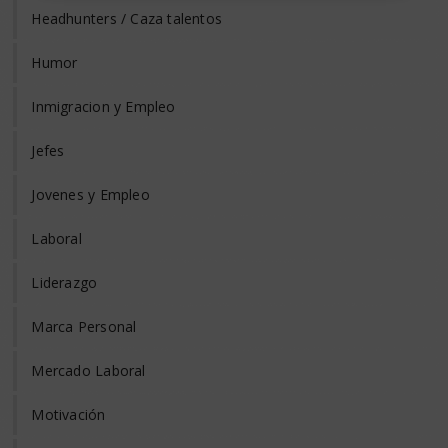
Headhunters / Caza talentos
Humor
Inmigracion y Empleo
Jefes
Jovenes y Empleo
Laboral
Liderazgo
Marca Personal
Mercado Laboral
Motivación