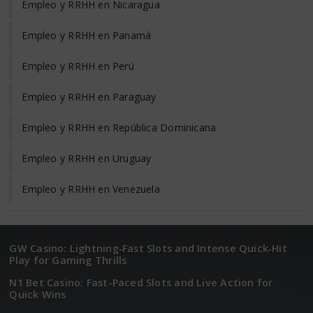
Empleo y RRHH en Nicaragua
Empleo y RRHH en Panamá
Empleo y RRHH en Perú
Empleo y RRHH en Paraguay
Empleo y RRHH en República Dominicana
Empleo y RRHH en Uruguay
Empleo y RRHH en Venezuela
GW Casino: Lightning‑Fast Slots and Intense Quick‑Hit
Play for Gaming Thrills
N1 Bet Casino: Fast-Paced Slots and Live Action for
Quick Wins