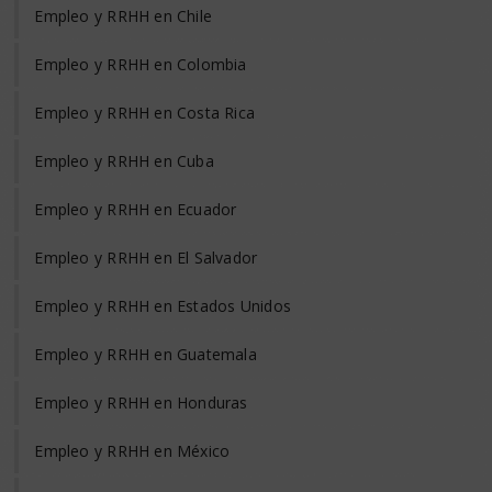
Empleo y RRHH en Chile
Empleo y RRHH en Colombia
Empleo y RRHH en Costa Rica
Empleo y RRHH en Cuba
Empleo y RRHH en Ecuador
Empleo y RRHH en El Salvador
Empleo y RRHH en Estados Unidos
Empleo y RRHH en Guatemala
Empleo y RRHH en Honduras
Empleo y RRHH en México