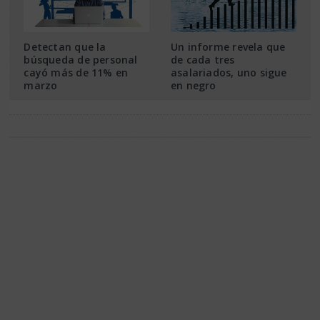
Detectan que la
Un informe revela que
búsqueda de personal
de cada tres
cayó más de 11% en
asalariados, uno sigue
marzo
en negro