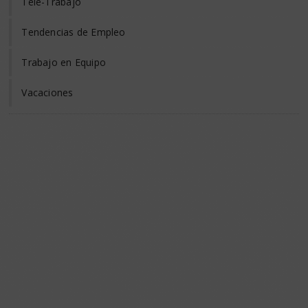
Tele-Trabajo
Tendencias de Empleo
Trabajo en Equipo
Vacaciones