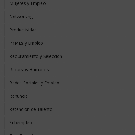
Mujeres y Empleo
Networking
Productividad
PYMEs y Empleo
Reclutamiento y Selección
Recursos Humanos
Redes Sociales y Empleo
Renuncia
Retención de Talento
Subempleo