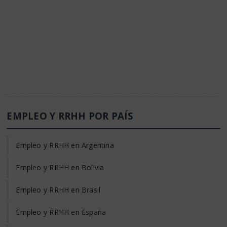
EMPLEO Y RRHH POR PAÍS
Empleo y RRHH en Argentina
Empleo y RRHH en Bolivia
Empleo y RRHH en Brasil
Empleo y RRHH en España