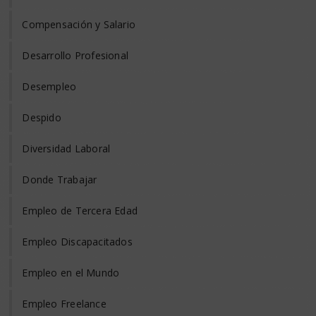
Compensación y Salario
Desarrollo Profesional
Desempleo
Despido
Diversidad Laboral
Donde Trabajar
Empleo de Tercera Edad
Empleo Discapacitados
Empleo en el Mundo
Empleo Freelance