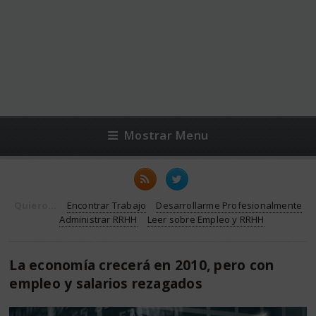
Mostrar Menu
Quiero...
Encontrar Trabajo
Desarrollarme Profesionalmente
Administrar RRHH
Leer sobre Empleo y RRHH
La economía crecerá en 2010, pero con
empleo y salarios rezagados