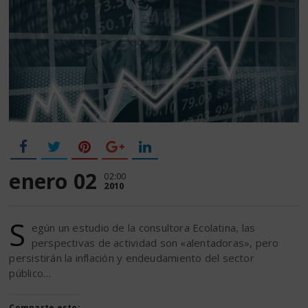
enero 02
02:00
2010
S
egún un estudio de la consultora Ecolatina, las
perspectivas de actividad son «alentadoras», pero
persistirán la inflación y endeudamiento del sector
público…
Comparte esto: