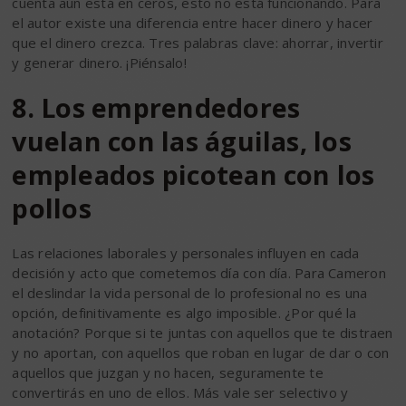
cuenta aún está en ceros, esto no está funcionando. Para
el autor existe una diferencia entre hacer dinero y hacer
que el dinero crezca. Tres palabras clave: ahorrar, invertir
y generar dinero. ¡Piénsalo!
8. Los emprendedores
vuelan con las águilas, los
empleados picotean con los
pollos
Las relaciones laborales y personales influyen en cada
decisión y acto que cometemos día con día. Para Cameron
el deslindar la vida personal de lo profesional no es una
opción, definitivamente es algo imposible. ¿Por qué la
anotación? Porque si te juntas con aquellos que te distraen
y no aportan, con aquellos que roban en lugar de dar o con
aquellos que juzgan y no hacen, seguramente te
convertirás en uno de ellos. Más vale ser selectivo y