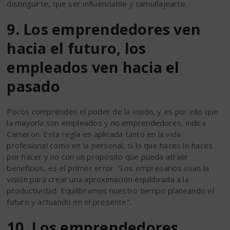
distinguirte, que ser influenciable y camuflajearte.
9. Los emprendedores ven
hacia el futuro, los
empleados ven hacia el
pasado
Pocos comprenden el poder de la visión, y es por ello que
la mayoría son empleados y no emprendedores, indica
Cameron. Esta regla es aplicada tanto en la vida
profesional como en la personal, si lo que haces lo haces
por hacer y no con un propósito que pueda atraer
beneficios, es el primer error. “Los empresarios usan la
visión para crear una aproximación equilibrada a la
productividad. Equilibramos nuestro tiempo planeando el
futuro y actuando en el presente”.
10. Los emprendedores