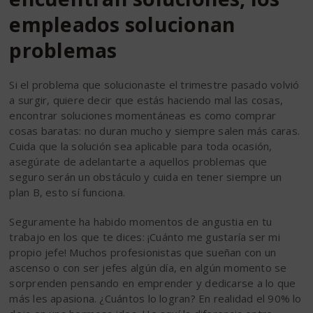
empleados solucionan
problemas
Si el problema que solucionaste el trimestre pasado volvió
a surgir, quiere decir que estás haciendo mal las cosas,
encontrar soluciones momentáneas es como comprar
cosas baratas: no duran mucho y siempre salen más caras.
Cuida que la solución sea aplicable para toda ocasión,
asegúrate de adelantarte a aquellos problemas que
seguro serán un obstáculo y cuida en tener siempre un
plan B, esto sí funciona.
Seguramente ha habido momentos de angustia en tu
trabajo en los que te dices: ¡Cuánto me gustaría ser mi
propio jefe! Muchos profesionistas que sueñan con un
ascenso o con ser jefes algún día, en algún momento se
sorprenden pensando en emprender y dedicarse a lo que
más les apasiona. ¿Cuántos lo logran? En realidad el 90% lo