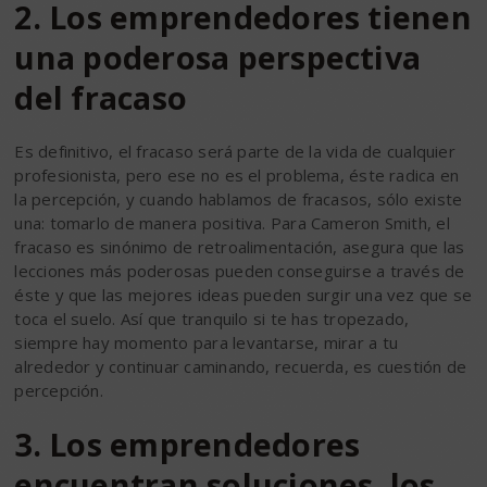
2. Los emprendedores tienen
una poderosa perspectiva
del fracaso
Es definitivo, el fracaso será parte de la vida de cualquier
profesionista, pero ese no es el problema, éste radica en
la percepción, y cuando hablamos de fracasos, sólo existe
una: tomarlo de manera positiva. Para Cameron Smith, el
fracaso es sinónimo de retroalimentación, asegura que las
lecciones más poderosas pueden conseguirse a través de
éste y que las mejores ideas pueden surgir una vez que se
toca el suelo. Así que tranquilo si te has tropezado,
siempre hay momento para levantarse, mirar a tu
alrededor y continuar caminando, recuerda, es cuestión de
percepción.
3. Los emprendedores
encuentran soluciones, los