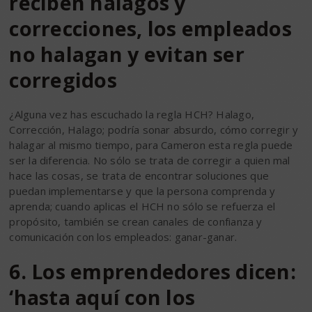
reciben halagos y
correcciones, los empleados
no halagan y evitan ser
corregidos
¿Alguna vez has escuchado la regla HCH? Halago,
Corrección, Halago; podría sonar absurdo, cómo corregir y
halagar al mismo tiempo, para Cameron esta regla puede
ser la diferencia. No sólo se trata de corregir a quien mal
hace las cosas, se trata de encontrar soluciones que
puedan implementarse y que la persona comprenda y
aprenda; cuando aplicas el HCH no sólo se refuerza el
propósito, también se crean canales de confianza y
comunicación con los empleados: ganar-ganar.
6. Los emprendedores dicen:
‘hasta aquí con los