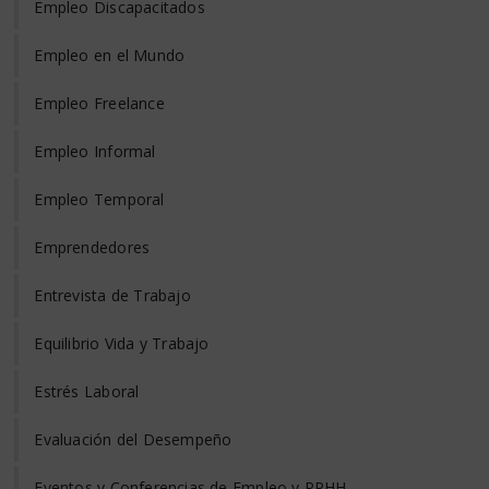
Empleo Discapacitados
Empleo en el Mundo
Empleo Freelance
Empleo Informal
Empleo Temporal
Emprendedores
Entrevista de Trabajo
Equilibrio Vida y Trabajo
Estrés Laboral
Evaluación del Desempeño
Eventos y Conferencias de Empleo y RRHH