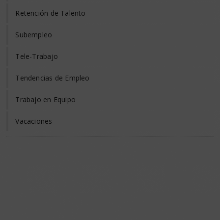
Retención de Talento
Subempleo
Tele-Trabajo
Tendencias de Empleo
Trabajo en Equipo
Vacaciones