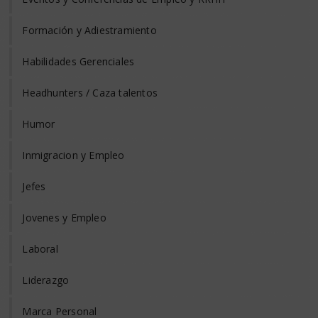
Formación y Adiestramiento
Habilidades Gerenciales
Headhunters / Caza talentos
Humor
Inmigracion y Empleo
Jefes
Jovenes y Empleo
Laboral
Liderazgo
Marca Personal