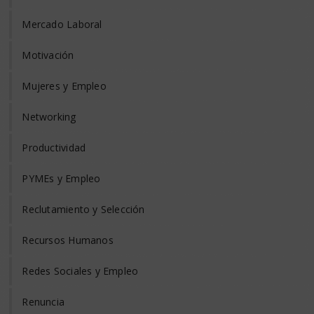
Mercado Laboral
Motivación
Mujeres y Empleo
Networking
Productividad
PYMEs y Empleo
Reclutamiento y Selección
Recursos Humanos
Redes Sociales y Empleo
Renuncia