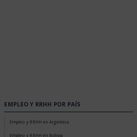
EMPLEO Y RRHH POR PAÍS
Empleo y RRHH en Argentina
Empleo y RRHH en Bolivia