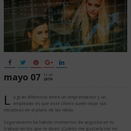
mayo 07
11:41
2019
L
a gran diferencia entre un emprendedor y un
empleado es que este último suele dejar sus
iniciativas en el plano de las ideas.
Seguramente ha habido momentos de angustia en tu
trabajo en los que te dices: ¡Cuánto me gustaría ser mi