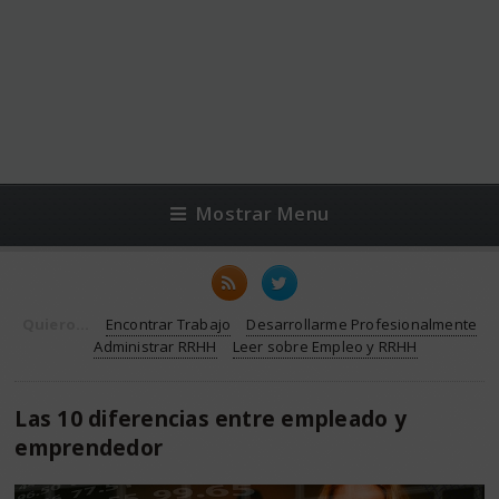
Mostrar Menu
Quiero...
Encontrar Trabajo
Desarrollarme Profesionalmente
Administrar RRHH
Leer sobre Empleo y RRHH
Las 10 diferencias entre empleado y
emprendedor