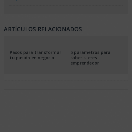
ARTÍCULOS RELACIONADOS
Pasos para transformar
5 parámetros para
tu pasión en negocio
saber si eres
emprendedor