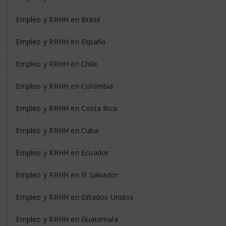
Empleo y RRHH en Brasil
Empleo y RRHH en España
Empleo y RRHH en Chile
Empleo y RRHH en Colombia
Empleo y RRHH en Costa Rica
Empleo y RRHH en Cuba
Empleo y RRHH en Ecuador
Empleo y RRHH en El Salvador
Empleo y RRHH en Estados Unidos
Empleo y RRHH en Guatemala