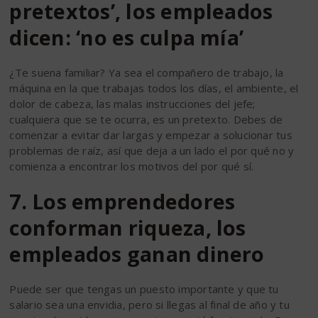
pretextos’, los empleados
dicen: ‘no es culpa mía’
¿Te suena familiar? Ya sea el compañero de trabajo, la
máquina en la que trabajas todos los días, el ambiente, el
dolor de cabeza, las malas instrucciones del jefe;
cualquiera que se te ocurra, es un pretexto. Debes de
comenzar a evitar dar largas y empezar a solucionar tus
problemas de raíz, así que deja a un lado el por qué no y
comienza a encontrar los motivos del por qué sí.
7. Los emprendedores
conforman riqueza, los
empleados ganan dinero
Puede ser que tengas un puesto importante y que tu
salario sea una envidia, pero si llegas al final de año y tu