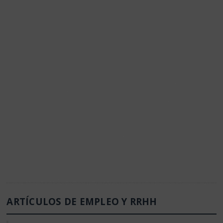
ARTÍCULOS DE EMPLEO Y RRHH