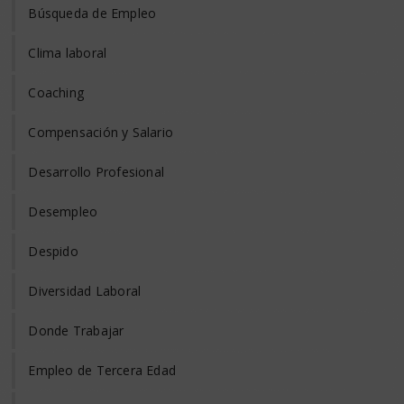
Búsqueda de Empleo
Clima laboral
Coaching
Compensación y Salario
Desarrollo Profesional
Desempleo
Despido
Diversidad Laboral
Donde Trabajar
Empleo de Tercera Edad