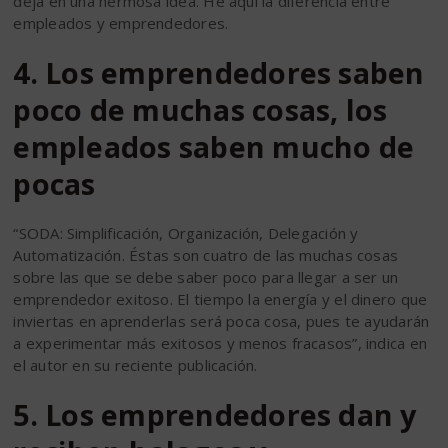
deja en una hermosa idea. He aquí la diferencia entre
empleados y emprendedores.
4. Los emprendedores saben
poco de muchas cosas, los
empleados saben mucho de
pocas
“SODA: Simplificación, Organización, Delegación y
Automatización. Éstas son cuatro de las muchas cosas
sobre las que se debe saber poco para llegar a ser un
emprendedor exitoso. El tiempo la energía y el dinero que
inviertas en aprenderlas será poca cosa, pues te ayudarán
a experimentar más exitosos y menos fracasos”, indica en
el autor en su reciente publicación.
5. Los emprendedores dan y