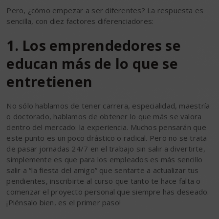
Pero, ¿cómo empezar a ser diferentes? La respuesta es
sencilla, con diez factores diferenciadores:
1. Los emprendedores se
educan más de lo que se
entretienen
No sólo hablamos de tener carrera, especialidad, maestría
o doctorado, hablamos de obtener lo que más se valora
dentro del mercado: la experiencia. Muchos pensarán que
este punto es un poco drástico o radical. Pero no se trata
de pasar jornadas 24/7 en el trabajo sin salir a divertirte,
simplemente es que para los empleados es más sencillo
salir a “la fiesta del amigo” que sentarte a actualizar tus
pendientes, inscribirte al curso que tanto te hace falta o
comenzar el proyecto personal que siempre has deseado.
¡Piénsalo bien, es el primer paso!