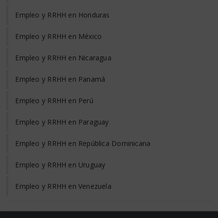
Empleo y RRHH en Honduras
Empleo y RRHH en México
Empleo y RRHH en Nicaragua
Empleo y RRHH en Panamá
Empleo y RRHH en Perú
Empleo y RRHH en Paraguay
Empleo y RRHH en República Dominicana
Empleo y RRHH en Uruguay
Empleo y RRHH en Venezuela