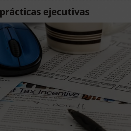
prácticas ejecutivas