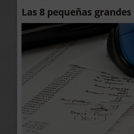
Las 8 pequeñas grandes 