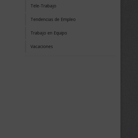
Tele-Trabajo
Tendencias de Empleo
Trabajo en Equipo
Vacaciones