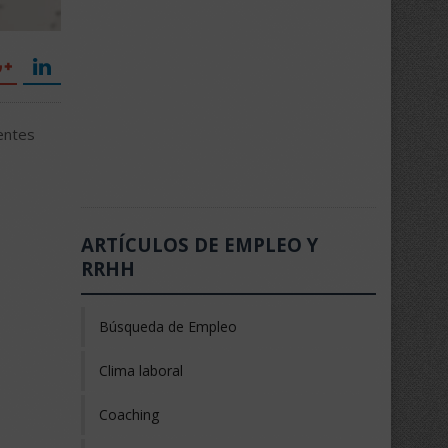
entes
ARTÍCULOS DE EMPLEO Y
RRHH
Búsqueda de Empleo
Clima laboral
Coaching