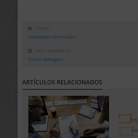
Temas:
Habilidades Gerenciales
Leer completo en:
Puerto Managers
ARTÍCULOS RELACIONADOS