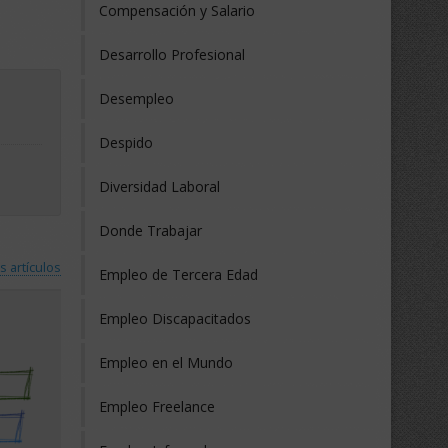
Compensación y Salario
Desarrollo Profesional
Desempleo
Despido
Diversidad Laboral
Donde Trabajar
s artículos
Empleo de Tercera Edad
Empleo Discapacitados
Empleo en el Mundo
Empleo Freelance