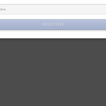
REGISTRESE