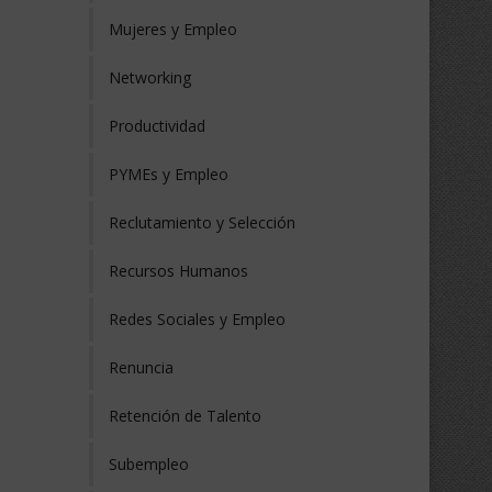
Mujeres y Empleo
Networking
Productividad
PYMEs y Empleo
Reclutamiento y Selección
Recursos Humanos
Redes Sociales y Empleo
Renuncia
Retención de Talento
Subempleo