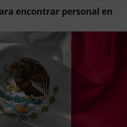
ara encontrar personal en