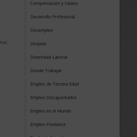
Compensación y Salario
Desarrollo Profesional
Desempleo
nal.
Despido
Diversidad Laboral
Donde Trabajar
Empleo de Tercera Edad
Empleo Discapacitados
Empleo en el Mundo
Empleo Freelance