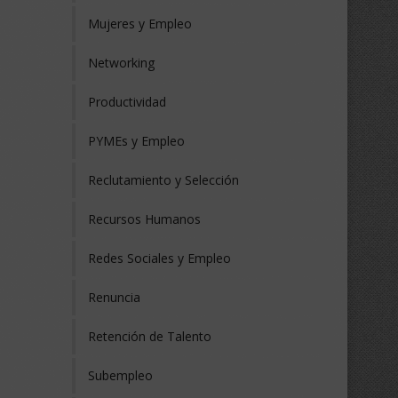
Mujeres y Empleo
Networking
Productividad
PYMEs y Empleo
Reclutamiento y Selección
Recursos Humanos
Redes Sociales y Empleo
Renuncia
Retención de Talento
Subempleo