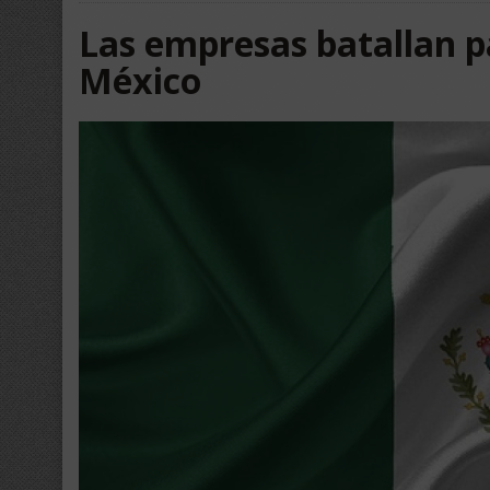
Las empresas batallan p
México