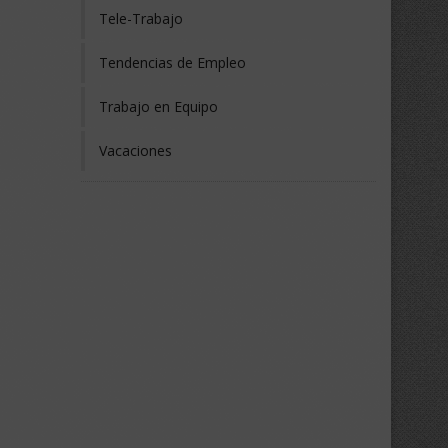
Tele-Trabajo
Tendencias de Empleo
Trabajo en Equipo
Vacaciones