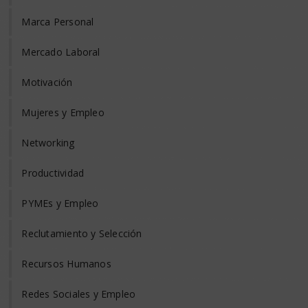
Marca Personal
Mercado Laboral
Motivación
Mujeres y Empleo
Networking
Productividad
PYMEs y Empleo
Reclutamiento y Selección
Recursos Humanos
Redes Sociales y Empleo