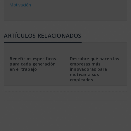
Motivación
ARTÍCULOS RELACIONADOS
Beneficios específicos
Descubre qué hacen las
para cada generación
empresas más
en el trabajo
innovadoras para
motivar a sus
empleados