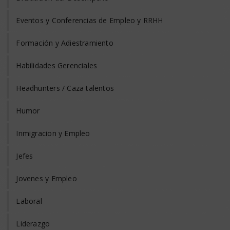
Eventos y Conferencias de Empleo y RRHH
Formación y Adiestramiento
Habilidades Gerenciales
Headhunters / Caza talentos
Humor
Inmigracion y Empleo
Jefes
Jovenes y Empleo
Laboral
Liderazgo