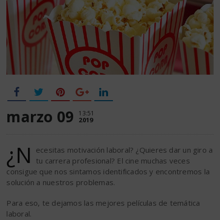
marzo 09
13:51
2019
¿N
ecesitas motivación laboral? ¿Quieres dar un giro a
tu carrera profesional? El cine muchas veces
consigue que nos sintamos identificados y encontremos la
solución a nuestros problemas.
Para eso, te dejamos las mejores películas de temática
laboral.