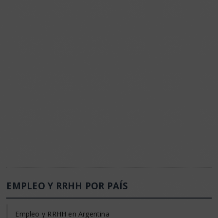
EMPLEO Y RRHH POR PAÍS
Empleo y RRHH en Argentina