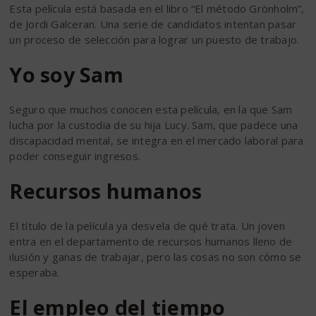
Esta película está basada en el libro “El método Grönholm”,
de Jordi Galceran. Una serie de candidatos intentan pasar
un proceso de selección para lograr un puesto de trabajo.
Yo soy Sam
Seguro que muchos conocen esta película, en la que Sam
lucha por la custodia de su hija Lucy. Sam, que padece una
discapacidad mental, se integra en el mercado laboral para
poder conseguir ingresos.
Recursos humanos
El título de la película ya desvela de qué trata. Un joven
entra en el departamento de recursos humanos lleno de
ilusión y ganas de trabajar, pero las cosas no son cómo se
esperaba.
El empleo del tiempo