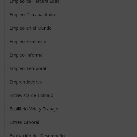
Empleo de Tercera Edad
Empleo Discapacitados
Empleo en el Mundo
Empleo Freelance
Empleo Informal
Empleo Temporal
Emprendedores
Entrevista de Trabajo
Equilibrio Vida y Trabajo
Estrés Laboral
Evaluación del Desempeño