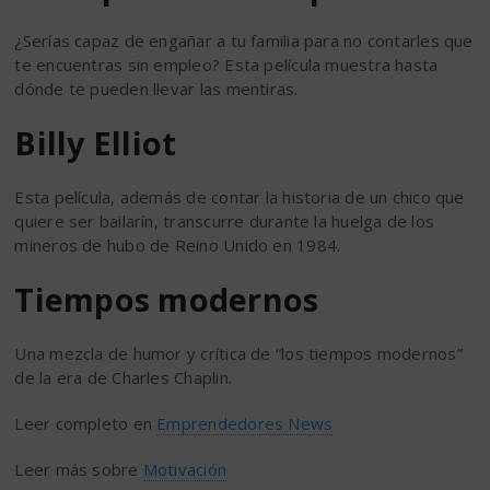
¿Serías capaz de engañar a tu familia para no contarles que
te encuentras sin empleo? Esta película muestra hasta
dónde te pueden llevar las mentiras.
Billy Elliot
Esta película, además de contar la historia de un chico que
quiere ser bailarín, transcurre durante la huelga de los
mineros de hubo de Reino Unido en 1984.
Tiempos modernos
Una mezcla de humor y crítica de “los tiempos modernos”
de la era de Charles Chaplin.
Leer completo en
Emprendedores News
Leer más sobre
Motivación