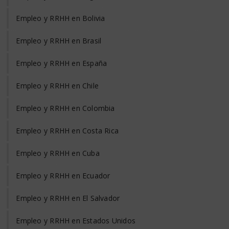
Empleo y RRHH en Bolivia
Empleo y RRHH en Brasil
Empleo y RRHH en España
Empleo y RRHH en Chile
Empleo y RRHH en Colombia
Empleo y RRHH en Costa Rica
Empleo y RRHH en Cuba
Empleo y RRHH en Ecuador
Empleo y RRHH en El Salvador
Empleo y RRHH en Estados Unidos