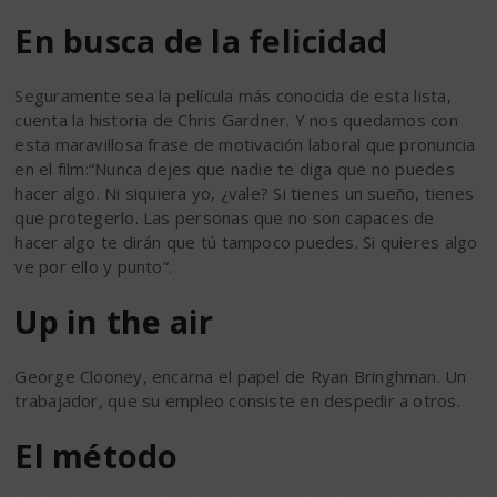
En busca de la felicidad
Seguramente sea la película más conocida de esta lista,
cuenta la historia de Chris Gardner. Y nos quedamos con
esta maravillosa frase de motivación laboral que pronuncia
en el film:“Nunca dejes que nadie te diga que no puedes
hacer algo. Ni siquiera yo, ¿vale? Si tienes un sueño, tienes
que protegerlo. Las personas que no son capaces de
hacer algo te dirán que tú tampoco puedes. Si quieres algo
ve por ello y punto”.
Up in the air
George Clooney, encarna el papel de Ryan Bringhman. Un
trabajador, que su empleo consiste en despedir a otros.
El método