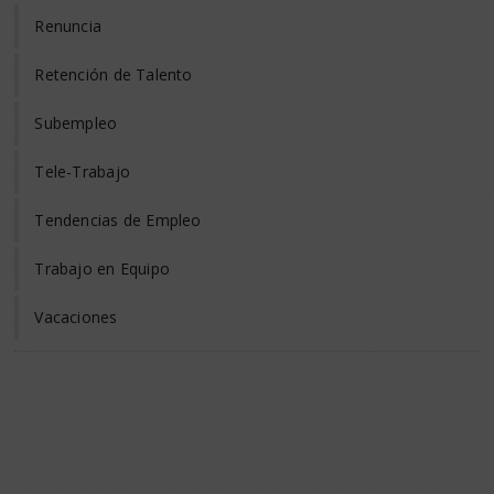
Renuncia
Retención de Talento
Subempleo
Tele-Trabajo
Tendencias de Empleo
Trabajo en Equipo
Vacaciones