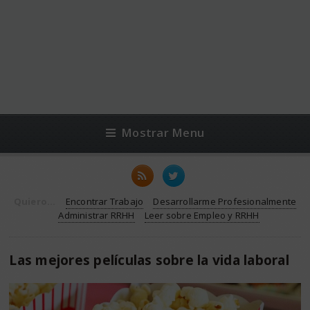
Mostrar Menu
Quiero...
Encontrar Trabajo
Desarrollarme Profesionalmente
Administrar RRHH
Leer sobre Empleo y RRHH
Las mejores películas sobre la vida laboral