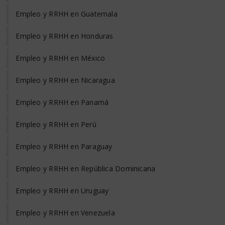
Empleo y RRHH en Guatemala
Empleo y RRHH en Honduras
Empleo y RRHH en México
Empleo y RRHH en Nicaragua
Empleo y RRHH en Panamá
Empleo y RRHH en Perú
Empleo y RRHH en Paraguay
Empleo y RRHH en República Dominicana
Empleo y RRHH en Uruguay
Empleo y RRHH en Venezuela