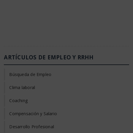
ARTÍCULOS DE EMPLEO Y RRHH
Búsqueda de Empleo
Clima laboral
Coaching
Compensación y Salario
Desarrollo Profesional