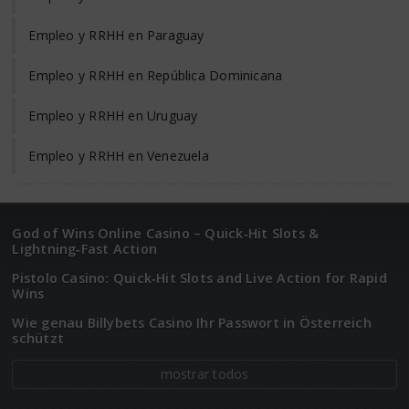
Empleo y RRHH en Paraguay
Empleo y RRHH en República Dominicana
Empleo y RRHH en Uruguay
Empleo y RRHH en Venezuela
God of Wins Online Casino – Quick‑Hit Slots &
Lightning‑Fast Action
Pistolo Casino: Quick‑Hit Slots and Live Action for Rapid
Wins
Wie genau Billybets Casino Ihr Passwort in Österreich
schützt
mostrar todos