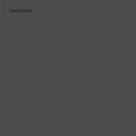
Vacaciones