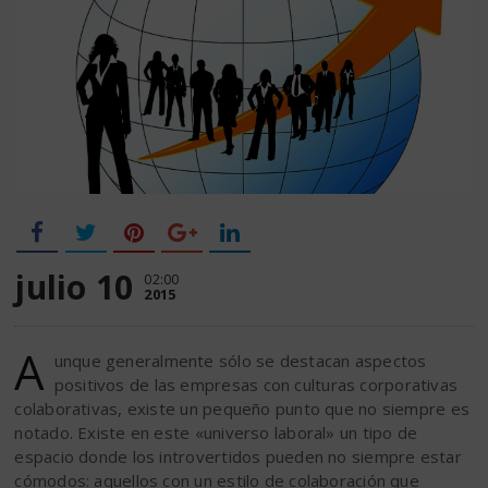
julio 10
02:00
2015
A
unque generalmente sólo se destacan aspectos
positivos de las empresas con culturas corporativas
colaborativas, existe un pequeño punto que no siempre es
notado. Existe en este «universo laboral» un tipo de
espacio donde los introvertidos pueden no siempre estar
cómodos: aquellos con un estilo de colaboración que