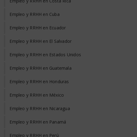
Empleo y RRHH en Costa Rica
Empleo y RRHH en Cuba
Empleo y RRHH en Ecuador
Empleo y RRHH en El Salvador
Empleo y RRHH en Estados Unidos
Empleo y RRHH en Guatemala
Empleo y RRHH en Honduras
Empleo y RRHH en México
Empleo y RRHH en Nicaragua
Empleo y RRHH en Panamá
Empleo y RRHH en Perú