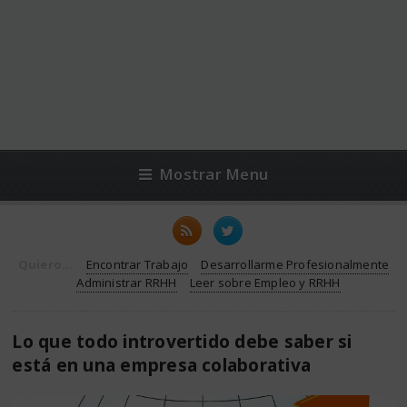
Mostrar Menu
Quiero...
Encontrar Trabajo
Desarrollarme Profesionalmente
Administrar RRHH
Leer sobre Empleo y RRHH
Lo que todo introvertido debe saber si
está en una empresa colaborativa