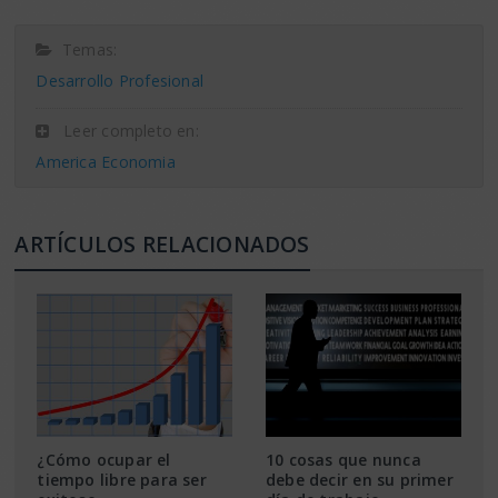
Temas:
Desarrollo Profesional
Leer completo en:
America Economia
ARTÍCULOS RELACIONADOS
¿Cómo ocupar el
10 cosas que nunca
tiempo libre para ser
debe decir en su primer