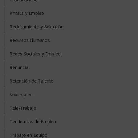
PYMEs y Empleo
Reclutamiento y Selección
Recursos Humanos
Redes Sociales y Empleo
Renuncia
Retención de Talento
Subempleo
Tele-Trabajo
Tendencias de Empleo
Trabajo en Equipo