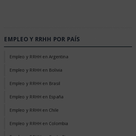
EMPLEO Y RRHH POR PAÍS
Empleo y RRHH en Argentina
Empleo y RRHH en Bolivia
Empleo y RRHH en Brasil
Empleo y RRHH en España
Empleo y RRHH en Chile
Empleo y RRHH en Colombia