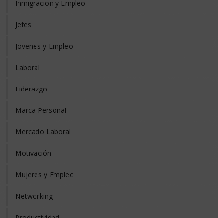
Inmigracion y Empleo
Jefes
Jovenes y Empleo
Laboral
Liderazgo
Marca Personal
Mercado Laboral
Motivación
Mujeres y Empleo
Networking
Productividad