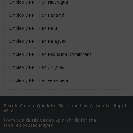
Empleo y RRHH en Nicaragua
Empleo y RRHH en Panamá
Empleo y RRHH en Perú
Empleo y RRHH en Paraguay
Empleo y RRHH en República Dominicana
Empleo y RRHH en Uruguay
Empleo y RRHH en Venezuela
Pistolo Casino: Quick‑Hit Slots and Live Action for Rapid
Wins
iPAY9: Quick‑Hit Casino Spin Thrills for the
Mobile‑Focused Player