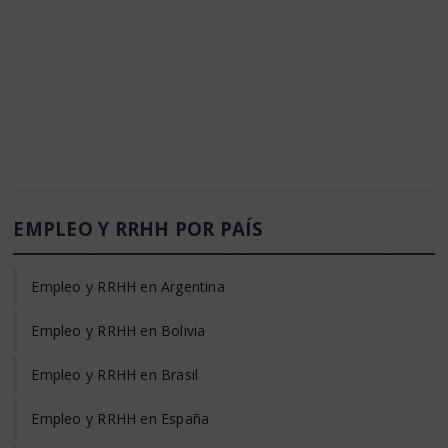
EMPLEO Y RRHH POR PAÍS
Empleo y RRHH en Argentina
Empleo y RRHH en Bolivia
Empleo y RRHH en Brasil
Empleo y RRHH en España