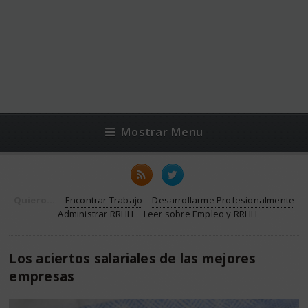
Mostrar Menu
Quiero...
Encontrar Trabajo
Desarrollarme Profesionalmente
Administrar RRHH
Leer sobre Empleo y RRHH
Los aciertos salariales de las mejores
empresas