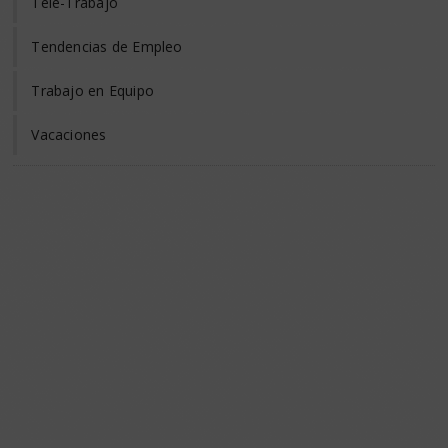
Tele-Trabajo
Tendencias de Empleo
Trabajo en Equipo
Vacaciones