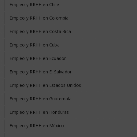
Empleo y RRHH en Chile
Empleo y RRHH en Colombia
Empleo y RRHH en Costa Rica
Empleo y RRHH en Cuba
Empleo y RRHH en Ecuador
Empleo y RRHH en El Salvador
Empleo y RRHH en Estados Unidos
Empleo y RRHH en Guatemala
Empleo y RRHH en Honduras
Empleo y RRHH en México