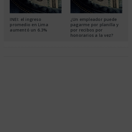
INEI: el ingreso
¿Un empleador puede
promedio en Lima
pagarme por planilla y
aumentó un 6.3%
por recibos por
honorarios a la vez?