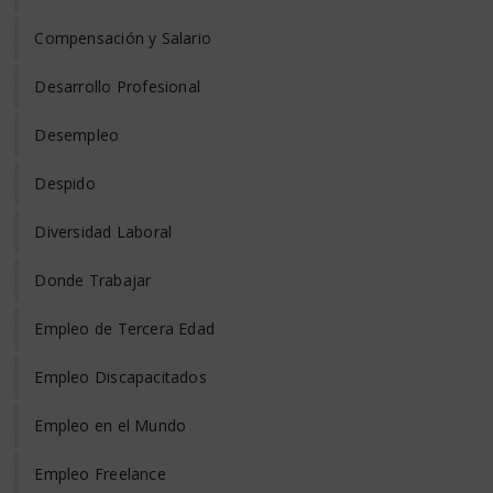
Compensación y Salario
Desarrollo Profesional
Desempleo
Despido
Diversidad Laboral
Donde Trabajar
Empleo de Tercera Edad
Empleo Discapacitados
Empleo en el Mundo
Empleo Freelance