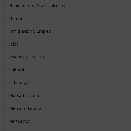
Headhunters / Caza talentos
Humor
Inmigracion y Empleo
Jefes
Jovenes y Empleo
Laboral
Liderazgo
Marca Personal
Mercado Laboral
Motivación