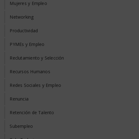
Mujeres y Empleo
Networking
Productividad
PYMEs y Empleo
Reclutamiento y Selección
Recursos Humanos
Redes Sociales y Empleo
Renuncia
Retención de Talento
Subempleo