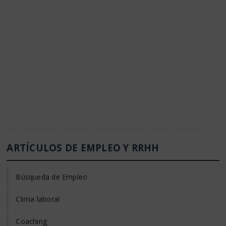
ARTÍCULOS DE EMPLEO Y RRHH
Búsqueda de Empleo
Clima laboral
Coaching