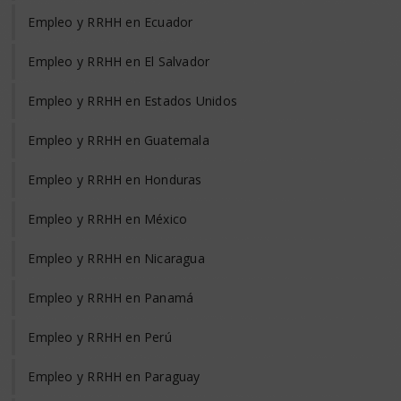
Empleo y RRHH en Ecuador
Empleo y RRHH en El Salvador
Empleo y RRHH en Estados Unidos
Empleo y RRHH en Guatemala
Empleo y RRHH en Honduras
Empleo y RRHH en México
Empleo y RRHH en Nicaragua
Empleo y RRHH en Panamá
Empleo y RRHH en Perú
Empleo y RRHH en Paraguay