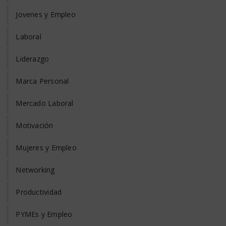
Jovenes y Empleo
Laboral
Liderazgo
Marca Personal
Mercado Laboral
Motivación
Mujeres y Empleo
Networking
Productividad
PYMEs y Empleo