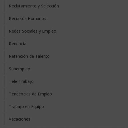
Reclutamiento y Selección
Recursos Humanos
Redes Sociales y Empleo
Renuncia
Retención de Talento
Subempleo
Tele-Trabajo
Tendencias de Empleo
Trabajo en Equipo
Vacaciones