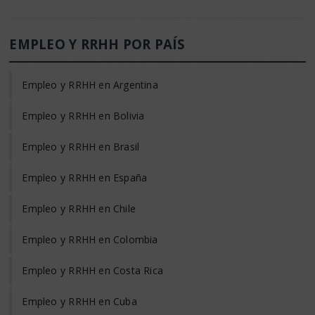
EMPLEO Y RRHH POR PAÍS
Empleo y RRHH en Argentina
Empleo y RRHH en Bolivia
Empleo y RRHH en Brasil
Empleo y RRHH en España
Empleo y RRHH en Chile
Empleo y RRHH en Colombia
Empleo y RRHH en Costa Rica
Empleo y RRHH en Cuba