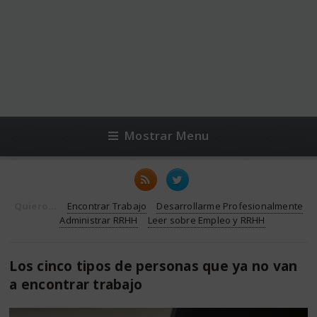
Mostrar Menu
Quiero...
Encontrar Trabajo
Desarrollarme Profesionalmente
Administrar RRHH
Leer sobre Empleo y RRHH
Los cinco tipos de personas que ya no van
a encontrar trabajo