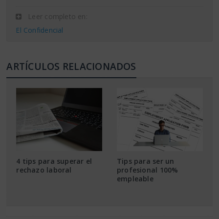
Leer completo en:
El Confidencial
ARTÍCULOS RELACIONADOS
4 tips para superar el
Tips para ser un
rechazo laboral
profesional 100%
empleable