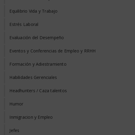
Equilibrio Vida y Trabajo
Estrés Laboral
Evaluación del Desempeño
Eventos y Conferencias de Empleo y RRHH
Formación y Adiestramiento
Habilidades Gerenciales
Headhunters / Caza talentos
Humor
Inmigracion y Empleo
Jefes