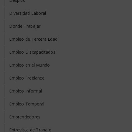
Despido
Diversidad Laboral
Donde Trabajar
Empleo de Tercera Edad
Empleo Discapacitados
Empleo en el Mundo
Empleo Freelance
Empleo Informal
Empleo Temporal
Emprendedores
Entrevista de Trabajo