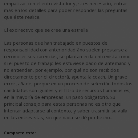
empatizar con el entrevistador y, si es necesario, entrar
más en los detalles para poder responder las preguntas
que éste realice.
El exdirectivo que se cree una estrella
Las personas que han trabajado en puestos de
responsabilidad con anterioridad âno suelen prestarse a
reconocer sus carencias, se plantan en la entrevista como
si el puesto de trabajo les estuviese dado de antemano y
no entienden, por ejemplo, por qué no son recibidos
directamente por el directorâ, apunta la coach. Un grave
error, añade, porque en un proceso de selección todos los
candidatos son iguales y el filtro de recursos humanos es,
en la mayoría de empresas, un paso obligatorio. Su
principal consejo para estas personas no es otro que
intentar adaptarse al contexto, y saber trasmitir su valía
en las entrevistas, sin que nada se dé por hecho…
Comparte esto: