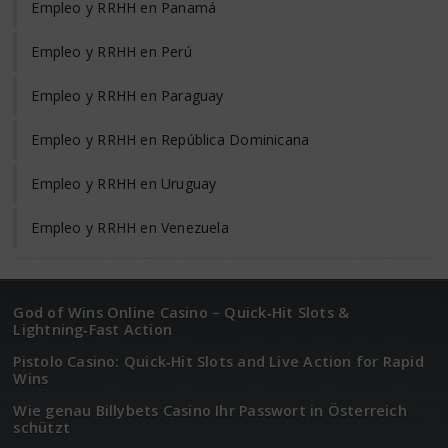
Empleo y RRHH en Panamá
Empleo y RRHH en Perú
Empleo y RRHH en Paraguay
Empleo y RRHH en República Dominicana
Empleo y RRHH en Uruguay
Empleo y RRHH en Venezuela
God of Wins Online Casino – Quick‑Hit Slots &
Lightning‑Fast Action
Pistolo Casino: Quick‑Hit Slots and Live Action for Rapid
Wins
Wie genau Billybets Casino Ihr Passwort in Österreich
schützt