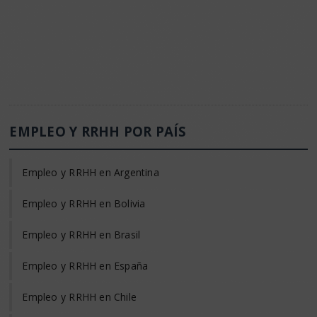
EMPLEO Y RRHH POR PAÍS
Empleo y RRHH en Argentina
Empleo y RRHH en Bolivia
Empleo y RRHH en Brasil
Empleo y RRHH en España
Empleo y RRHH en Chile