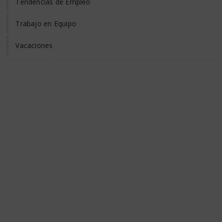
Tendencias de Empleo
Trabajo en Equipo
Vacaciones