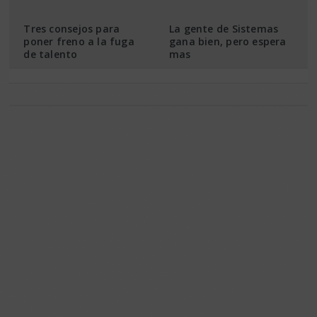
Tres consejos para
La gente de Sistemas
poner freno a la fuga
gana bien, pero espera
de talento
mas