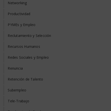
Networking
Productividad
PYMEs y Empleo
Reclutamiento y Selección
Recursos Humanos
Redes Sociales y Empleo
Renuncia
Retención de Talento
Subempleo
Tele-Trabajo