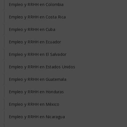
Empleo y RRHH en Colombia
Empleo y RRHH en Costa Rica
Empleo y RRHH en Cuba
Empleo y RRHH en Ecuador
Empleo y RRHH en El Salvador
Empleo y RRHH en Estados Unidos
Empleo y RRHH en Guatemala
Empleo y RRHH en Honduras
Empleo y RRHH en México
Empleo y RRHH en Nicaragua