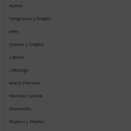
Humor
Inmigracion y Empleo
Jefes
Jovenes y Empleo
Laboral
Liderazgo
Marca Personal
Mercado Laboral
Motivación
Mujeres y Empleo