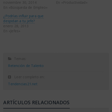
noviembre 30, 2014
En «Productividad»
En «Búsqueda de Empleo»
¿Podrías influir para que
despidan a tu jefe?
enero 28, 2013
En «Jefes»
Temas:
Retención de Talento
Leer completo en:
Tendencias21.net
ARTÍCULOS RELACIONADOS