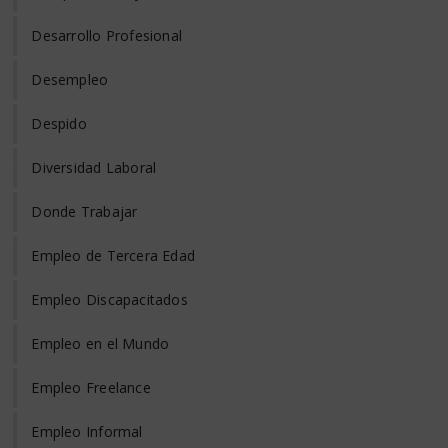
Desarrollo Profesional
Desempleo
Despido
Diversidad Laboral
Donde Trabajar
Empleo de Tercera Edad
Empleo Discapacitados
Empleo en el Mundo
Empleo Freelance
Empleo Informal