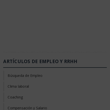
ARTÍCULOS DE EMPLEO Y RRHH
Búsqueda de Empleo
Clima laboral
Coaching
Compensación y Salario