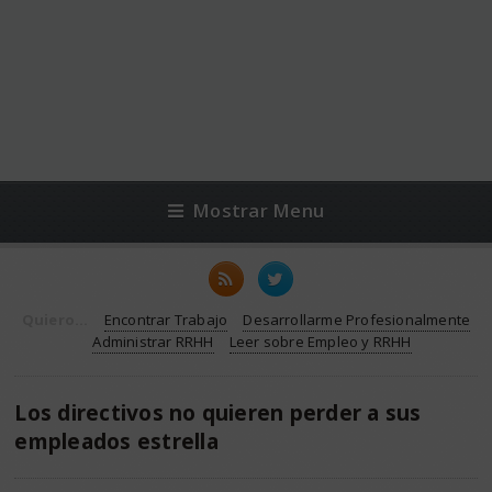
Mostrar Menu
Quiero...
Encontrar Trabajo
Desarrollarme Profesionalmente
Administrar RRHH
Leer sobre Empleo y RRHH
Los directivos no quieren perder a sus
empleados estrella