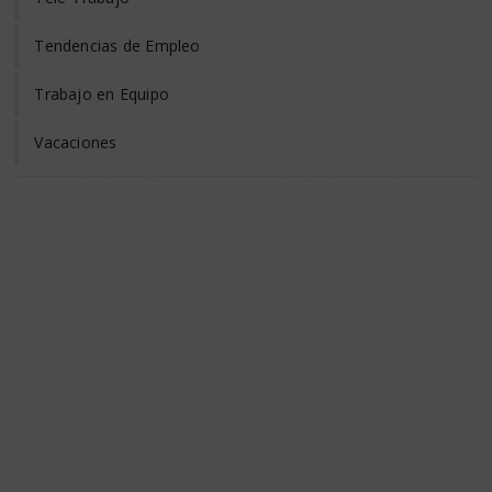
Tendencias de Empleo
Trabajo en Equipo
Vacaciones