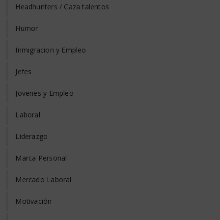
Headhunters / Caza talentos
Humor
Inmigracion y Empleo
Jefes
Jovenes y Empleo
Laboral
Liderazgo
Marca Personal
Mercado Laboral
Motivación