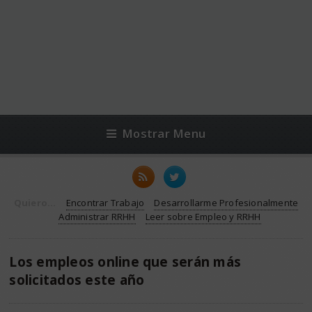
Mostrar Menu
Quiero...
Encontrar Trabajo
Desarrollarme Profesionalmente
Administrar RRHH
Leer sobre Empleo y RRHH
Los empleos online que serán más
solicitados este año