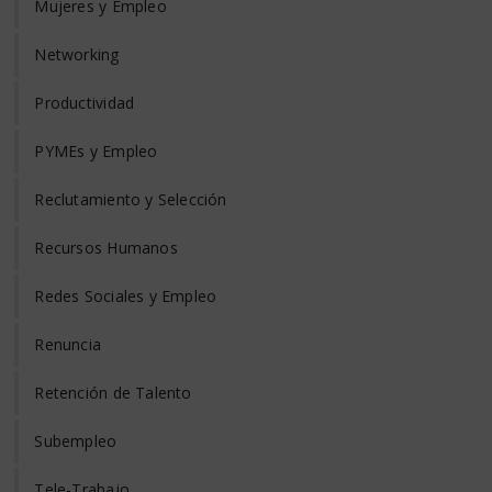
Mujeres y Empleo
Networking
Productividad
PYMEs y Empleo
Reclutamiento y Selección
Recursos Humanos
Redes Sociales y Empleo
Renuncia
Retención de Talento
Subempleo
Tele-Trabajo