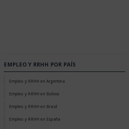
EMPLEO Y RRHH POR PAÍS
Empleo y RRHH en Argentina
Empleo y RRHH en Bolivia
Empleo y RRHH en Brasil
Empleo y RRHH en España