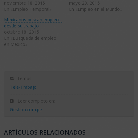
noviembre 18, 2015
mayo 20, 2015
En «Empleo Temporal»
En «Empleo en el Mundo»
Mexicanos buscan empleo…
desde su trabajo
octubre 18, 2015
En «Busqueda de empleo
en México»
Temas:
Tele-Trabajo
Leer completo en:
Gestion.com.pe
ARTÍCULOS RELACIONADOS