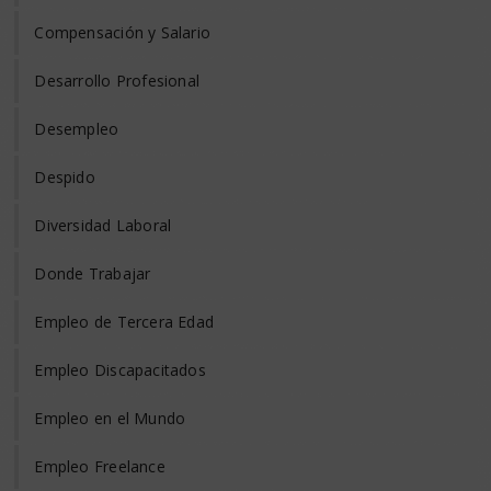
Compensación y Salario
Desarrollo Profesional
Desempleo
Despido
Diversidad Laboral
Donde Trabajar
Empleo de Tercera Edad
Empleo Discapacitados
Empleo en el Mundo
Empleo Freelance