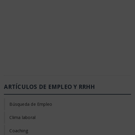
ARTÍCULOS DE EMPLEO Y RRHH
Búsqueda de Empleo
Clima laboral
Coaching