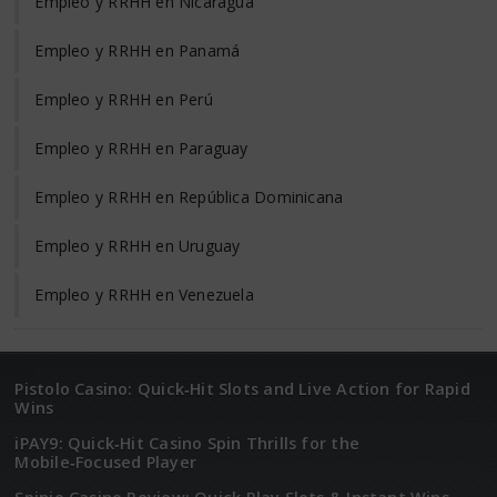
Empleo y RRHH en Nicaragua
Empleo y RRHH en Panamá
Empleo y RRHH en Perú
Empleo y RRHH en Paraguay
Empleo y RRHH en República Dominicana
Empleo y RRHH en Uruguay
Empleo y RRHH en Venezuela
Pistolo Casino: Quick‑Hit Slots and Live Action for Rapid
Wins
iPAY9: Quick‑Hit Casino Spin Thrills for the
Mobile‑Focused Player