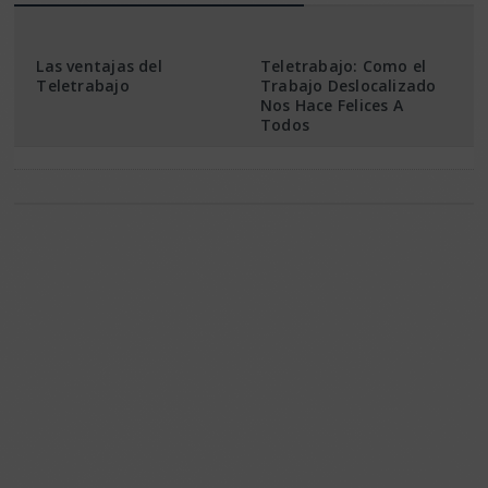
Las ventajas del
Teletrabajo: Como el
Teletrabajo
Trabajo Deslocalizado
Nos Hace Felices A
Todos