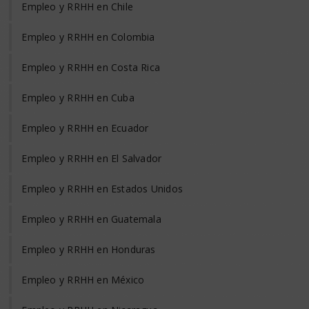
Empleo y RRHH en Chile
Empleo y RRHH en Colombia
Empleo y RRHH en Costa Rica
Empleo y RRHH en Cuba
Empleo y RRHH en Ecuador
Empleo y RRHH en El Salvador
Empleo y RRHH en Estados Unidos
Empleo y RRHH en Guatemala
Empleo y RRHH en Honduras
Empleo y RRHH en México