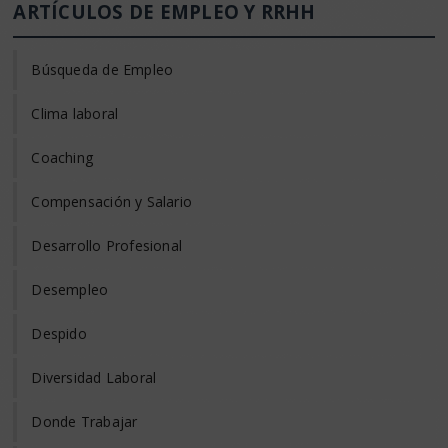
ARTÍCULOS DE EMPLEO Y RRHH
Búsqueda de Empleo
Clima laboral
Coaching
Compensación y Salario
Desarrollo Profesional
Desempleo
Despido
Diversidad Laboral
Donde Trabajar