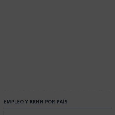
EMPLEO Y RRHH POR PAÍS