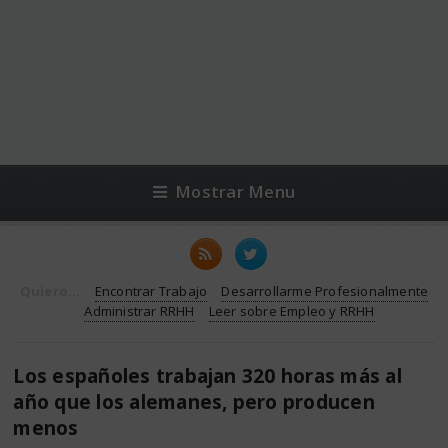
Mostrar Menu
Quiero...
Encontrar Trabajo
Desarrollarme Profesionalmente
Administrar RRHH
Leer sobre Empleo y RRHH
Los españoles trabajan 320 horas más al
año que los alemanes, pero producen
menos