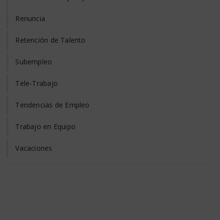
Renuncia
Retención de Talento
Subempleo
Tele-Trabajo
Tendencias de Empleo
Trabajo en Equipo
Vacaciones