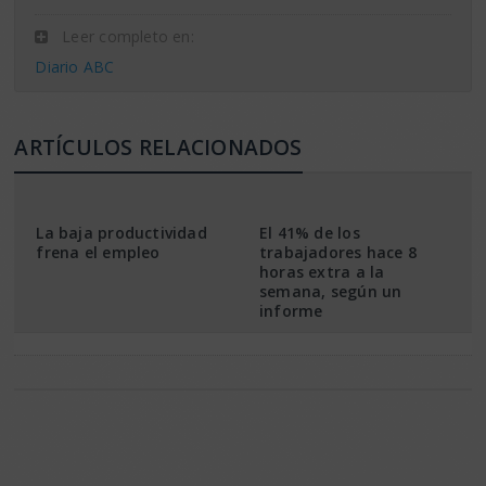
Leer completo en:
Diario ABC
ARTÍCULOS RELACIONADOS
La baja productividad
El 41% de los
frena el empleo
trabajadores hace 8
horas extra a la
semana, según un
informe