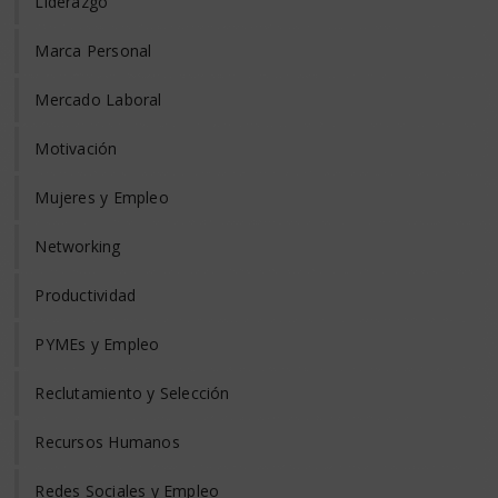
Liderazgo
Marca Personal
Mercado Laboral
Motivación
Mujeres y Empleo
Networking
Productividad
PYMEs y Empleo
Reclutamiento y Selección
Recursos Humanos
Redes Sociales y Empleo