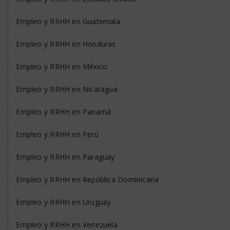
Empleo y RRHH en Guatemala
Empleo y RRHH en Honduras
Empleo y RRHH en México
Empleo y RRHH en Nicaragua
Empleo y RRHH en Panamá
Empleo y RRHH en Perú
Empleo y RRHH en Paraguay
Empleo y RRHH en República Dominicana
Empleo y RRHH en Uruguay
Empleo y RRHH en Venezuela