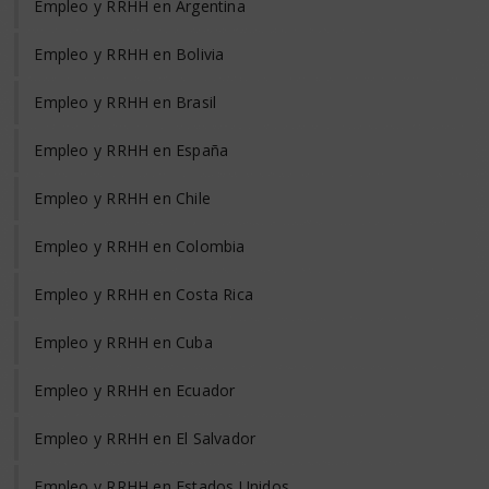
Empleo y RRHH en Argentina
Empleo y RRHH en Bolivia
Empleo y RRHH en Brasil
Empleo y RRHH en España
Empleo y RRHH en Chile
Empleo y RRHH en Colombia
Empleo y RRHH en Costa Rica
Empleo y RRHH en Cuba
Empleo y RRHH en Ecuador
Empleo y RRHH en El Salvador
Empleo y RRHH en Estados Unidos