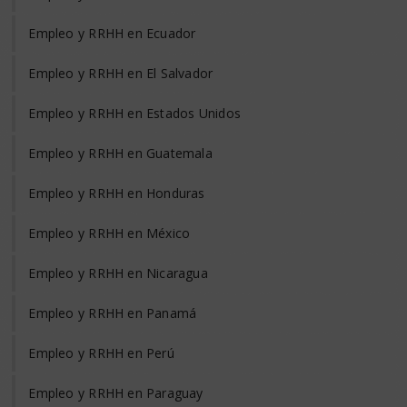
Empleo y RRHH en Ecuador
Empleo y RRHH en El Salvador
Empleo y RRHH en Estados Unidos
Empleo y RRHH en Guatemala
Empleo y RRHH en Honduras
Empleo y RRHH en México
Empleo y RRHH en Nicaragua
Empleo y RRHH en Panamá
Empleo y RRHH en Perú
Empleo y RRHH en Paraguay