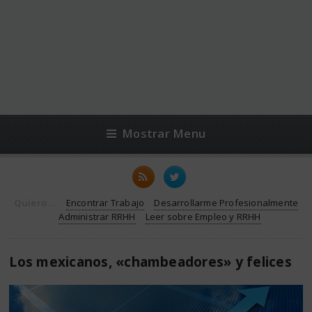
Mostrar Menu
Quiero...
Encontrar Trabajo
Desarrollarme Profesionalmente
Administrar RRHH
Leer sobre Empleo y RRHH
Los mexicanos, «chambeadores» y felices