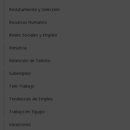
Reclutamiento y Selección
Recursos Humanos
Redes Sociales y Empleo
Renuncia
Retención de Talento
Subempleo
Tele-Trabajo
Tendencias de Empleo
Trabajo en Equipo
Vacaciones