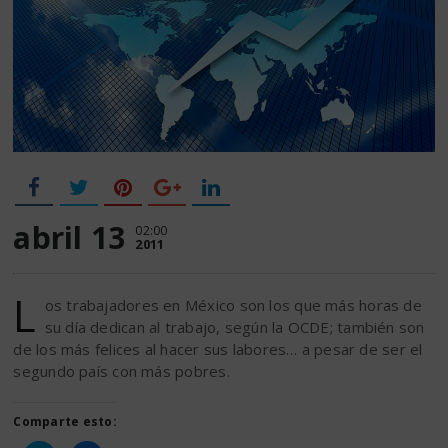
abril 13
02:00
2011
L
os trabajadores en México son los que más horas de
su día dedican al trabajo, según la OCDE; también son
de los más felices al hacer sus labores… a pesar de ser el
segundo país con más pobres.
Comparte esto: