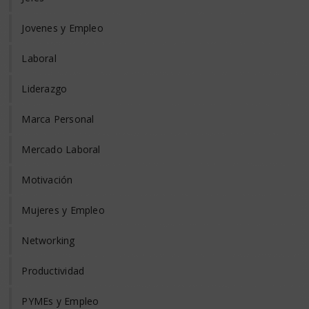
Jovenes y Empleo
Laboral
Liderazgo
Marca Personal
Mercado Laboral
Motivación
Mujeres y Empleo
Networking
Productividad
PYMEs y Empleo