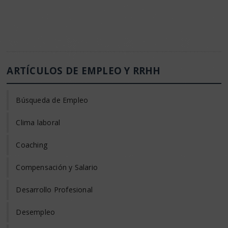
ARTÍCULOS DE EMPLEO Y RRHH
Búsqueda de Empleo
Clima laboral
Coaching
Compensación y Salario
Desarrollo Profesional
Desempleo