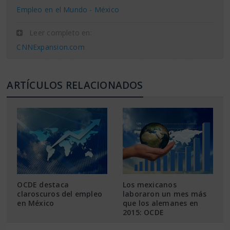
Empleo en el Mundo - México
Leer completo en:
CNNExpansion.com
ARTÍCULOS RELACIONADOS
OCDE destaca
Los mexicanos
claroscuros del empleo
laboraron un mes más
en México
que los alemanes en
2015: OCDE