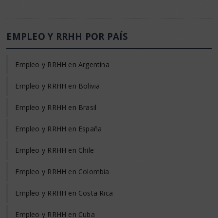
EMPLEO Y RRHH POR PAÍS
Empleo y RRHH en Argentina
Empleo y RRHH en Bolivia
Empleo y RRHH en Brasil
Empleo y RRHH en España
Empleo y RRHH en Chile
Empleo y RRHH en Colombia
Empleo y RRHH en Costa Rica
Empleo y RRHH en Cuba