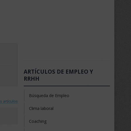
ARTÍCULOS DE EMPLEO Y
RRHH
Búsqueda de Empleo
s artículos
Clima laboral
Coaching