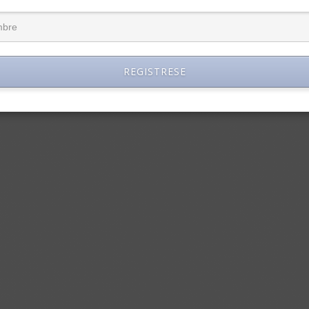
REGISTRESE