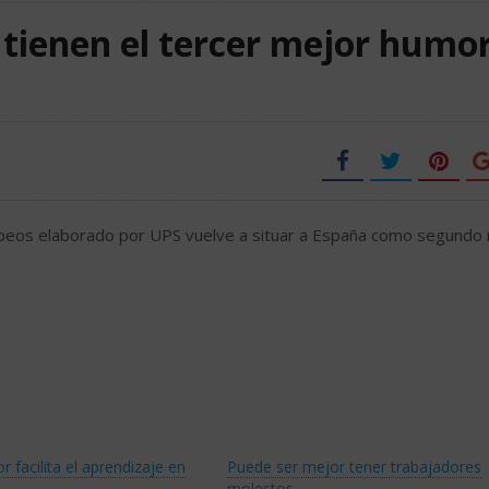
 tienen el tercer mejor humo
ropeos elaborado por UPS vuelve a situar a España como segundo
 facilita el aprendizaje en
Puede ser mejor tener trabajadores
molestos