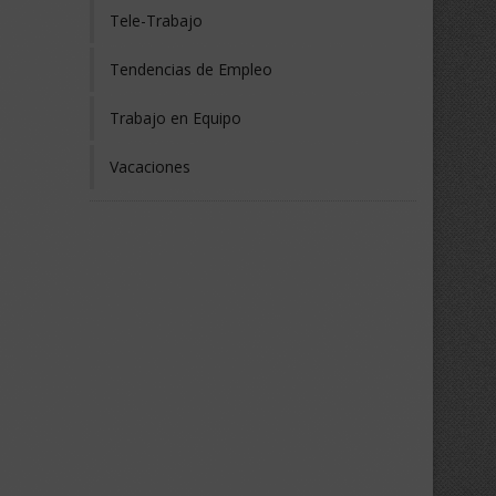
Tele-Trabajo
Tendencias de Empleo
Trabajo en Equipo
Vacaciones