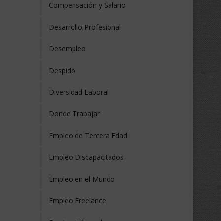
Compensación y Salario
Desarrollo Profesional
Desempleo
Despido
Diversidad Laboral
Donde Trabajar
Empleo de Tercera Edad
Empleo Discapacitados
Empleo en el Mundo
Empleo Freelance