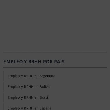
EMPLEO Y RRHH POR PAÍS
Empleo y RRHH en Argentina
Empleo y RRHH en Bolivia
Empleo y RRHH en Brasil
Empleo y RRHH en España