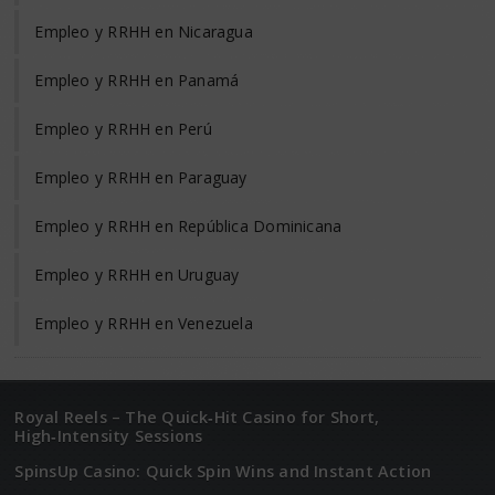
Empleo y RRHH en Nicaragua
Empleo y RRHH en Panamá
Empleo y RRHH en Perú
Empleo y RRHH en Paraguay
Empleo y RRHH en República Dominicana
Empleo y RRHH en Uruguay
Empleo y RRHH en Venezuela
Royal Reels – The Quick‑Hit Casino for Short,
High‑Intensity Sessions
SpinsUp Casino: Quick Spin Wins and Instant Action