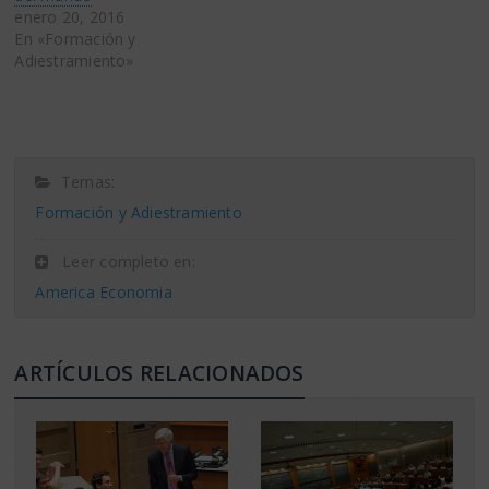
enero 20, 2016
En «Formación y
Adiestramiento»
Temas:
Formación y Adiestramiento
Leer completo en:
America Economia
ARTÍCULOS RELACIONADOS