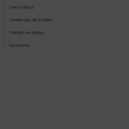
Tele-Trabajo
Tendencias de Empleo
Trabajo en Equipo
Vacaciones