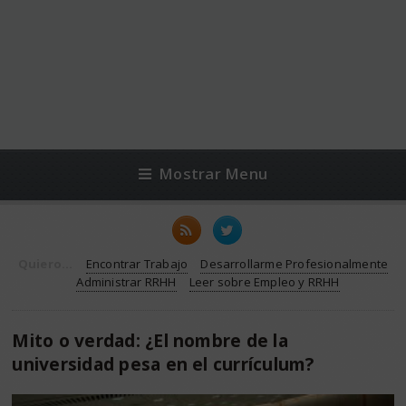
Mostrar Menu
Quiero...
Encontrar Trabajo
Desarrollarme Profesionalmente
Administrar RRHH
Leer sobre Empleo y RRHH
Mito o verdad: ¿El nombre de la
universidad pesa en el currículum?