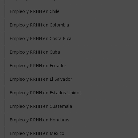
Empleo y RRHH en Chile
Empleo y RRHH en Colombia
Empleo y RRHH en Costa Rica
Empleo y RRHH en Cuba
Empleo y RRHH en Ecuador
Empleo y RRHH en El Salvador
Empleo y RRHH en Estados Unidos
Empleo y RRHH en Guatemala
Empleo y RRHH en Honduras
Empleo y RRHH en México