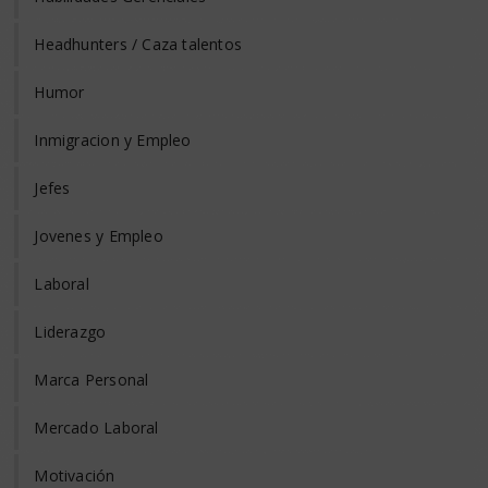
Headhunters / Caza talentos
Humor
Inmigracion y Empleo
Jefes
Jovenes y Empleo
Laboral
Liderazgo
Marca Personal
Mercado Laboral
Motivación