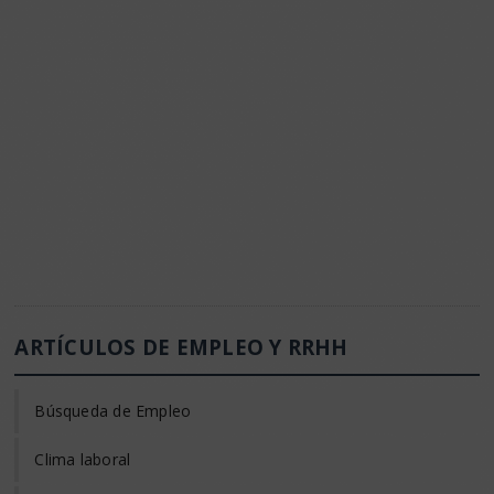
ARTÍCULOS DE EMPLEO Y RRHH
Búsqueda de Empleo
Clima laboral