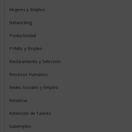
Mujeres y Empleo
Networking
Productividad
PYMEs y Empleo
Reclutamiento y Selección
Recursos Humanos
Redes Sociales y Empleo
Renuncia
Retención de Talento
Subempleo