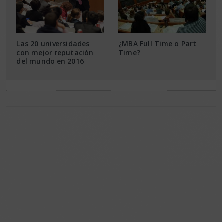
Las 20 universidades
¿MBA Full Time o Part
con mejor reputación
Time?
del mundo en 2016