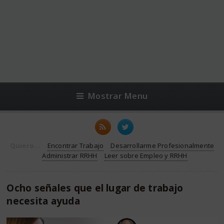
Mostrar Menu
Quiero...
Encontrar Trabajo
Desarrollarme Profesionalmente
Administrar RRHH
Leer sobre Empleo y RRHH
Ocho señales que el lugar de trabajo
necesita ayuda