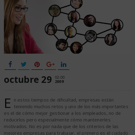
octubre 29
02:00
2009
E
n estos tiempos de dificultad, empresas están
teniendo muchos retos y uno de los más importantes
es el de cómo mejor gestionar a los empleados, no de
reducirlos pero especialmente cómo mantenerles
motivados. No es por nada que de los criterios de las
mejores empresas para trabajar, el primero es el cuidado