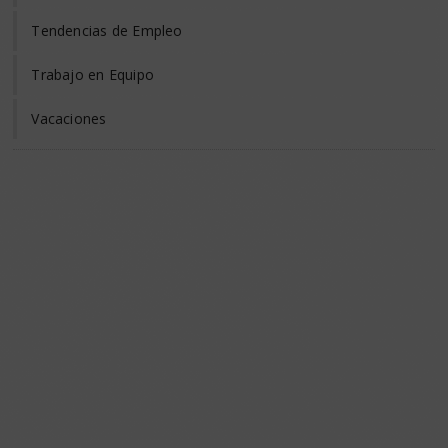
Tendencias de Empleo
Trabajo en Equipo
Vacaciones