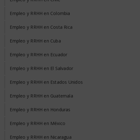
Empleo y RRHH en Colombia
Empleo y RRHH en Costa Rica
Empleo y RRHH en Cuba
Empleo y RRHH en Ecuador
Empleo y RRHH en El Salvador
Empleo y RRHH en Estados Unidos
Empleo y RRHH en Guatemala
Empleo y RRHH en Honduras
Empleo y RRHH en México
Empleo y RRHH en Nicaragua