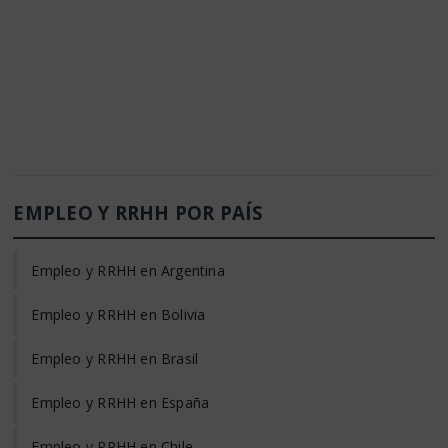
EMPLEO Y RRHH POR PAÍS
Empleo y RRHH en Argentina
Empleo y RRHH en Bolivia
Empleo y RRHH en Brasil
Empleo y RRHH en España
Empleo y RRHH en Chile