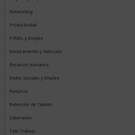
Networking
Productividad
PYMEs y Empleo
Reclutamiento y Selección
Recursos Humanos
Redes Sociales y Empleo
Renuncia
Retención de Talento
Subempleo
Tele-Trabajo