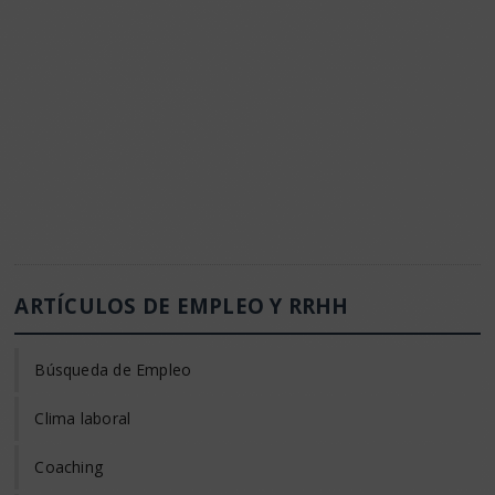
ARTÍCULOS DE EMPLEO Y RRHH
Búsqueda de Empleo
Clima laboral
Coaching