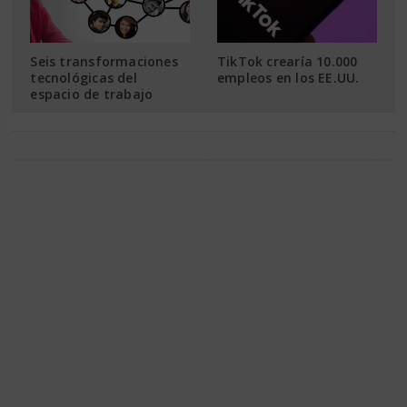
Seis transformaciones
TikTok crearía 10.000
tecnológicas del
empleos en los EE.UU.
espacio de trabajo