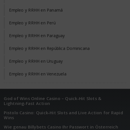
Empleo y RRHH en Panamá
Empleo y RRHH en Perú
Empleo y RRHH en Paraguay
Empleo y RRHH en República Dominicana
Empleo y RRHH en Uruguay
Empleo y RRHH en Venezuela
God of Wins Online Casino – Quick‑Hit Slots &
Lightning‑Fast Action
Pistolo Casino: Quick‑Hit Slots and Live Action for Rapid
Wins
Wie genau Billybets Casino Ihr Passwort in Österreich