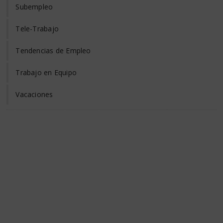
Subempleo
Tele-Trabajo
Tendencias de Empleo
Trabajo en Equipo
Vacaciones