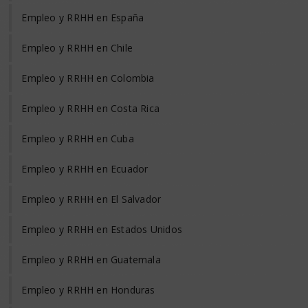
Empleo y RRHH en España
Empleo y RRHH en Chile
Empleo y RRHH en Colombia
Empleo y RRHH en Costa Rica
Empleo y RRHH en Cuba
Empleo y RRHH en Ecuador
Empleo y RRHH en El Salvador
Empleo y RRHH en Estados Unidos
Empleo y RRHH en Guatemala
Empleo y RRHH en Honduras