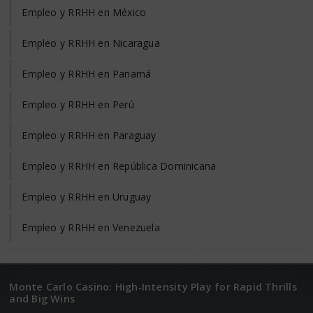
Empleo y RRHH en México
Empleo y RRHH en Nicaragua
Empleo y RRHH en Panamá
Empleo y RRHH en Perú
Empleo y RRHH en Paraguay
Empleo y RRHH en República Dominicana
Empleo y RRHH en Uruguay
Empleo y RRHH en Venezuela
Monte Carlo Casino: High‑Intensity Play for Rapid Thrills
and Big Wins