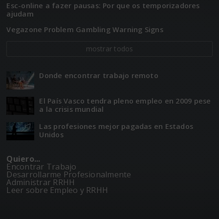
Esc-online a fazer pausas: Por que os temporizadores
ajudam
Vegazone Problem Gambling Warning Signs
mostrar todos
Donde encontrar trabajo remoto
El Paí­­s Vasco tendra pleno empleo en 2009 pese
a la crisis mundial
Las profesiones mejor pagadas en Estados
Unidos
Quiero...
Encontrar Trabajo
Desarrollarme Profesionalmente
Administrar RRHH
Leer sobre Empleo y RRHH