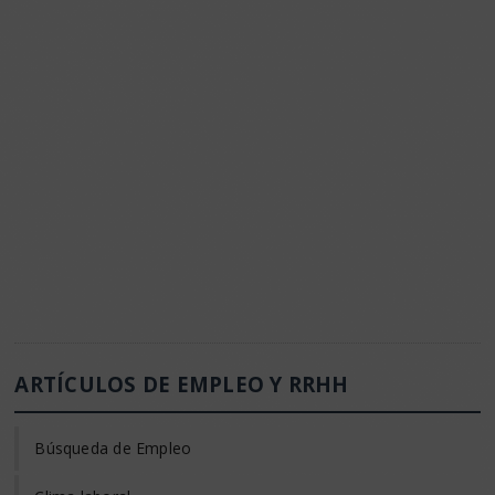
ARTÍCULOS DE EMPLEO Y RRHH
Búsqueda de Empleo