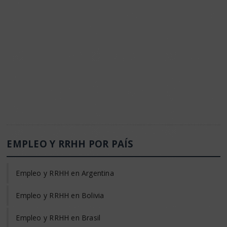
EMPLEO Y RRHH POR PAÍS
Empleo y RRHH en Argentina
Empleo y RRHH en Bolivia
Empleo y RRHH en Brasil