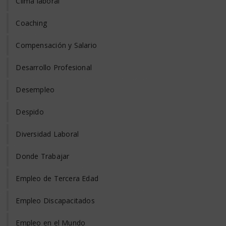
Clima laboral
Coaching
Compensación y Salario
Desarrollo Profesional
Desempleo
Despido
Diversidad Laboral
Donde Trabajar
Empleo de Tercera Edad
Empleo Discapacitados
Empleo en el Mundo