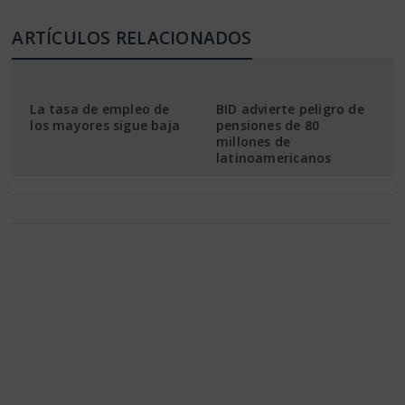
ARTÍCULOS RELACIONADOS
La tasa de empleo de
BID advierte peligro de
los mayores sigue baja
pensiones de 80
millones de
latinoamericanos