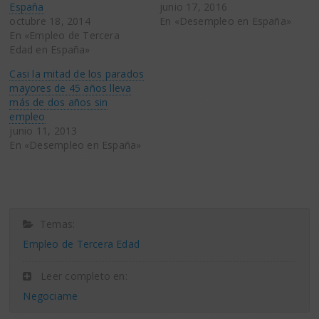
España
junio 17, 2016
octubre 18, 2014
En «Desempleo en España»
En «Empleo de Tercera
Edad en España»
Casi la mitad de los parados
mayores de 45 años lleva
más de dos años sin
empleo
junio 11, 2013
En «Desempleo en España»
Temas:
Empleo de Tercera Edad
Leer completo en:
Negociame