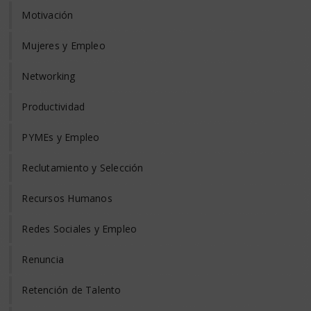
Motivación
Mujeres y Empleo
Networking
Productividad
PYMEs y Empleo
Reclutamiento y Selección
Recursos Humanos
Redes Sociales y Empleo
Renuncia
Retención de Talento