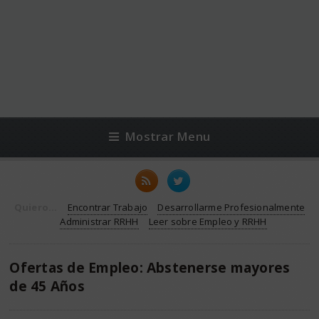
Mostrar Menu
Quiero...
Encontrar Trabajo
Desarrollarme Profesionalmente
Administrar RRHH
Leer sobre Empleo y RRHH
Ofertas de Empleo: Abstenerse mayores
de 45 Años