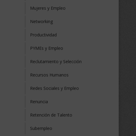
Mujeres y Empleo
Networking
Productividad
PYMEs y Empleo
Reclutamiento y Selección
Recursos Humanos
Redes Sociales y Empleo
Renuncia
Retención de Talento
Subempleo