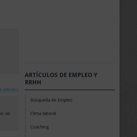
ARTÍCULOS DE EMPLEO Y
RRHH
s artículos
Búsqueda de Empleo
s: es
Clima laboral
Coaching