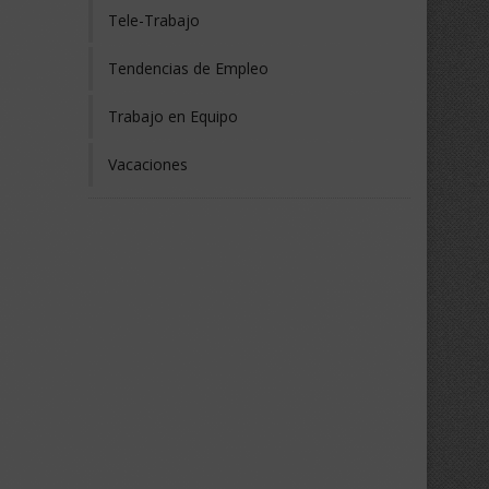
Tele-Trabajo
Tendencias de Empleo
Trabajo en Equipo
Vacaciones