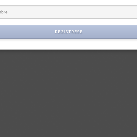
REGISTRESE