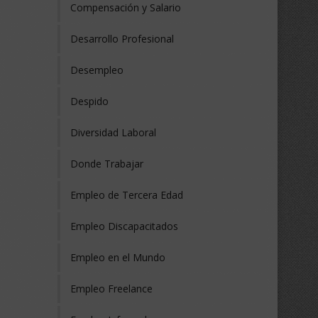
Compensación y Salario
Desarrollo Profesional
Desempleo
Despido
Diversidad Laboral
Donde Trabajar
Empleo de Tercera Edad
Empleo Discapacitados
Empleo en el Mundo
Empleo Freelance