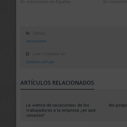
En «Vacaciones en España»
En «Vacacio
Temas:
Vacaciones
Leer completo en:
Gestion.com.pe
ARTÍCULOS RELACIONADOS
La «venta de vacaciones» de los
No pospo
trabajadores a la empresa ¿en qué
consiste?